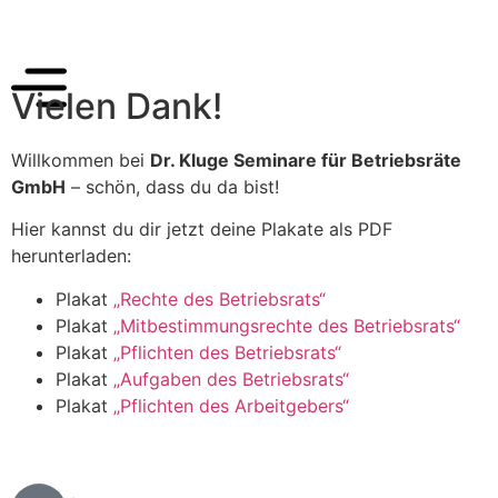
Vielen Dank!
Willkommen bei
Dr. Kluge Seminare für Betriebsräte
GmbH
– schön, dass du da bist!
Hier kannst du dir jetzt deine Plakate als PDF
herunterladen:
Plakat
„Rechte des Betriebsrats“
Plakat
„Mitbestimmungsrechte des Betriebsrats“
Plakat
„Pflichten des Betriebsrats“
Plakat
„Aufgaben des Betriebsrats“
Plakat
„Pflichten des Arbeitgebers“