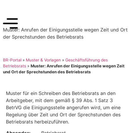
Muster: Anrufen der Einigungsstelle wegen Zeit und Ort
der Sprechstunden des Betriebsrats
BR-Portal
»
Muster & Vorlagen
»
Geschäftsführung des
Betriebsrats
»
Muster: Anrufen der Einigungsstelle wegen Zeit
und Ort der Sprechstunden des Betriebsrats
Muster für ein Schreiben des Betriebsrats an den
Arbeitgeber, mit dem gemäß § 39 Abs. 1 Satz 3
BetrVG die Einigungsstelle angerufen wird, um eine
Regelung über Zeit und Ort der Sprechstunden des
Betriebsrats herbeizuführen.