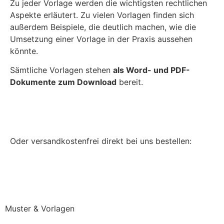
Zu jeder Vorlage werden die wichtigsten rechtlichen
Aspekte erläutert. Zu vielen Vorlagen finden sich
außerdem Beispiele, die deutlich machen, wie die
Umsetzung einer Vorlage in der Praxis aussehen
könnte.
Sämtliche Vorlagen stehen
als Word- und PDF-
Dokumente zum Download
bereit.
Jetzt bei Amazon.de kaufen
Oder versandkostenfrei direkt bei uns bestellen:
Direkt bei uns bestellen (keine Versandkosten)
Muster & Vorlagen