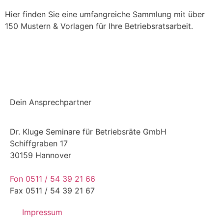
Hier finden Sie eine umfangreiche Sammlung mit über
150 Mustern & Vorlagen für Ihre Betriebsratsarbeit.
Einchecken und mehr checken
Dein Ansprechpartner
Dr. Kluge Seminare für Betriebsräte GmbH
Schiffgraben 17
30159 Hannover
Fon 0511 / 54 39 21 66
Fax 0511 / 54 39 21 67
Impressum