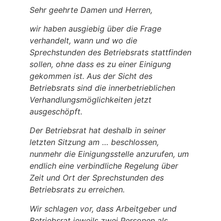
Sehr geehrte Damen und Herren,
wir haben ausgiebig über die Frage
verhandelt, wann und wo die
Sprechstunden des Betriebsrats stattfinden
sollen, ohne dass es zu einer Einigung
gekommen ist. Aus der Sicht des
Betriebsrats sind die innerbetrieblichen
Verhandlungsmöglichkeiten jetzt
ausgeschöpft.
Der Betriebsrat hat deshalb in seiner
letzten Sitzung am … beschlossen,
nunmehr die Einigungsstelle anzurufen, um
endlich eine verbindliche Regelung über
Zeit und Ort der Sprechstunden des
Betriebsrats zu erreichen.
Wir schlagen vor, dass Arbeitgeber und
Betriebsrat jeweils zwei Personen als