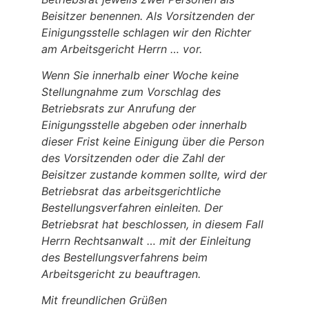
Beisitzer benennen. Als Vorsitzenden der
Einigungsstelle schlagen wir den Richter
am Arbeitsgericht Herrn … vor.
Wenn Sie innerhalb einer Woche keine
Stellungnahme zum Vorschlag des
Betriebsrats zur Anrufung der
Einigungsstelle abgeben oder innerhalb
dieser Frist keine Einigung über die Person
des Vorsitzenden oder die Zahl der
Beisitzer zustande kommen sollte, wird der
Betriebsrat das arbeitsgerichtliche
Bestellungsverfahren einleiten. Der
Betriebsrat hat beschlossen, in diesem Fall
Herrn Rechtsanwalt … mit der Einleitung
des Bestellungsverfahrens beim
Arbeitsgericht zu beauftragen.
Mit freundlichen Grüßen