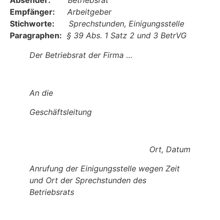
Absender:
Betriebsrat
Empfänger:
Arbeitgeber
Stichworte:
Sprechstunden, Einigungsstelle
Paragraphen:
§ 39 Abs. 1 Satz 2 und 3 BetrVG
Der Betriebsrat
der Firma …
An die
Geschäftsleitung
Ort, Datum
Anrufung der Einigungsstelle wegen Zeit
und Ort der Sprechstunden des
Betriebsrats