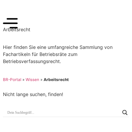
Arbeitsrecht
Hier finden Sie eine umfangreiche Sammlung von
Fachartikeln für Betriebsräte zum
Betriebsverfassungsrecht.
BR-Portal
»
Wissen
»
Arbeitsrecht
Nicht lange suchen, finden!