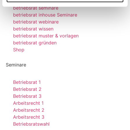
betriebsrat seminare
betriebsrat inhouse Seminare
betriebsrat webinare
betriebsrat wissen
betriebsrat muster & vorlagen
betriebsrat gründen
Shop
Seminare
Betriebsrat 1
Betriebsrat 2
Betriebsrat 3
Arbeitsrecht 1
Arbeitsrecht 2
Arbeitsrecht 3
Betriebsratswahl