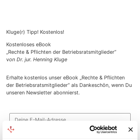
Kluge(r) Tipp! Kostenlos!
Kostenloses eBook
„Rechte & Pflichten der Betriebsratsmitglieder“
v
on Dr. jur. Henning Kluge
Erhalte kostenlos unser eBook „Rechte & Pflichten
der Betriebsratsmitglieder“ als Dankeschön, wenn Du
unseren Newsletter abonnierst.
Jetzt Gratisbuch sichern