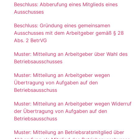
Beschluss: Abberufung eines Mitglieds eines
Ausschusses
Beschluss: Gründung eines gemeinsamen
Ausschusses mit dem Arbeitgeber gemäß § 28
Abs. 2 BetrVG
Muster: Mitteilung an Arbeitgeber über Wahl des
Betriebsausschusses
Muster: Mitteilung an Arbeitgeber wegen
Übertragung von Aufgaben auf den
Betriebsausschuss
Muster: Mitteilung an Arbeitgeber wegen Widerruf
der Übertragung von Aufgaben auf den
Betriebsausschuss
Muster: Mitteilung an Betriebsratsmitglied über