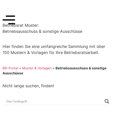
Betriebsrat Muster:
Betriebsausschuss & sonstige Ausschüsse
Hier finden Sie eine umfangreiche Sammlung mit über
150 Mustern & Vorlagen für Ihre Betriebsratsarbeit.
BR-Portal
»
Muster & Vorlagen
»
Betriebsausschuss & sonstige
Ausschüsse
Nicht lange suchen, finden!