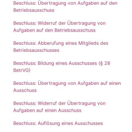
Beschluss: Übertragung von Aufgaben auf den
Betriebsausschuss
Beschluss: Widerruf der Übertragung von
Aufgaben auf den Betriebsausschuss
Beschluss: Abberufung eines Mitglieds des
Betriebsausschusses
Beschluss: Bildung eines Ausschusses (§ 28
BetrVG)
Beschluss: Übertragung von Aufgaben auf einen
Ausschuss
Beschluss: Widerruf der Übertragung von
Aufgaben auf einen Ausschuss
Beschluss: Auflösung eines Ausschusses