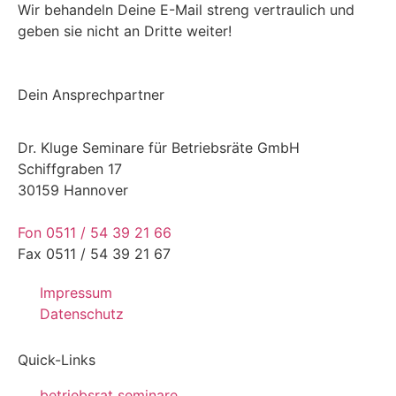
Wir behandeln Deine E-Mail streng vertraulich und
geben sie nicht an Dritte weiter!
Dein Ansprechpartner
Dr. Kluge Seminare für Betriebsräte GmbH
Schiffgraben 17
30159 Hannover
Fon 0511 / 54 39 21 66
Fax 0511 / 54 39 21 67
Impressum
Datenschutz
Quick-Links
betriebsrat seminare