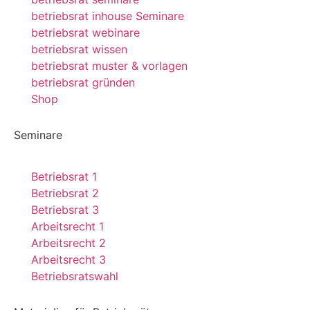
betriebsrat inhouse Seminare
betriebsrat webinare
betriebsrat wissen
betriebsrat muster & vorlagen
betriebsrat gründen
Shop
Seminare
Betriebsrat 1
Betriebsrat 2
Betriebsrat 3
Arbeitsrecht 1
Arbeitsrecht 2
Arbeitsrecht 3
Betriebsratswahl