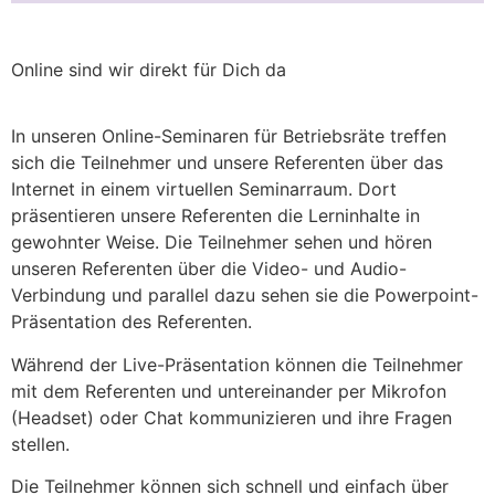
Online sind wir direkt für Dich da
In unseren Online-Seminaren für Betriebsräte treffen
sich die Teilnehmer und unsere Referenten über das
Internet in einem virtuellen Seminarraum. Dort
präsentieren unsere Referenten die Lerninhalte in
gewohnter Weise. Die Teilnehmer sehen und hören
unseren Referenten über die Video- und Audio-
Verbindung und parallel dazu sehen sie die Powerpoint-
Präsentation des Referenten.
Während der Live-Präsentation können die Teilnehmer
mit dem Referenten und untereinander per Mikrofon
(Headset) oder Chat kommunizieren und ihre Fragen
stellen.
Die Teilnehmer können sich schnell und einfach über