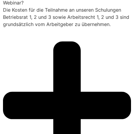
Webinar?
Die Kosten für die Teilnahme an unseren Schulungen
Betriebsrat 1, 2 und 3 sowie Arbeitsrecht 1, 2 und 3 sind
grundsätzlich vom Arbeitgeber zu übernehmen.