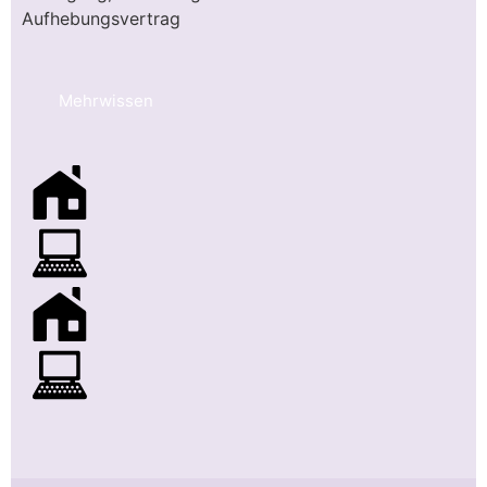
Aufhebungsvertrag
Mehrwissen