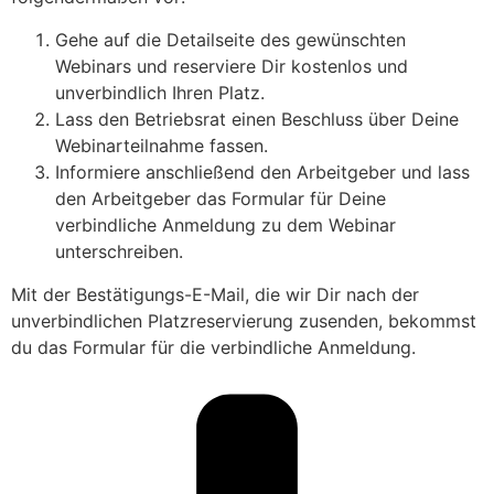
Gehe auf die Detailseite des gewünschten
Webinars und reserviere Dir kostenlos und
unverbindlich Ihren Platz.
Lass den Betriebsrat einen Beschluss über Deine
Webinarteilnahme fassen.
Informiere anschließend den Arbeitgeber und lass
den Arbeitgeber das Formular für Deine
verbindliche Anmeldung zu dem Webinar
unterschreiben.
Mit der Bestätigungs-E-Mail, die wir Dir nach der
unverbindlichen Platzreservierung zusenden, bekommst
du das Formular für die verbindliche Anmeldung.