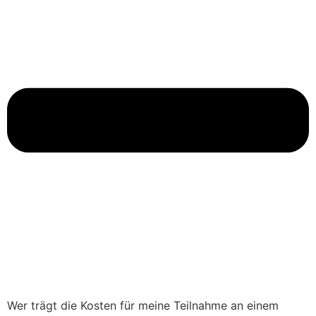
Wer trägt die Kosten für meine Teilnahme an einem