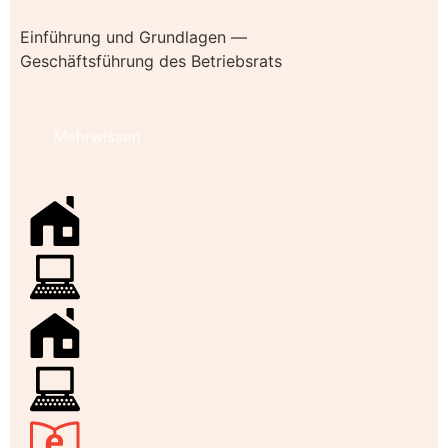
Einführung und Grundlagen —
Geschäftsführung des Betriebsrats
Mehrwissen