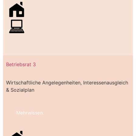
Betriebsrat 3
Wirtschaftliche Angelegenheiten, Interessenausgleich
& Sozialplan
Mehrwissen