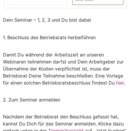
Dein Seminar – 1, 2, 3 und Du bist dabei
1. Beschluss des Betriebsrats herbeiführen
Damit Du während der Arbeitszeit an unseren
Webinaren teilnehmen darfst und Dein Arbeitgeber zur
Übernahme der Kosten verpflichtet ist, muss der
Betriebsrat Deine Teilnahme beschließen. Eine Vorlage
für einen solchen Betriebsratsbeschluss findest Du
hier
.
2. Zum Seminar anmelden
Nachdem der Betriebsrat den Beschluss gefasst hat,
kannst Du Dich für das Seminar anmelden. Klicke dazu
einfach unten in der
Terminübersicht
auf „Jetzt buchen“.