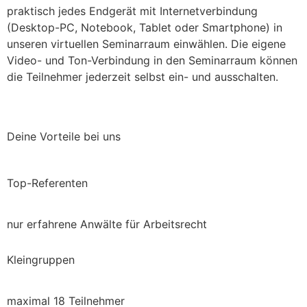
praktisch jedes Endgerät mit Internetverbindung
(Desktop-PC, Notebook, Tablet oder Smartphone) in
unseren virtuellen Seminarraum einwählen. Die eigene
Video- und Ton-Verbindung in den Seminarraum können
die Teilnehmer jederzeit selbst ein- und ausschalten.
Deine Vorteile bei uns
Top-Referenten
nur erfahrene Anwälte für Arbeitsrecht
Kleingruppen
maximal 18 Teilnehmer