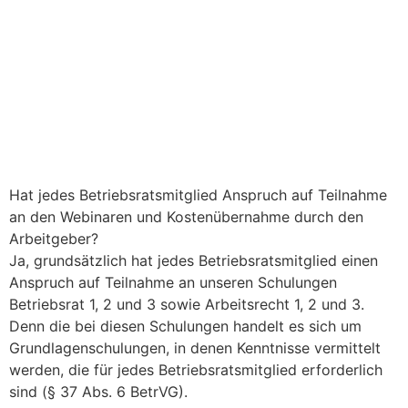
Hat jedes Betriebsratsmitglied Anspruch auf Teilnahme
an den Webinaren und Kostenübernahme durch den
Arbeitgeber?
Ja, grundsätzlich hat jedes Betriebsratsmitglied einen
Anspruch auf Teilnahme an unseren Schulungen
Betriebsrat 1, 2 und 3 sowie Arbeitsrecht 1, 2 und 3.
Denn die bei diesen Schulungen handelt es sich um
Grundlagenschulungen, in denen Kenntnisse vermittelt
werden, die für jedes Betriebsratsmitglied erforderlich
sind (§ 37 Abs. 6 BetrVG).