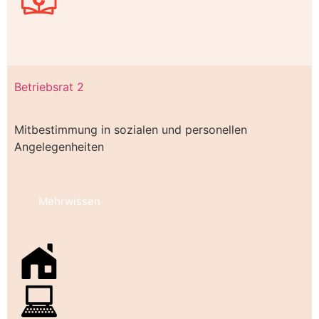
Betriebsrat 2
Mitbestimmung in sozialen und personellen
Angelegenheiten
Mehrwissen