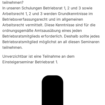
teilnehmen?
In unseren Schulungen Betriebsrat 1, 2 und 3 sowie
Arbeitsrecht 1, 2 und 3 werden Grundkenntnisse im
Betriebsverfassungsrecht und im allgemeinen
Arbeitsrecht vermittelt. Diese Kenntnisse sind für die
ordnungsgemäße Amtsausübung eines jeden
Betriebsratsmitglieds erforderlich. Deshalb sollte jedes
Betriebsratsmitglied möglichst an all diesen Seminaren
teilnehmen.
Unverzichtbar ist eine Teilnahme an dem
Einsteigerseminar Betriebsrat 1.