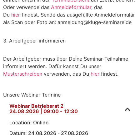
Oder verwende das
Anmeldeformular
, das
Du
hier
findest
. Sende das ausgefüllte Anmeldeformular
als Scan oder Foto an: anmeldung@kluge-seminare.de
3. Arbeitgeber informieren
Der Arbeitgeber muss über Deine Seminar-Teilnahme
informiert werden. Dafür kannst Du unser
Musterschreiben
verwenden, das Du
hier
findest.
Unsere Webinar Termine
Webinar Betriebsrat 2
24.08.2026
|
09:00
-
12:30
Location:
Online
Datum:
24.08.2026 - 27.08.2026