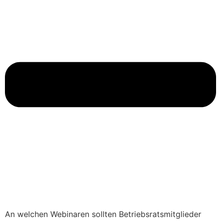
An welchen Webinaren sollten Betriebsratsmitglieder