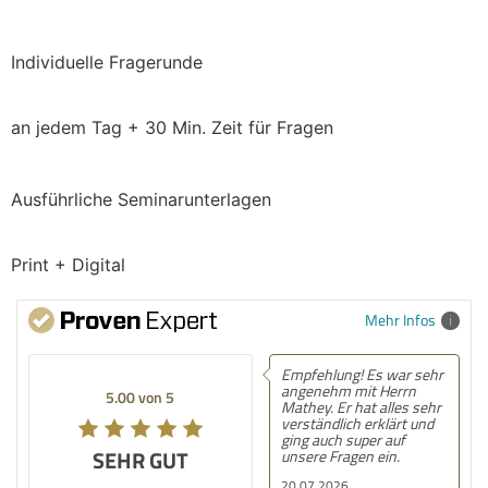
Individuelle Fragerunde
an jedem Tag + 30 Min. Zeit für Fragen
Ausführliche Seminarunterlagen
Print + Digital
Mehr Infos
Empfehlung! Es war sehr
angenehm mit Herrn
5.00 von 5
Mathey. Er hat alles sehr
verständlich erklärt und
ging auch super auf
SEHR GUT
unsere Fragen ein.
20.07.2026