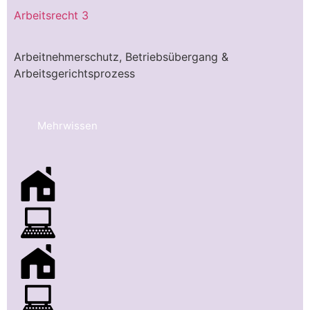
Arbeitsrecht 3
Arbeitnehmerschutz, Betriebsübergang &
Arbeitsgerichtsprozess
Mehrwissen