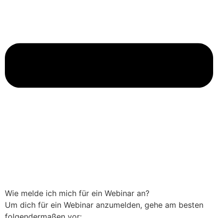
Wie melde ich mich für ein Webinar an?
Um dich für ein Webinar anzumelden, gehe am besten
folgendermaßen vor: