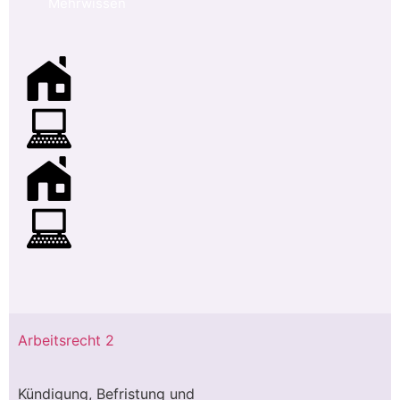
Mehrwissen
Arbeitsrecht 2
Kündigung, Befristung und