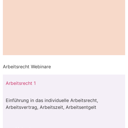
Arbeitsrecht Webinare
Arbeitsrecht 1
Einführung in das individuelle Arbeitsrecht,
Arbeitsvertrag, Arbeitszeit, Arbeitsentgelt