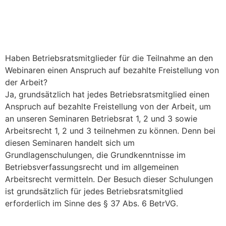
Haben Betriebsratsmitglieder für die Teilnahme an den
Webinaren einen Anspruch auf bezahlte Freistellung von
der Arbeit?
Ja, grundsätzlich hat jedes Betriebsratsmitglied einen
Anspruch auf bezahlte Freistellung von der Arbeit, um
an unseren Seminaren Betriebsrat 1, 2 und 3 sowie
Arbeitsrecht 1, 2 und 3 teilnehmen zu können. Denn bei
diesen Seminaren handelt sich um
Grundlagenschulungen, die Grundkenntnisse im
Betriebsverfassungsrecht und im allgemeinen
Arbeitsrecht vermitteln. Der Besuch dieser Schulungen
ist grundsätzlich für jedes Betriebsratsmitglied
erforderlich im Sinne des § 37 Abs. 6 BetrVG.