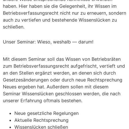
haben. Hier haben sie die Gelegenheit, ihr Wissen im
Betriebsverfassungsrecht nicht nur zu erneuern, sondern
auch zu vertiefen und bestehende Wissenslücken zu
schließen.
Unser Seminar: Wieso, weshalb — darum!
Mit diesem Seminar soll das Wissen von Betriebsräten
zum Betriebsverfassungsrecht aufgefrischt, vertieft und
an den Stellen ergänzt werden, an denen sich durch
Gesetzesänderungen oder durch neue Rechtsprechung
Neues ergeben hat. Außerdem sollen mit diesem
Seminar Wissenslücken geschlossen werden, die nach
unserer Erfahrung oftmals bestehen.
Neue gesetzliche Regelungen
Aktuelle Rechtsprechung
Wissenslücken schließen