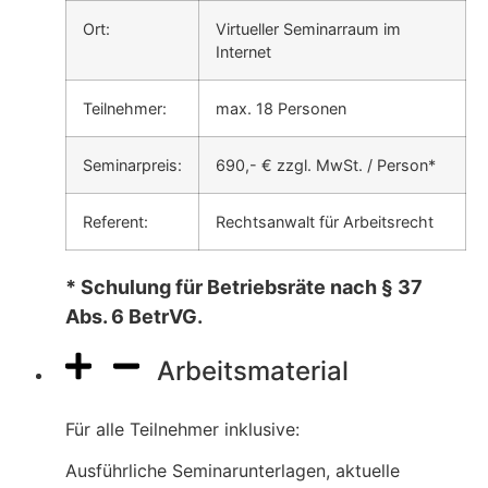
Ort:
Virtueller Seminarraum im
Internet
Teilnehmer:
max. 18 Personen
Seminarpreis:
690,- € zzgl. MwSt. / Person*
Referent:
Rechtsanwalt für Arbeitsrecht
* Schulung für Betriebsräte nach § 37
Abs. 6 BetrVG.
Arbeitsmaterial
Für alle Teilnehmer inklusive:
Ausführliche Seminarunterlagen, aktuelle