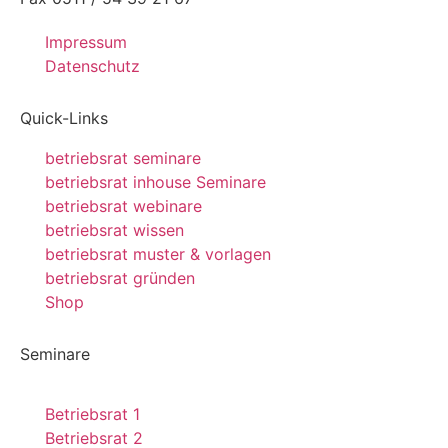
Impressum
Datenschutz
Quick-Links
betriebsrat seminare
betriebsrat inhouse Seminare
betriebsrat webinare
betriebsrat wissen
betriebsrat muster & vorlagen
betriebsrat gründen
Shop
Seminare
Betriebsrat 1
Betriebsrat 2