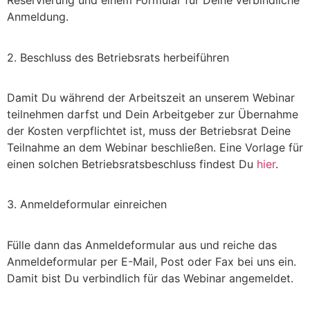
Reservierung und einem Formular für Deine verbindliche
Anmeldung.
2. Beschluss des Betriebsrats herbeiführen
Damit Du während der Arbeitszeit an unserem Webinar
teilnehmen darfst und Dein Arbeitgeber zur Übernahme
der Kosten verpflichtet ist, muss der Betriebsrat Deine
Teilnahme an dem Webinar beschließen. Eine Vorlage für
einen solchen Betriebsratsbeschluss findest Du
hier
.
3. Anmeldeformular einreichen
Fülle dann das Anmeldeformular aus und reiche das
Anmeldeformular per E-Mail, Post oder Fax bei uns ein.
Damit bist Du verbindlich für das Webinar angemeldet.