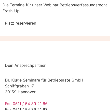
Die Termine für unser Webinar Betriebsverfassungsrecht
Fresh-Up
Platz reservieren
Dein Ansprechpartner
Dr. Kluge Seminare für Betriebsräte GmbH
Schiffgraben 17
30159 Hannover
Fon 0511 / 54 39 21 66
Fax 0511 / 54 39 21 67