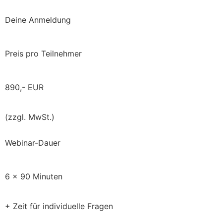
Deine Anmeldung
Preis pro Teilnehmer
890,- EUR
(zzgl. MwSt.)
Webinar-Dauer
6 x 90 Minuten
+ Zeit für individuelle Fragen