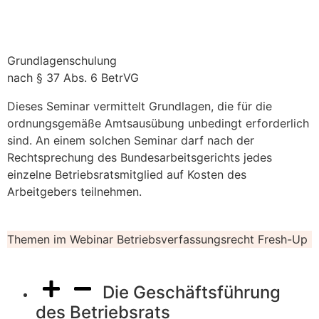
Grundlagenschulung
nach § 37 Abs. 6 BetrVG
Dieses Seminar vermittelt Grundlagen, die für die
ordnungsgemäße Amtsausübung unbedingt erforderlich
sind. An einem solchen Seminar darf nach der
Rechtsprechung des Bundesarbeitsgerichts jedes
einzelne Betriebsratsmitglied auf Kosten des
Arbeitgebers teilnehmen.
Themen im Webinar Betriebsverfassungsrecht Fresh-Up
Die Geschäftsführung
des Betriebsrats