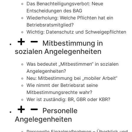
Das Benachteiligungsverbot: Neue
Entscheidungen des BAG
Wiederholung: Welche Pflichten hat ein
Betriebsratsmitglied?
Wichtig: Datenschutz und Schweigepflichten
Mitbestimmung in
sozialen Angelegenheiten
Was bedeutet „Mitbestimmen“ in sozialen
Angelegenheiten?
Neu: Mitbestimmung bei „mobiler Arbeit“
Wie nimmt der Betriebsrat seine
Mitbestimmungsrechte wahr?
Wer ist zuständig: BR, GBR oder KBR?
Personelle
Angelegenheiten
Personelle Einzelmaßnahmen – Überblick und