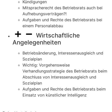
Kündigungen
Mitspracherecht des Betriebsrats auch bei
Aufhebungsverträgen?!
Aufgaben und Rechte des Betriebsrats bei
einem Personalabbau
Wirtschaftliche
Angelegenheiten
Betriebsänderung, Interessenausgleich und
Sozialplan
Wichtig: Vorgehensweise
Verhandlungsstrategie des Betriebsrats beim
Abschluss von Interessenausgleich und
Sozialplan
Aufgaben und Rechte des Betriebsrats beim
Einsatz von künstlicher Intelligenz