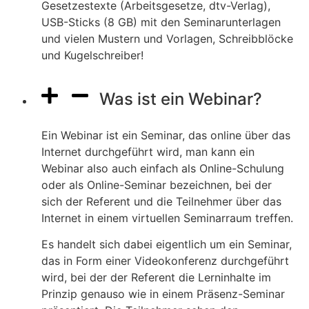
Gesetzestexte (Arbeitsgesetze, dtv-Verlag),
USB-Sticks (8 GB) mit den Seminarunterlagen
und vielen Mustern und Vorlagen, Schreibblöcke
und Kugelschreiber!
Was ist ein Webinar?
Ein Webinar ist ein Seminar, das online über das
Internet durchgeführt wird, man kann ein
Webinar also auch einfach als Online-Schulung
oder als Online-Seminar bezeichnen, bei der
sich der Referent und die Teilnehmer über das
Internet in einem virtuellen Seminarraum treffen.
Es handelt sich dabei eigentlich um ein Seminar,
das in Form einer Videokonferenz durchgeführt
wird, bei der der Referent die Lerninhalte im
Prinzip genauso wie in einem Präsenz-Seminar