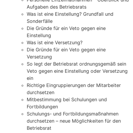
Aufgaben des Betriebsrats
Was ist eine Einstellung? Grundfall und
Sonderfälle
Die Gründe für ein Veto gegen eine
Einstellung
Was ist eine Versetzung?
Die Gründe für ein Veto gegen eine
Versetzung
So legt der Betriebsrat ordnungsgemäß sein
Veto gegen eine Einstellung oder Versetzung
ein
Richtige Eingruppierungen der Mitarbeiter
durchsetzen
Mitbestimmung bei Schulungen und
Fortbildungen
Schulungs- und Fortbildungsmaßnahmen
durchsetzen – neue Möglichkeiten für den
Betriebsrat