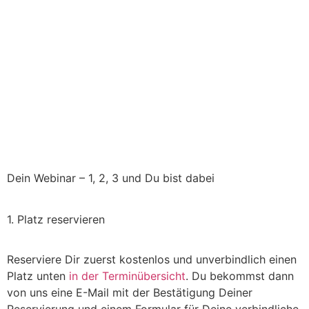
Dein Webinar – 1, 2, 3 und Du bist dabei
1. Platz reservieren
Reserviere Dir zuerst kostenlos und unverbindlich einen
Platz unten
in der Terminübersicht
. Du bekommst dann
von uns eine E-Mail mit der Bestätigung Deiner