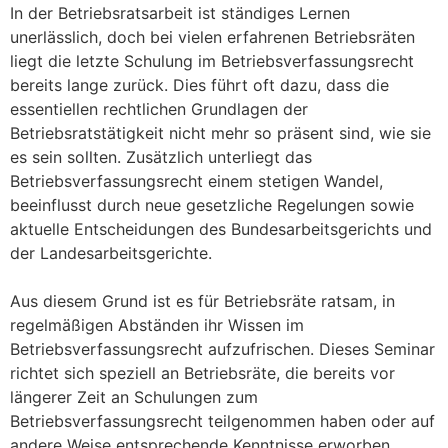
In der Betriebsratsarbeit ist ständiges Lernen
unerlässlich, doch bei vielen erfahrenen Betriebsräten
liegt die letzte Schulung im Betriebsverfassungsrecht
bereits lange zurück. Dies führt oft dazu, dass die
essentiellen rechtlichen Grundlagen der
Betriebsratstätigkeit nicht mehr so präsent sind, wie sie
es sein sollten. Zusätzlich unterliegt das
Betriebsverfassungsrecht einem stetigen Wandel,
beeinflusst durch neue gesetzliche Regelungen sowie
aktuelle Entscheidungen des Bundesarbeitsgerichts und
der Landesarbeitsgerichte.
Aus diesem Grund ist es für Betriebsräte ratsam, in
regelmäßigen Abständen ihr Wissen im
Betriebsverfassungsrecht aufzufrischen. Dieses Seminar
richtet sich speziell an Betriebsräte, die bereits vor
längerer Zeit an Schulungen zum
Betriebsverfassungsrecht teilgenommen haben oder auf
andere Weise entsprechende Kenntnisse erworben