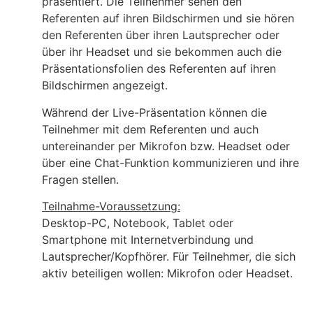
präsentiert. Die Teilnehmer sehen den
Referenten auf ihren Bildschirmen und sie hören
den Referenten über ihren Lautsprecher oder
über ihr Headset und sie bekommen auch die
Präsentationsfolien des Referenten auf ihren
Bildschirmen angezeigt.
Während der Live-Präsentation können die
Teilnehmer mit dem Referenten und auch
untereinander per Mikrofon bzw. Headset oder
über eine Chat-Funktion kommunizieren und ihre
Fragen stellen.
Teilnahme-Voraussetzung:
Desktop-PC, Notebook, Tablet oder
Smartphone mit Internetverbindung und
Lautsprecher/Kopfhörer. Für Teilnehmer, die sich
aktiv beteiligen wollen: Mikrofon oder Headset.