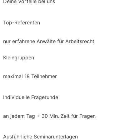
Deine Vorteile bei uns
Top-Referenten
nur erfahrene Anwälte für Arbeitsrecht
Kleingruppen
maximal 18 Teilnehmer
Individuelle Fragerunde
an jedem Tag + 30 Min. Zeit für Fragen
Ausführliche Seminarunterlagen