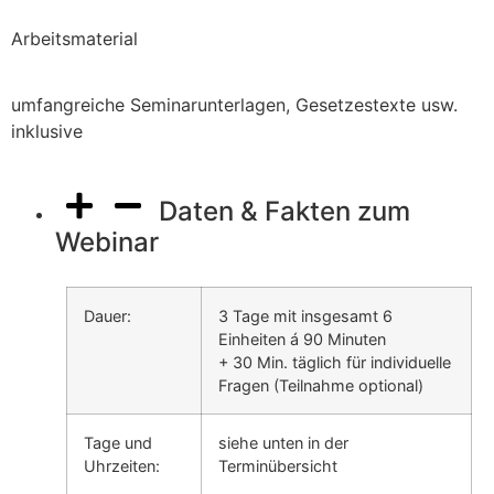
Arbeitsmaterial
umfangreiche Seminarunterlagen, Gesetzestexte usw.
inklusive
Daten & Fakten zum
Webinar
Dauer:
3 Tage mit insgesamt 6
Einheiten á 90 Minuten
+ 30 Min. täglich für individuelle
Fragen (Teilnahme optional)
Tage und
siehe unten in der
Uhrzeiten:
Terminübersicht