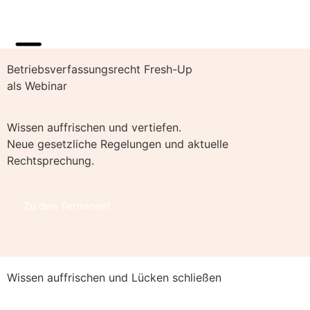
Betriebsverfassungsrecht Fresh-Up
als Webinar
Wissen auffrischen und vertiefen.
Neue gesetzliche Regelungen und aktuelle
Rechtsprechung.
Zu den Terminen!
Wissen auffrischen und Lücken schließen