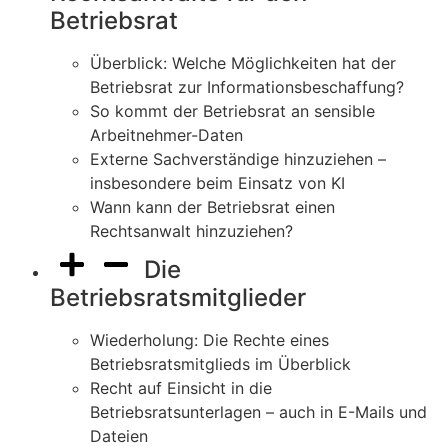
Betriebsrat
Überblick: Welche Möglichkeiten hat der
Betriebsrat zur Informationsbeschaffung?
So kommt der Betriebsrat an sensible
Arbeitnehmer-Daten
Externe Sachverständige hinzuziehen –
insbesondere beim Einsatz von KI
Wann kann der Betriebsrat einen
Rechtsanwalt hinzuziehen?
Die
Betriebsratsmitglieder
Wiederholung: Die Rechte eines
Betriebsratsmitglieds im Überblick
Recht auf Einsicht in die
Betriebsratsunterlagen – auch in E-Mails und
Dateien