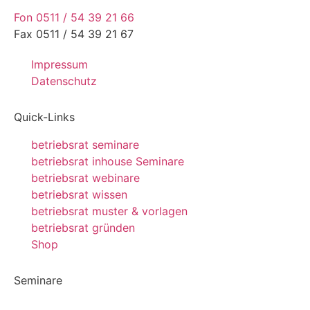
Fon 0511 / 54 39 21 66
Fax 0511 / 54 39 21 67
Impressum
Datenschutz
Quick-Links
betriebsrat seminare
betriebsrat inhouse Seminare
betriebsrat webinare
betriebsrat wissen
betriebsrat muster & vorlagen
betriebsrat gründen
Shop
Seminare