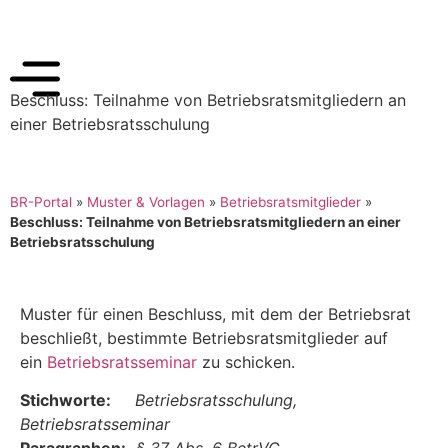
Beschluss: Teilnahme von Betriebsratsmitgliedern an
einer Betriebsratsschulung
BR-Portal
»
Muster & Vorlagen
»
Betriebsratsmitglieder
»
Beschluss: Teilnahme von Betriebsratsmitgliedern an einer
Betriebsratsschulung
Muster für einen Beschluss, mit dem der Betriebsrat
beschließt, bestimmte Betriebsratsmitglieder auf
ein
Betriebsratsseminar
zu schicken.
Stichworte:
Betriebsratsschulung,
Betriebsratsseminar