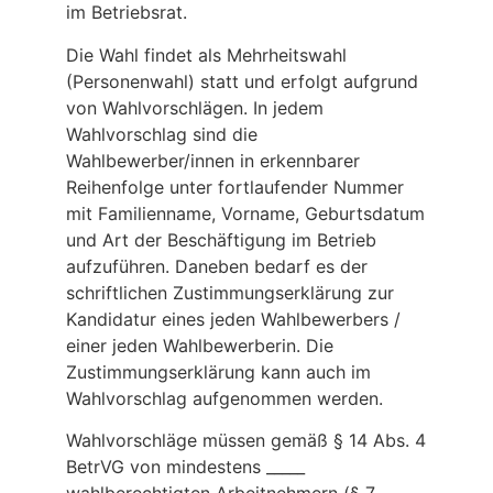
im Betriebsrat.
Die Wahl findet als Mehrheitswahl
(Personenwahl) statt und erfolgt aufgrund
von Wahlvorschlägen. In jedem
Wahlvorschlag sind die
Wahlbewerber/innen in erkennbarer
Reihenfolge unter fortlaufender Nummer
mit Familienname, Vorname, Geburtsdatum
und Art der Beschäftigung im Betrieb
aufzuführen. Daneben bedarf es der
schriftlichen Zustimmungserklärung zur
Kandidatur eines jeden Wahlbewerbers /
einer jeden Wahlbewerberin. Die
Zustimmungserklärung kann auch im
Wahlvorschlag aufgenommen werden.
Wahlvorschläge müssen gemäß § 14 Abs. 4
BetrVG von mindestens _____