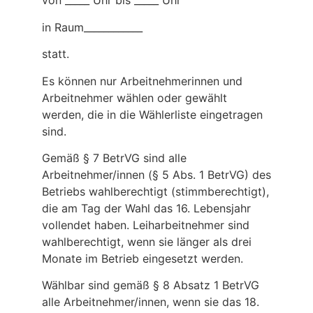
von _____ Uhr bis _____ Uhr
in Raum_­___________
statt.
Es können nur Arbeitnehmerinnen und
Arbeitnehmer wählen oder gewählt
werden, die in die Wählerliste eingetragen
sind.
Gemäß § 7 BetrVG sind alle
Arbeitnehmer/innen (§ 5 Abs. 1 BetrVG) des
Betriebs wahlberechtigt (stimmberechtigt),
die am Tag der Wahl das 16. Lebensjahr
vollendet haben. Leiharbeitnehmer sind
wahlberechtigt, wenn sie länger als drei
Monate im Betrieb eingesetzt werden.
Wählbar sind gemäß § 8 Absatz 1 BetrVG
alle Arbeitnehmer/innen, wenn sie das 18.