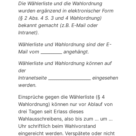
Die Wählerliste und die Wahlordnung
wurden ergänzend in elektronischer Form
(§ 2 Abs. 4 S. 3 und 4 Wahlordnung)
bekannt gemacht (z.B. E‑Mail oder
Intranet).
Wählerliste und Wahlordnung sind der E-
Mail vom
__________
angehängt.
Wählerliste und Wahlordnung können auf
der
Intranetseite
____________________
eingesehen
werden.
Einsprüche gegen die Wählerliste (§ 4
Wahlordnung) können nur vor Ablauf von
drei Tagen seit Erlass dieses
Wahlausschreibens, also bis zum … um …
Uhr schriftlich beim Wahlvorstand
eingereicht werden. Verspätete oder nicht