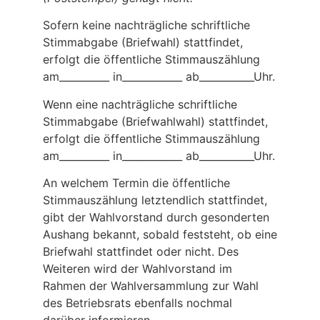
Sofern keine nachträgliche schriftliche
Stimmabgabe (Briefwahl) stattfindet,
erfolgt die öffentliche Stimmauszählung
am__________ in_­___________ ab___________Uhr.
Wenn eine nachträgliche schriftliche
Stimmabgabe (Briefwahlwahl) stattfindet,
erfolgt die öffentliche Stimmauszählung
am__________ in_­___________ ab___________Uhr.
An welchem Termin die öffentliche
Stimmauszählung letztendlich stattfindet,
gibt der Wahlvorstand durch gesonderten
Aushang bekannt, sobald feststeht, ob eine
Briefwahl stattfindet oder nicht. Des
Weiteren wird der Wahlvorstand im
Rahmen der Wahlversammlung zur Wahl
des Betriebsrats ebenfalls nochmal