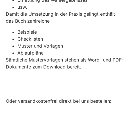
usw.
Damit die Umsetzung in der Praxis gelingt enthält
das Buch zahlreiche
Beispiele
Checklisten
Muster und Vorlagen
Ablaufpläne
Sämtliche Mustervorlagen stehen als Word- und PDF-
Dokumente zum Download bereit.
Jetzt bei Amazon.de kaufen
Oder versandkostenfrei direkt bei uns bestellen:
Versandkostenfrei bei uns bestellen