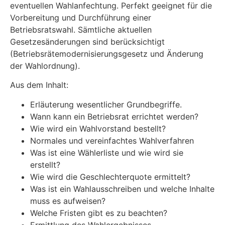
eventuellen Wahlanfechtung. Perfekt geeignet für die
Vorbereitung und Durchführung einer
Betriebsratswahl. Sämtliche aktuellen
Gesetzesänderungen sind berücksichtigt
(Betriebsrätemodernisierungsgesetz und Änderung
der Wahlordnung).
Aus dem Inhalt:
Erläuterung wesentlicher Grundbegriffe.
Wann kann ein Betriebsrat errichtet werden?
Wie wird ein Wahlvorstand bestellt?
Normales und vereinfachtes Wahlverfahren
Was ist eine Wählerliste und wie wird sie
erstellt?
Wie wird die Geschlechterquote ermittelt?
Was ist ein Wahlausschreiben und welche Inhalte
muss es aufweisen?
Welche Fristen gibt es zu beachten?
Ermittlung des Wahlergebnisses