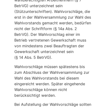
wahlberechtigten Arbeitnehmern (§ 7
BetrVG) unterzeichnet sein
(Stützunterschriften). Wahlvorschläge, die
erst in der Wahlversammlung zur Wahl des
Wahlvorstands gemacht werden, bedürfen
nicht der Schriftform (§ 14a Abs. 2
BetrVG). Der Wahlvorschlag einer im
Betrieb vertretenen Gewerkschaft muss
von mindestens zwei Beauftragten der
Gewerkschaft unterzeichnet sein
(§ 14 Abs. 5 BetrVG).
Wahlvorschläge müssen spätestens bis
zum Abschluss der Wahlversammlung zur
Wahl des Wahlvorstands bei diesem
eingereicht werden. Später eingehende
Wahlvorschläge können nicht
berücksichtigt werden.
Bei Aufstellung der Wahlvorschläge sollten