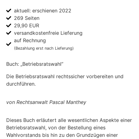
aktuell: erschienen 2022
269 Seiten
29,90 EUR
versandkostenfreie Lieferung
auf Rechnung
(Bezahlung erst nach Lieferung)
Buch: „Betriebsratswahl“
Die Betriebsratswahl rechtssicher vorbereiten und
durchführen.
von Rechtsanwalt Pascal Manthey
Dieses Buch erläutert alle wesentlichen Aspekte einer
Betriebsratswahl, von der Bestellung eines
Wahlvorstands bis hin zu den Grundzügen einer