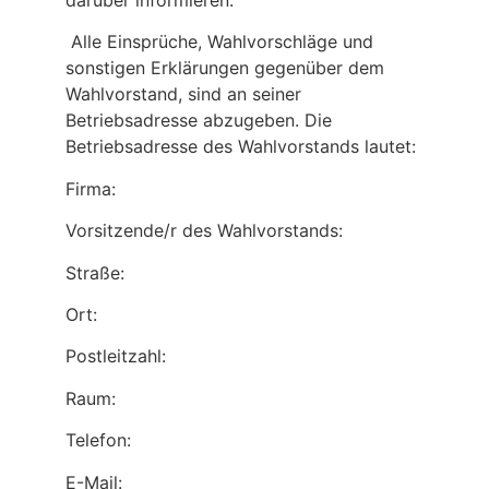
darüber informieren.
Alle Einsprüche, Wahlvorschläge und
sonstigen Erklärungen gegenüber dem
Wahlvorstand, sind an seiner
Betriebsadresse abzugeben. Die
Betriebsadresse des Wahlvorstands lautet:
Firma:
Vorsitzende/r des Wahlvorstands:
Straße:
Ort:
Postleitzahl:
Raum:
Telefon:
E-Mail: