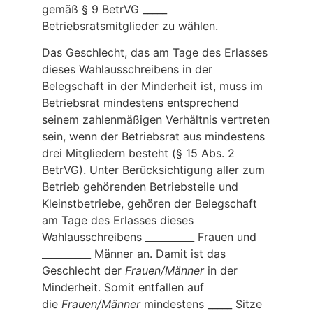
gemäß § 9 BetrVG _____
Betriebsratsmitglieder zu wählen.
Das Geschlecht, das am Tage des Erlasses
dieses Wahlausschreibens in der
Belegschaft in der Minderheit ist, muss im
Betriebsrat mindestens entsprechend
seinem zahlenmäßigen Verhältnis vertreten
sein, wenn der Betriebsrat aus mindestens
drei Mitgliedern besteht (§ 15 Abs. 2
BetrVG). Unter Berücksichtigung aller zum
Betrieb gehörenden Betriebsteile und
Kleinstbetriebe, gehören der Belegschaft
am Tage des Erlasses dieses
Wahlausschreibens __________ Frauen und
__________ Männer an. Damit ist das
Geschlecht der
Frauen/Männer
in der
Minderheit. Somit entfallen auf
die
Frauen/Männer
mindestens _____ Sitze