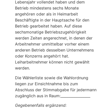
Lebensjahr vollendet haben und dem
Betrieb mindestens sechs Monate
angehören oder als in Heimarbeit
Beschäftigte in der Hauptsache für den
Betrieb gearbeitet haben. Auf diese
sechsmonatige Betriebszugehörigkeit
werden Zeiten angerechnet, in denen der
Arbeitnehmer unmittelbar vorher einem
anderen Betrieb desselben Unternehmens
oder Konzerns angehört hat.
Leiharbeitnehmer können nicht gewählt
werden.
Die Wählerliste sowie die Wahlordnung
liegen zur Einsichtnahme bis zum
Abschluss der Stimmabgabe für jedermann
zugänglich aus in Raum:_________________
Gegebenenfalls ergänzend: