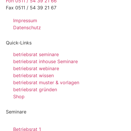
Fon 0511 / 54 39 21 66
Fax 0511 / 54 39 21 67
Impressum
Datenschutz
Quick-Links
betriebsrat seminare
betriebsrat inhouse Seminare
betriebsrat webinare
betriebsrat wissen
betriebsrat muster & vorlagen
betriebsrat gründen
Shop
Seminare
Betriebsrat 1