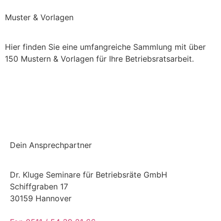
Muster & Vorlagen
Hier finden Sie eine umfangreiche Sammlung mit über
150 Mustern & Vorlagen für Ihre Betriebsratsarbeit.
Einchecken und mehr checken
Dein Ansprechpartner
Dr. Kluge Seminare für Betriebsräte GmbH
Schiffgraben 17
30159 Hannover