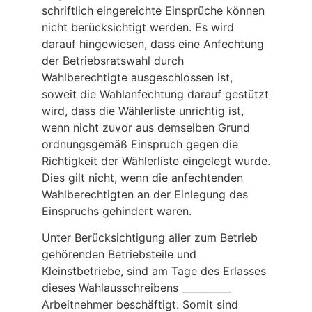
schriftlich eingereichte Einsprüche können
nicht berücksichtigt werden. Es wird
darauf hingewiesen, dass eine Anfechtung
der Betriebsratswahl durch
Wahlberechtigte ausgeschlossen ist,
soweit die Wahlanfechtung darauf gestützt
wird, dass die Wählerliste unrichtig ist,
wenn nicht zuvor aus demselben Grund
ordnungsgemäß Einspruch gegen die
Richtigkeit der Wählerliste eingelegt wurde.
Dies gilt nicht, wenn die anfechtenden
Wahlberechtigten an der Einlegung des
Einspruchs gehindert waren.
Unter Berücksichtigung aller zum Betrieb
gehörenden Betriebsteile und
Kleinstbetriebe, sind am Tage des Erlasses
dieses Wahlausschreibens __________
Arbeitnehmer beschäftigt. Somit sind