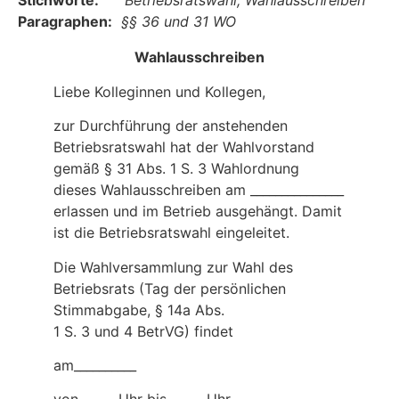
Stichworte:
Betriebsratswahl, Wahlausschreiben
Paragraphen:
§§ 36 und 31 WO
Wahlausschreiben
Liebe Kolleginnen und Kollegen,
zur Durchführung der anstehenden
Betriebsratswahl hat der Wahlvorstand
gemäß § 31 Abs. 1 S. 3 Wahlordnung
dieses Wahlausschreiben am _______________
erlassen und im Betrieb ausgehängt. Damit
ist die Betriebsratswahl eingeleitet.
Die Wahlversammlung zur Wahl des
Betriebsrats (Tag der persönlichen
Stimmabgabe, § 14a Abs.
1 S. 3 und 4 BetrVG) findet
am__________