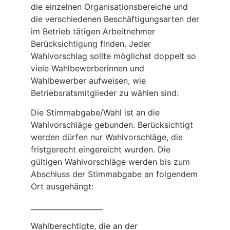
die einzelnen Organisationsbereiche und
die verschiedenen Beschäftigungsarten der
im Betrieb tätigen Arbeitnehmer
Berücksichtigung finden. Jeder
Wahlvorschlag sollte möglichst doppelt so
viele Wahlbewerberinnen und
Wahlbewerber aufweisen, wie
Betriebsratsmitglieder zu wählen sind.
Die Stimmabgabe/Wahl ist an die
Wahlvorschläge gebunden. Berücksichtigt
werden dürfen nur Wahlvorschläge, die
fristgerecht eingereicht wurden. Die
gültigen Wahlvorschläge werden bis zum
Abschluss der Stimmabgabe an folgendem
Ort ausgehängt:
____________________
Wahlberechtigte, die an der