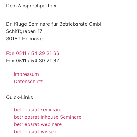
Dein Ansprechpartner
Dr. Kluge Seminare für Betriebsräte GmbH
Schiffgraben 17
30159 Hannover
Fon 0511 / 54 39 21 66
Fax 0511 / 54 39 21 67
Impressum
Datenschutz
Quick-Links
betriebsrat seminare
betriebsrat inhouse Seminare
betriebsrat webinare
betriebsrat wissen