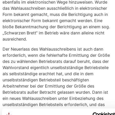
ebenfalls im elektronischen Wege hinzuweisen. Wurde
das Wahlausschreiben ausschließlich in elektronischer
Form bekannt gemacht, muss die Berichtigung auch in
elektronischer Form bekannt gemacht werden. Eine
bloße Bekanntmachung der Berichtigung an einem sog.
„Schwarzen Brett“ im Betrieb wäre dann alleine nicht
ausreichend.
Der Neuerlass des Wahlausschreibens ist auch dann
erforderlich, wenn die fehlerhafte Ermittlung der Größe
des zu wählenden Betriebsrats darauf beruht, dass der
Wahlvorstand eigentlich unselbstständige Betriebsteile
als selbstständige erachtet hat, und die in dem
unselbstständigen Betriebsteil beschäftigten
Arbeitnehmer bei der Ermittlung der Größe des
Betriebsrats außer Betracht gelassen wurden. Dann ist
ein neues Wahlausschreiben unter Einbeziehung des
unselbstständigen Betriebsteils erforderlich, und das
neue Wahlausschreiben auch dort bekannt zu machen.