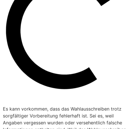
Es kann vorkommen, dass das Wahlausschreiben trotz
sorgfältiger Vorbereitung fehlerhaft ist. Sei es, weil
Angaben vergessen wurden oder versehentlich falsche