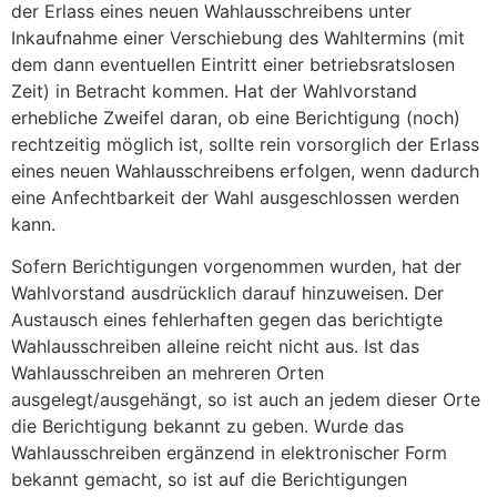
der Erlass eines neuen Wahlausschreibens unter
Inkaufnahme einer Verschiebung des Wahltermins (mit
dem dann eventuellen Eintritt einer betriebsratslosen
Zeit) in Betracht kommen. Hat der Wahlvorstand
erhebliche Zweifel daran, ob eine Berichtigung (noch)
rechtzeitig möglich ist, sollte rein vorsorglich der Erlass
eines neuen Wahlausschreibens erfolgen, wenn dadurch
eine Anfechtbarkeit der Wahl ausgeschlossen werden
kann.
Sofern Berichtigungen vorgenommen wurden, hat der
Wahlvorstand ausdrücklich darauf hinzuweisen. Der
Austausch eines fehlerhaften gegen das berichtigte
Wahlausschreiben alleine reicht nicht aus. Ist das
Wahlausschreiben an mehreren Orten
ausgelegt/ausgehängt, so ist auch an jedem dieser Orte
die Berichtigung bekannt zu geben. Wurde das
Wahlausschreiben ergänzend in elektronischer Form
bekannt gemacht, so ist auf die Berichtigungen