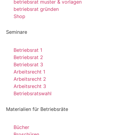
betriebsrat muster & vorlagen
betriebsrat gründen
Shop
Seminare
Betriebsrat 1
Betriebsrat 2
Betriebsrat 3
Arbeitsrecht 1
Arbeitsrecht 2
Arbeitsrecht 3
Betriebsratswahl
Materialien für Betriebsräte
Bücher
Broschüren