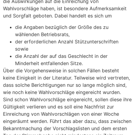
die Auswirkungen auf die Einreichung von
Wahlvorschläge haben, ist besondere Aufmerksamkeit
und Sorgfalt geboten. Dabei handelt es sich um
die Angaben bezüglich der Größe des zu
wählenden Betriebsrats,
der erforderlichen Anzahl Stützunterschriften
sowie
die Anzahl der auf das Geschlecht in der
Minderheit entfallenden Sitze.
Über die Vorgehensweise in solchen Fällen besteht
keine Einigkeit in der Literatur. Teilweise wird vertreten,
dass solche Berichtigungen nur so lange möglich sind,
wie noch keine Wahlvorschläge eingereicht wurden.
Sind schon Wahlvorschläge eingereicht, sollen diese ihre
Gültigkeit verlieren und es soll eine Nachfrist zur
Einreichung von Wahlvorschlägen von einer Woche
eingeräumt werden. Führt das aber dazu, dass zwischen
Bekanntmachung der Vorschlagslisten und dem ersten