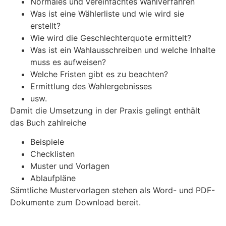
Normales und vereinfachtes Wahlverfahren
Was ist eine Wählerliste und wie wird sie
erstellt?
Wie wird die Geschlechterquote ermittelt?
Was ist ein Wahlausschreiben und welche Inhalte
muss es aufweisen?
Welche Fristen gibt es zu beachten?
Ermittlung des Wahlergebnisses
usw.
Damit die Umsetzung in der Praxis gelingt enthält
das Buch zahlreiche
Beispiele
Checklisten
Muster und Vorlagen
Ablaufpläne
Sämtliche Mustervorlagen stehen als Word- und PDF-
Dokumente zum Download bereit.