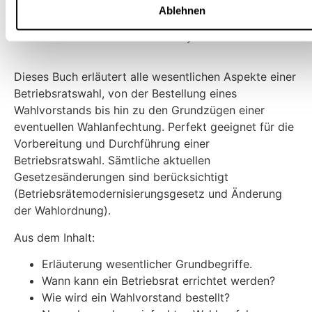
Ablehnen
von Rechtsanwalt Pascal Manthey
Dieses Buch erläutert alle wesentlichen Aspekte einer
Betriebsratswahl, von der Bestellung eines
Wahlvorstands bis hin zu den Grundzügen einer
eventuellen Wahlanfechtung. Perfekt geeignet für die
Vorbereitung und Durchführung einer
Betriebsratswahl. Sämtliche aktuellen
Gesetzesänderungen sind berücksichtigt
(Betriebsrätemodernisierungsgesetz und Änderung
der Wahlordnung).
Aus dem Inhalt:
Erläuterung wesentlicher Grundbegriffe.
Wann kann ein Betriebsrat errichtet werden?
Wie wird ein Wahlvorstand bestellt?