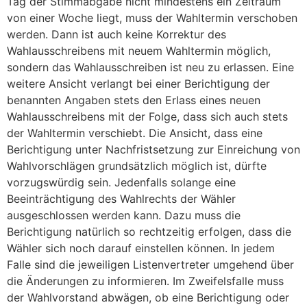
Tag der Stimmabgabe nicht mindestens ein Zeitraum
von einer Woche liegt, muss der Wahltermin verschoben
werden. Dann ist auch keine Korrektur des
Wahlausschreibens mit neuem Wahltermin möglich,
sondern das Wahlausschreiben ist neu zu erlassen. Eine
weitere Ansicht verlangt bei einer Berichtigung der
benannten Angaben stets den Erlass eines neuen
Wahlausschreibens mit der Folge, dass sich auch stets
der Wahltermin verschiebt. Die Ansicht, dass eine
Berichtigung unter Nachfristsetzung zur Einreichung von
Wahlvorschlägen grundsätzlich möglich ist, dürfte
vorzugswürdig sein. Jedenfalls solange eine
Beeinträchtigung des Wahlrechts der Wähler
ausgeschlossen werden kann. Dazu muss die
Berichtigung natürlich so rechtzeitig erfolgen, dass die
Wähler sich noch darauf einstellen können. In jedem
Falle sind die jeweiligen Listenvertreter umgehend über
die Änderungen zu informieren. Im Zweifelsfalle muss
der Wahlvorstand abwägen, ob eine Berichtigung oder