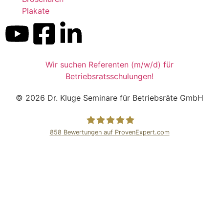
Plakate
Wir suchen Referenten (m/w/d) für
Betriebsratsschulungen!
© 2026 Dr. Kluge Seminare für Betriebsräte GmbH
858
Bewertungen auf ProvenExpert.com
Dr.Kluge Seminare