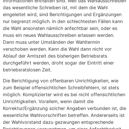
Informationen enthalten sind. Weil das Wahlausschreiben
das wesentliche Schreiben ist, mit dem die Wahl
eingeleitet wird, sind Berichtigungen und Ergänzungen
nur begrenzt möglich. In den schlechtesten Fällen kann
die Wahl ansonsten nämlich anfechtbar sein, oder es
muss ein neues Wahlausschreiben erlassen werden.
Dann muss unter Umständen der Wahltermin
verschoben werden. Kann die Wahl dann nicht vor
Ablauf der Amtszeit des bisherigen Betriebsrats
durchgeführt werden, droht sogar der Eintritt einer
betriebsratslosen Zeit.
Die Berichtigung von offenbaren Unrichtigkeiten, wie
zum Beispiel offensichtlichen Schreibfehlern, ist stets
möglich. Komplizierter wird es bei nicht offensichtlichen
Unrichtigkeiten. Vorallem, wenn damit die
Korrektur/Ergänzung solcher Angaben verbunden ist, die
wesentliche Wahlvorschriften betreffen. Andererseits ist
der Wahlvorstand dazu gezwungen entsprechende