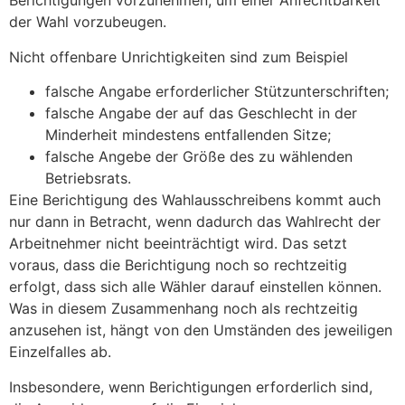
Berichtigungen vorzunehmen, um einer Anfechtbarkeit
der Wahl vorzubeugen.
Nicht offenbare Unrichtigkeiten sind zum Beispiel
falsche Angabe erforderlicher Stützunterschriften;
falsche Angabe der auf das Geschlecht in der
Minderheit mindestens entfallenden Sitze;
falsche Angebe der Größe des zu wählenden
Betriebsrats.
Eine Berichtigung des Wahlausschreibens kommt auch
nur dann in Betracht, wenn dadurch das Wahlrecht der
Arbeitnehmer nicht beeinträchtigt wird. Das setzt
voraus, dass die Berichtigung noch so rechtzeitig
erfolgt, dass sich alle Wähler darauf einstellen können.
Was in diesem Zusammenhang noch als rechtzeitig
anzusehen ist, hängt von den Umständen des jeweiligen
Einzelfalles ab.
Insbesondere, wenn Berichtigungen erforderlich sind,