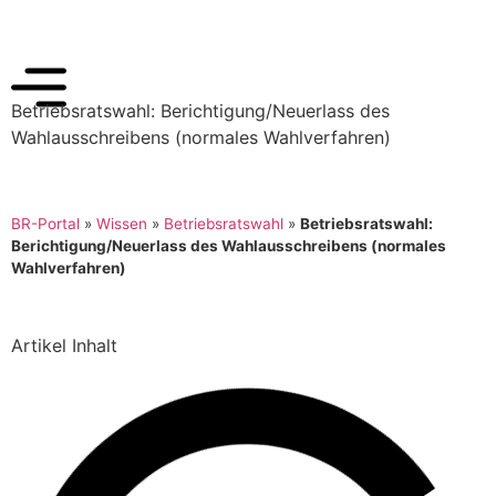
Betriebsratswahl: Berichtigung/Neuerlass des
Wahlausschreibens (normales Wahlverfahren)
BR-Portal
»
Wissen
»
Betriebsratswahl
»
Betriebsratswahl:
Berichtigung/Neuerlass des Wahlausschreibens (normales
Wahlverfahren)
Artikel Inhalt