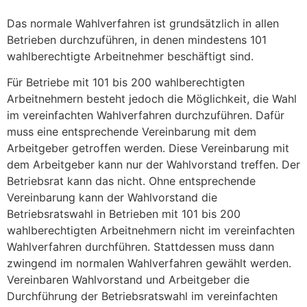
Das normale Wahlverfahren ist grundsätzlich in allen
Betrieben durchzuführen, in denen mindestens 101
wahlberechtigte Arbeitnehmer beschäftigt sind.
Für Betriebe mit 101 bis 200 wahlberechtigten
Arbeitnehmern besteht jedoch die Möglichkeit, die Wahl
im vereinfachten Wahlverfahren durchzuführen. Dafür
muss eine entsprechende Vereinbarung mit dem
Arbeitgeber getroffen werden. Diese Vereinbarung mit
dem Arbeitgeber kann nur der Wahlvorstand treffen. Der
Betriebsrat kann das nicht. Ohne entsprechende
Vereinbarung kann der Wahlvorstand die
Betriebsratswahl in Betrieben mit 101 bis 200
wahlberechtigten Arbeitnehmern nicht im vereinfachten
Wahlverfahren durchführen. Stattdessen muss dann
zwingend im normalen Wahlverfahren gewählt werden.
Vereinbaren Wahlvorstand und Arbeitgeber die
Durchführung der Betriebsratswahl im vereinfachten