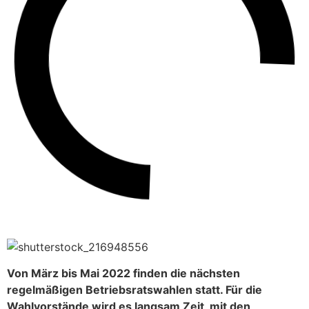
Von März bis Mai 2022 finden die nächsten
regelmäßigen Betriebsratswahlen statt. Für die
Wahlvorstände wird es langsam Zeit, mit den