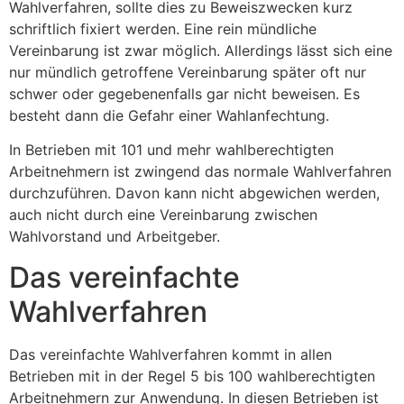
Wahlverfahren, sollte dies zu Beweiszwecken kurz
schriftlich fixiert werden. Eine rein mündliche
Vereinbarung ist zwar möglich. Allerdings lässt sich eine
nur mündlich getroffene Vereinbarung später oft nur
schwer oder gegebenenfalls gar nicht beweisen. Es
besteht dann die Gefahr einer Wahlanfechtung.
In Betrieben mit 101 und mehr wahlberechtigten
Arbeitnehmern ist zwingend das normale Wahlverfahren
durchzuführen. Davon kann nicht abgewichen werden,
auch nicht durch eine Vereinbarung zwischen
Wahlvorstand und Arbeitgeber.
Das vereinfachte
Wahlverfahren
Das vereinfachte Wahlverfahren kommt in allen
Betrieben mit in der Regel 5 bis 100 wahlberechtigten
Arbeitnehmern zur Anwendung. In diesen Betrieben ist