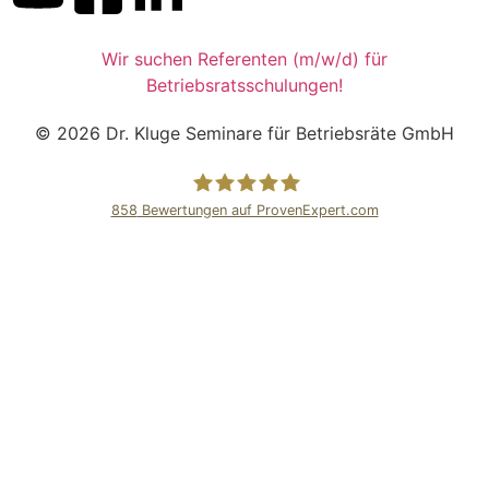
Wir suchen Referenten (m/w/d) für
Betriebsratsschulungen!
© 2026 Dr. Kluge Seminare für Betriebsräte GmbH
858
Bewertungen auf ProvenExpert.com
Dr.Kluge Seminare