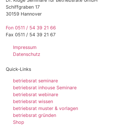
Schiffgraben 17
30159 Hannover
Fon 0511 / 54 39 21 66
Fax 0511 / 54 39 21 67
Impressum
Datenschutz
Quick-Links
betriebsrat seminare
betriebsrat inhouse Seminare
betriebsrat webinare
betriebsrat wissen
betriebsrat muster & vorlagen
betriebsrat gründen
Shop