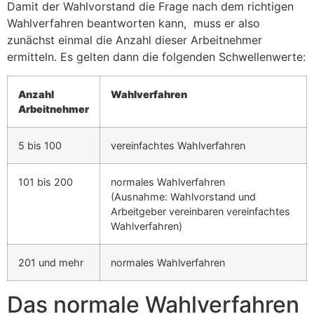
Damit der Wahlvorstand die Frage nach dem richtigen
Wahlverfahren beantworten kann, muss er also
zunächst einmal die Anzahl dieser Arbeitnehmer
ermitteln. Es gelten dann die folgenden Schwellenwerte:
Anzahl
Wahlverfahren
Arbeitnehmer
5 bis 100
vereinfachtes Wahlverfahren
101 bis 200
normales Wahlverfahren
(Ausnahme: Wahlvorstand und
Arbeitgeber vereinbaren vereinfachtes
Wahlverfahren)
201 und mehr
normales Wahlverfahren
Das normale Wahlverfahren