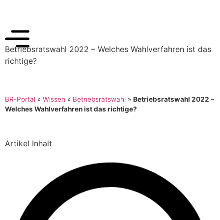
Betriebsratswahl 2022 – Welches Wahlverfahren ist das
richtige?
BR-Portal
»
Wissen
»
Betriebsratswahl
»
Betriebsratswahl 2022 –
Welches Wahlverfahren ist das richtige?
Artikel Inhalt