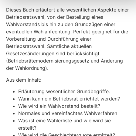
Dieses Buch erläutert alle wesentlichen Aspekte einer
Betriebsratswahl, von der Bestellung eines
Wahlvorstands bis hin zu den Grundzügen einer
eventuellen Wahlanfechtung. Perfekt geeignet für die
Vorbereitung und Durchführung einer
Betriebsratswahl. Sämtliche aktuellen
Gesetzesänderungen sind berücksichtigt
(Betriebsrätemodernisierungsgesetz und Änderung
der Wahlordnung).
Aus dem Inhalt:
Erläuterung wesentlicher Grundbegriffe.
Wann kann ein Betriebsrat errichtet werden?
Wie wird ein Wahlvorstand bestellt?
Normales und vereinfachtes Wahlverfahren
Was ist eine Wählerliste und wie wird sie
erstellt?
Wie wird die Geschlechterquote ermittelt?