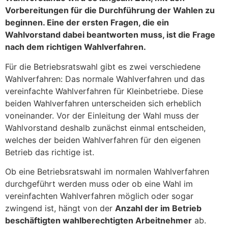
Vorbereitungen für die Durchführung der Wahlen zu
beginnen. Eine der ersten Fragen, die ein
Wahlvorstand dabei beantworten muss, ist die Frage
nach dem richtigen Wahlverfahren.
Für die Betriebsratswahl gibt es zwei verschiedene
Wahlverfahren: Das normale Wahlverfahren und das
vereinfachte Wahlverfahren für Kleinbetriebe. Diese
beiden Wahlverfahren unterscheiden sich erheblich
voneinander. Vor der Einleitung der Wahl muss der
Wahlvorstand deshalb zunächst einmal entscheiden,
welches der beiden Wahlverfahren für den eigenen
Betrieb das richtige ist.
Ob eine Betriebsratswahl im normalen Wahlverfahren
durchgeführt werden muss oder ob eine Wahl im
vereinfachten Wahlverfahren möglich oder sogar
zwingend ist, hängt von der
Anzahl der im Betrieb
beschäftigten wahlberechtigten Arbeitnehmer
ab.