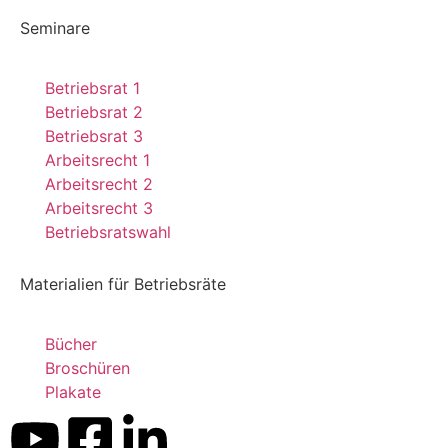
Seminare
Betriebsrat 1
Betriebsrat 2
Betriebsrat 3
Arbeitsrecht 1
Arbeitsrecht 2
Arbeitsrecht 3
Betriebsratswahl
Materialien für Betriebsräte
Bücher
Broschüren
Plakate