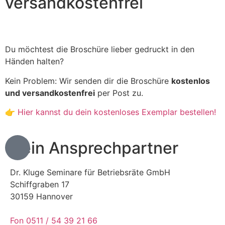
versandkostenfrei
Du möchtest die Broschüre lieber gedruckt in den
Händen halten?
Kein Problem: Wir senden dir die Broschüre
kostenlos
und versandkostenfrei
per Post zu.
👉
Hier kannst du dein kostenloses Exemplar bestellen!
Dein Ansprechpartner
Dr. Kluge Seminare für Betriebsräte GmbH
Schiffgraben 17
30159 Hannover
Fon 0511 / 54 39 21 66