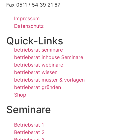
Fax 0511 / 54 39 21 67
Impressum
Datenschutz
Quick-Links
betriebsrat seminare
betriebsrat inhouse Seminare
betriebsrat webinare
betriebsrat wissen
betriebsrat muster & vorlagen
betriebsrat gründen
Shop
Seminare
Betriebsrat 1
Betriebsrat 2
Betriebsrat 3