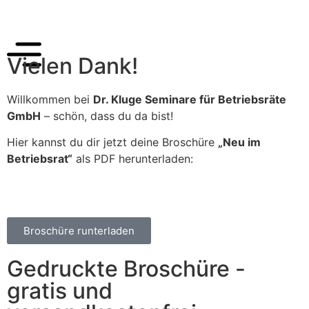
Vielen Dank!
Willkommen bei
Dr. Kluge Seminare für Betriebsräte
GmbH
– schön, dass du da bist!
Hier kannst du dir jetzt deine Broschüre
„Neu im
Betriebsrat“
als PDF herunterladen:
Broschüre runterladen
Gedruckte Broschüre -
gratis und