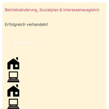
Betriebsänderung, Sozialplan & Interessenausgleich
Erfolgreich verhandeln!
Mehrwissen