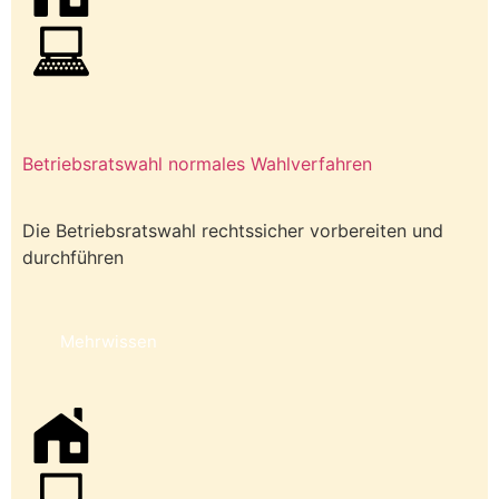
Betriebsratswahl normales Wahlverfahren
Die Betriebsratswahl rechtssicher vorbereiten und
durchführen
Mehrwissen