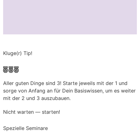
Kluge(r) Tip!
Aller guten Dinge sind 3! Starte jeweils mit der 1 und
sorge von Anfang an für Dein Basiswissen, um es weiter
mit der 2 und 3 auszubauen.
Nicht warten — starten!
Spezielle Seminare