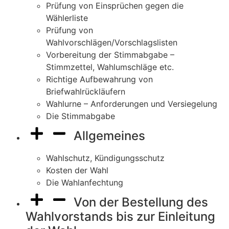
Prüfung von Einsprüchen gegen die
Wählerliste
Prüfung von
Wahlvorschlägen/Vorschlagslisten
Vorbereitung der Stimmabgabe –
Stimmzettel, Wahlumschläge etc.
Richtige Aufbewahrung von
Briefwahlrückläufern
Wahlurne – Anforderungen und Versiegelung
Die Stimmabgabe
Allgemeines
Wahlschutz, Kündigungsschutz
Kosten der Wahl
Die Wahlanfechtung
Von der Bestellung des
Wahlvorstands bis zur Einleitung