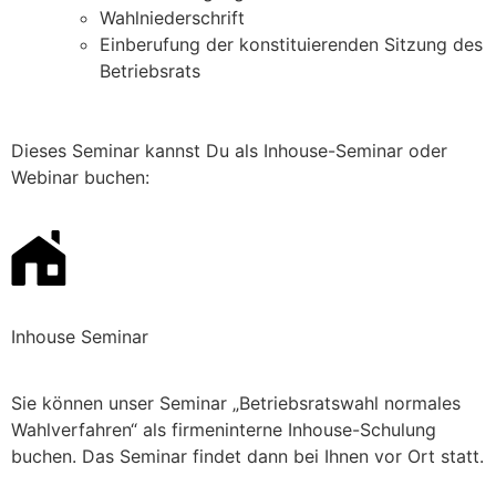
Wahlniederschrift
Einberufung der konstituierenden Sitzung des
Betriebsrats
Dieses Seminar kannst Du als Inhouse-Seminar oder
Webinar buchen:
Inhouse Seminar
Sie können unser Seminar „Betriebsratswahl normales
Wahlverfahren“ als firmeninterne Inhouse-Schulung
buchen. Das Seminar findet dann bei Ihnen vor Ort statt.