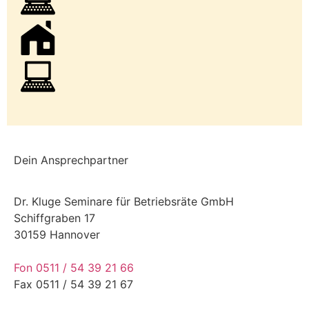
Dein Ansprechpartner
Dr. Kluge Seminare für Betriebsräte GmbH
Schiffgraben 17
30159 Hannover
Fon 0511 / 54 39 21 66
Fax 0511 / 54 39 21 67