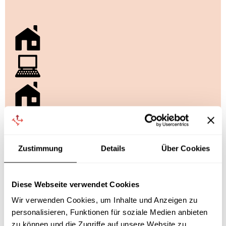
Zustimmung
Details
Über Cookies
Diese Webseite verwendet Cookies
Wir verwenden Cookies, um Inhalte und Anzeigen zu
personalisieren, Funktionen für soziale Medien anbieten
zu können und die Zugriffe auf unsere Website zu