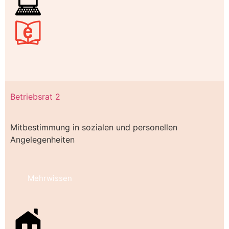
Betriebsrat 2
Mitbestimmung in sozialen und personellen
Angelegenheiten
Mehrwissen