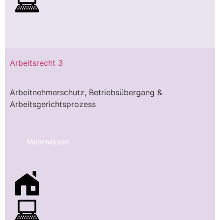
Arbeitsrecht 3
Arbeitnehmerschutz, Betriebsübergang &
Arbeitsgerichtsprozess
Mehrwissen