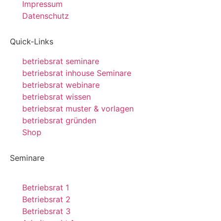
Impressum
Datenschutz
Quick-Links
betriebsrat seminare
betriebsrat inhouse Seminare
betriebsrat webinare
betriebsrat wissen
betriebsrat muster & vorlagen
betriebsrat gründen
Shop
Seminare
Betriebsrat 1
Betriebsrat 2
Betriebsrat 3