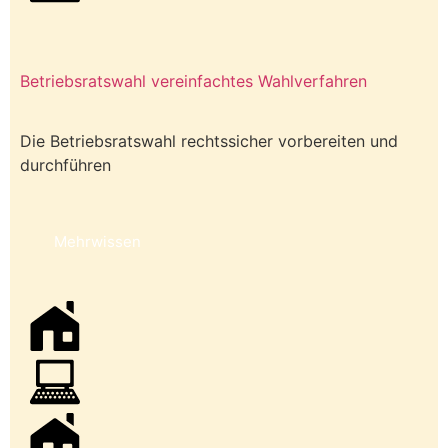
Betriebsratswahl vereinfachtes Wahlverfahren
Die Betriebsratswahl rechtssicher vorbereiten und
durchführen
Mehrwissen