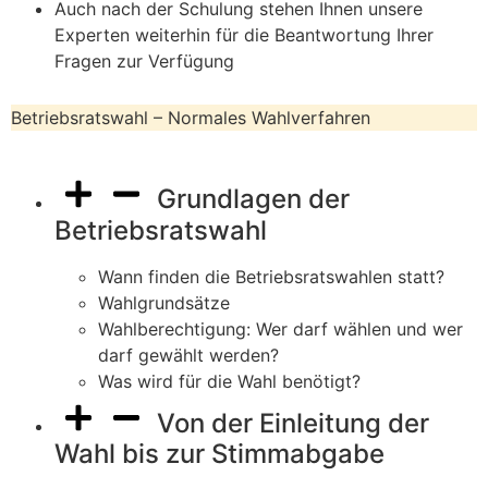
Auch nach der Schulung stehen Ihnen unsere
Experten weiterhin für die Beantwortung Ihrer
Fragen zur Verfügung
Betriebsratswahl – Normales Wahlverfahren
Grundlagen der
Betriebsratswahl
Wann finden die Betriebsratswahlen statt?
Wahlgrundsätze
Wahlberechtigung: Wer darf wählen und wer
darf gewählt werden?
Was wird für die Wahl benötigt?
Von der Einleitung der
Wahl bis zur Stimmabgabe