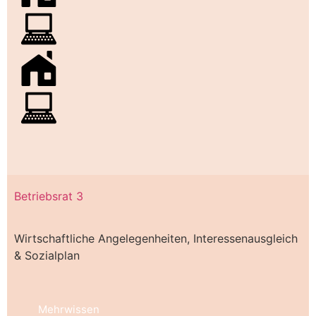
Betriebsrat 3
Wirtschaftliche Angelegenheiten, Interessenausgleich
& Sozialplan
Mehrwissen