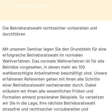
Als Webinar buchbar
Die Betriebsratswahl rechtssicher vorbereiten und
durchführen
Mit unserem Seminar legen Sie den Grundstein für eine
erfolgreiche Betriebsratswahl im normalen
Wahlverfahren. Das normale Wahlverfahren ist für alle
Betriebe vorgesehen, in denen mehr als 100
wahlberechtigte Arbeitnehmer beschäftigt sind. Unsere
erfahrenen Referenten gehen mit Ihnen alle Schritte
einer Betriebsratswahl nacheinander durch. Dabei
erläutern wir Ihnen alle wesentlichen Fristen und
Formalien anhand praxisnaher Beispiele. So versetzen
wir Sie in die Lage, Ihre nächste Betriebsratswahl
stressfrei und rechtssicher vorzubereiten und