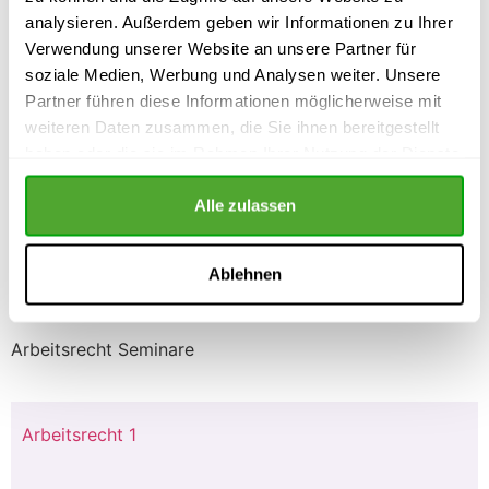
analysieren. Außerdem geben wir Informationen zu Ihrer
Verwendung unserer Website an unsere Partner für
soziale Medien, Werbung und Analysen weiter. Unsere
Partner führen diese Informationen möglicherweise mit
weiteren Daten zusammen, die Sie ihnen bereitgestellt
haben oder die sie im Rahmen Ihrer Nutzung der Dienste
gesammelt haben.
Alle zulassen
Ablehnen
Arbeitsrecht Seminare
Arbeitsrecht 1