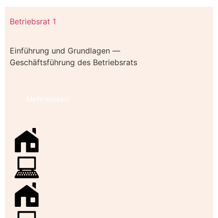
Betriebsrat 1
Einführung und Grundlagen —
Geschäftsführung des Betriebsrats
Mehrwissen