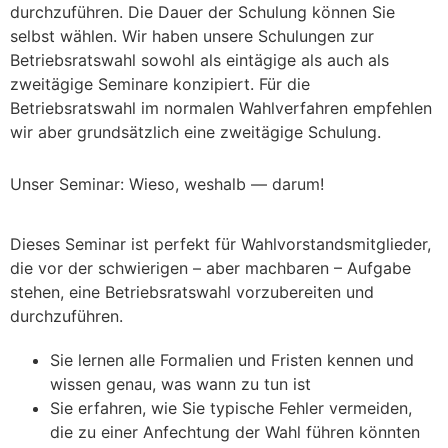
durchzuführen. Die Dauer der Schulung können Sie
selbst wählen. Wir haben unsere Schulungen zur
Betriebsratswahl sowohl als eintägige als auch als
zweitägige Seminare konzipiert. Für die
Betriebsratswahl im normalen Wahlverfahren empfehlen
wir aber grundsätzlich eine zweitägige Schulung.
Unser Seminar: Wieso, weshalb — darum!
Dieses Seminar ist perfekt für Wahlvorstandsmitglieder,
die vor der schwierigen – aber machbaren – Aufgabe
stehen, eine Betriebsratswahl vorzubereiten und
durchzuführen.
Sie lernen alle Formalien und Fristen kennen und
wissen genau, was wann zu tun ist
Sie erfahren, wie Sie typische Fehler vermeiden,
die zu einer Anfechtung der Wahl führen könnten