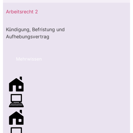
Arbeitsrecht 2
Kündigung, Befristung und
Aufhebungsvertrag
Mehrwissen