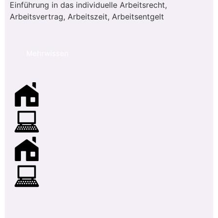
Einführung in das individuelle Arbeitsrecht,
Arbeitsvertrag, Arbeitszeit, Arbeitsentgelt
Mehrwissen