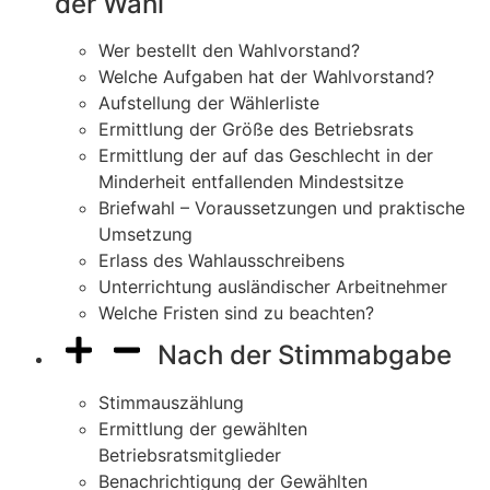
der Wahl
Wer bestellt den Wahlvorstand?
Welche Aufgaben hat der Wahlvorstand?
Aufstellung der Wählerliste
Ermittlung der Größe des Betriebsrats
Ermittlung der auf das Geschlecht in der
Minderheit entfallenden Mindestsitze
Briefwahl – Voraussetzungen und praktische
Umsetzung
Erlass des Wahlausschreibens
Unterrichtung ausländischer Arbeitnehmer
Welche Fristen sind zu beachten?
Nach der Stimmabgabe
Stimmauszählung
Ermittlung der gewählten
Betriebsratsmitglieder
Benachrichtigung der Gewählten