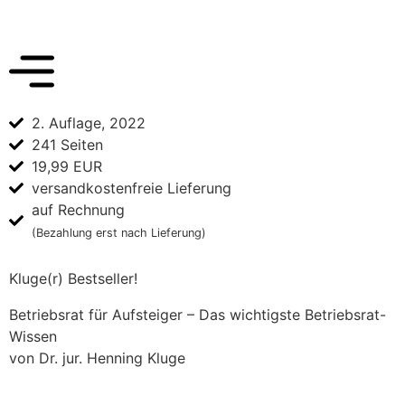
2. Auflage, 2022
241 Seiten
19,99 EUR
versandkostenfreie Lieferung
auf Rechnung
(Bezahlung erst nach Lieferung)
Kluge(r) Bestseller!
Betriebsrat für Aufsteiger – Das wichtigste Betriebsrat-
Wissen
von Dr. jur. Henning Kluge