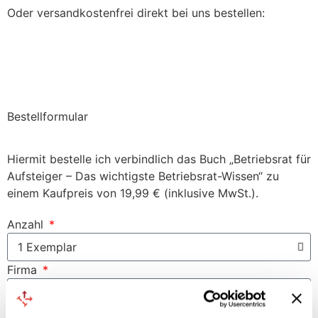
Oder versandkostenfrei direkt bei uns bestellen:
Direkt bei uns bestellen
Bestellformular
Hiermit bestelle ich verbindlich das Buch „Betriebsrat für
Aufsteiger – Das wichtigste Betriebsrat-Wissen“ zu
einem Kaufpreis von 19,99 € (inklusive MwSt.).
Anzahl
Firma
Anrede