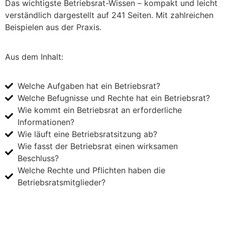
Das wichtigste Betriebsrat-Wissen – kompakt und leicht
verständlich dargestellt auf 241 Seiten. Mit zahlreichen
Beispielen aus der Praxis.
Aus dem Inhalt:
Welche Aufgaben hat ein Betriebsrat?
Welche Befugnisse und Rechte hat ein Betriebsrat?
Wie kommt ein Betriebsrat an erforderliche
Informationen?
Wie läuft eine Betriebsratsitzung ab?
Wie fasst der Betriebsrat einen wirksamen
Beschluss?
Welche Rechte und Pflichten haben die
Betriebsratsmitglieder?
Jetzt bei Amazon.de kaufen