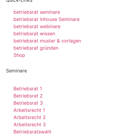
Quick-Links
betriebsrat seminare
betriebsrat inhouse Seminare
betriebsrat webinare
betriebsrat wissen
betriebsrat muster & vorlagen
betriebsrat gründen
Shop
Seminare
Betriebsrat 1
Betriebsrat 2
Betriebsrat 3
Arbeitsrecht 1
Arbeitsrecht 2
Arbeitsrecht 3
Betriebsratswahl