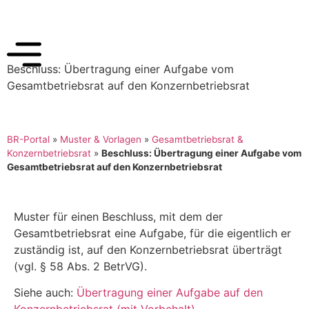
Beschluss: Übertragung einer Aufgabe vom
Gesamtbetriebsrat auf den Konzernbetriebsrat
BR-Portal
»
Muster & Vorlagen
»
Gesamtbetriebsrat &
Konzernbetriebsrat
»
Beschluss: Übertragung einer Aufgabe vom
Gesamtbetriebsrat auf den Konzernbetriebsrat
Muster für einen Beschluss, mit dem der
Gesamtbetriebsrat eine Aufgabe, für die eigentlich er
zuständig ist, auf den Konzernbetriebsrat überträgt
(vgl. § 58 Abs. 2 BetrVG).
Siehe auch:
Übertragung einer Aufgabe auf den