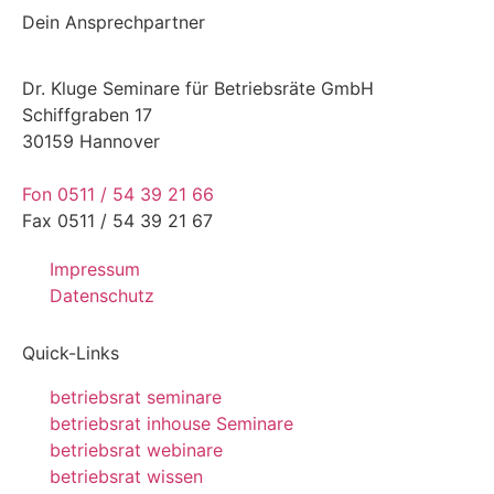
Dein Ansprechpartner
Dr. Kluge Seminare für Betriebsräte GmbH
Schiffgraben 17
30159 Hannover
Fon 0511 / 54 39 21 66
Fax 0511 / 54 39 21 67
Impressum
Datenschutz
Quick-Links
betriebsrat seminare
betriebsrat inhouse Seminare
betriebsrat webinare
betriebsrat wissen