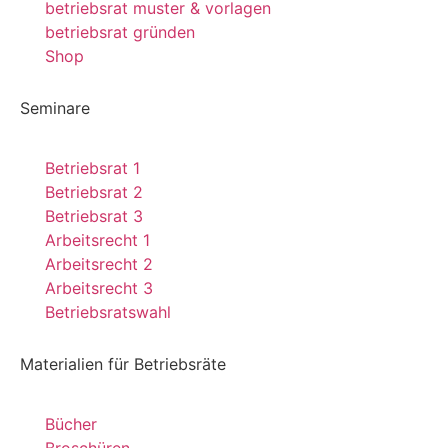
betriebsrat muster & vorlagen
betriebsrat gründen
Shop
Seminare
Betriebsrat 1
Betriebsrat 2
Betriebsrat 3
Arbeitsrecht 1
Arbeitsrecht 2
Arbeitsrecht 3
Betriebsratswahl
Materialien für Betriebsräte
Bücher
Broschüren