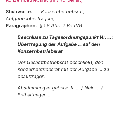
Konzernbetriebsrat (mit Vorbehalt)
Stichworte:
Konzernbetriebsrat,
Aufgabenübertragung
Paragraphen:
§ 58 Abs. 2 BetrVG
Beschluss zu Tagesordnungspunkt Nr. … :
Übertragung der Aufgabe … auf den
Konzernbetriebsrat
Der Gesamtbetriebsrat beschließt, den
Konzernbetriebsrat mit der Aufgabe … zu
beauftragen.
Abstimmungsergebnis: Ja … / Nein … /
Enthaltungen …