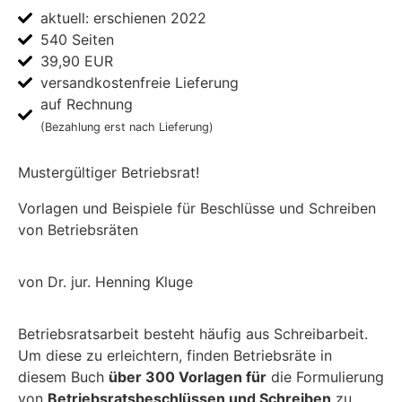
aktuell: erschienen 2022
540 Seiten
39,90 EUR
versandkostenfreie Lieferung
auf Rechnung
(Bezahlung erst nach Lieferung)
Mustergültiger Betriebsrat!
Vorlagen und Beispiele für Beschlüsse und Schreiben
von Betriebsräten
von Dr. jur. Henning Kluge
Betriebsratsarbeit besteht häufig aus Schreibarbeit.
Um diese zu erleichtern, finden Betriebsräte in
diesem Buch
über 300 Vorlagen für
die Formulierung
von
Betriebsratsbeschlüssen und Schreiben
zu