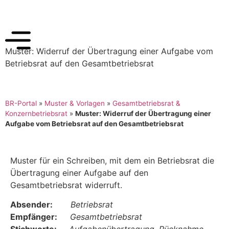
Muster: Widerruf der Übertragung einer Aufgabe vom
Betriebsrat auf den Gesamtbetriebsrat
BR-Portal
»
Muster & Vorlagen
»
Gesamtbetriebsrat &
Konzernbetriebsrat
»
Muster: Widerruf der Übertragung einer
Aufgabe vom Betriebsrat auf den Gesamtbetriebsrat
Muster für ein Schreiben, mit dem ein Betriebsrat die
Übertragung einer Aufgabe auf den
Gesamtbetriebsrat widerruft.
Absender:
Betriebsrat
Empfänger:
Gesamtbetriebsrat