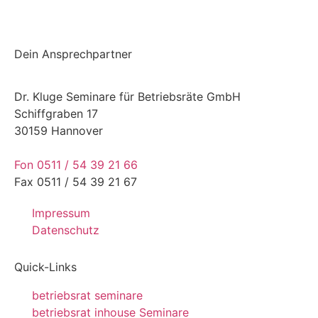
Dein Ansprechpartner
Dr. Kluge Seminare für Betriebsräte GmbH
Schiffgraben 17
30159 Hannover
Fon 0511 / 54 39 21 66
Fax 0511 / 54 39 21 67
Impressum
Datenschutz
Quick-Links
betriebsrat seminare
betriebsrat inhouse Seminare