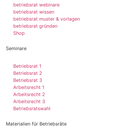
betriebsrat webinare
betriebsrat wissen
betriebsrat muster & vorlagen
betriebsrat gründen
Shop
Seminare
Betriebsrat 1
Betriebsrat 2
Betriebsrat 3
Arbeitsrecht 1
Arbeitsrecht 2
Arbeitsrecht 3
Betriebsratswahl
Materialien für Betriebsräte