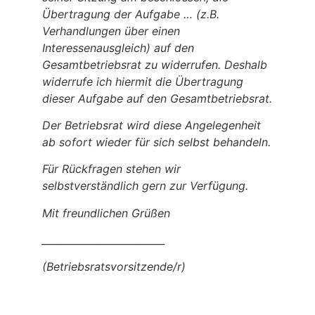
Übertragung der Aufgabe … (z.B.
Verhandlungen über einen
Interessenausgleich) auf den
Gesamtbetriebsrat zu widerrufen. Deshalb
widerrufe ich hiermit die Übertragung
dieser Aufgabe auf den Gesamtbetriebsrat.
Der Betriebsrat wird diese Angelegenheit
ab sofort wieder für sich selbst behandeln.
Für Rückfragen stehen wir
selbstverständlich gern zur Verfügung.
Mit freundlichen Grüßen
_________________________
(Betriebsratsvorsitzende/r)