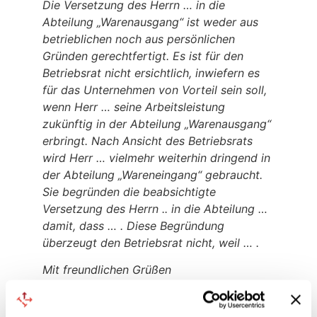
Die Versetzung des Herrn … in die
Abteilung „Warenausgang“ ist weder aus
betrieblichen noch aus persönlichen
Gründen gerechtfertigt. Es ist für den
Betriebsrat nicht ersichtlich, inwiefern es
für das Unternehmen von Vorteil sein soll,
wenn Herr … seine Arbeitsleistung
zukünftig in der Abteilung „Warenausgang“
erbringt. Nach Ansicht des Betriebsrats
wird Herr … vielmehr weiterhin dringend in
der Abteilung „Wareneingang“ gebraucht.
Sie begründen die beabsichtigte
Versetzung des Herrn .. in die Abteilung …
damit, dass … . Diese Begründung
überzeugt den Betriebsrat nicht, weil … .
Mit freundlichen Grüßen
_________________________