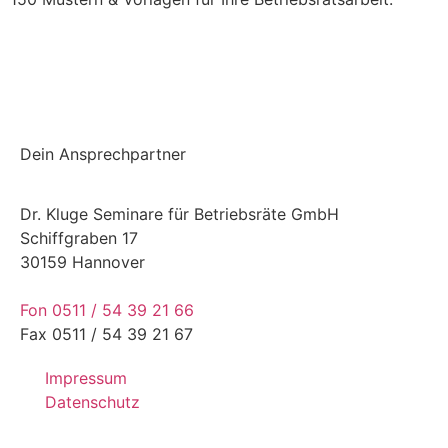
Einchecken und mehr checken
Dein Ansprechpartner
Dr. Kluge Seminare für Betriebsräte GmbH
Schiffgraben 17
30159 Hannover
Fon 0511 / 54 39 21 66
Fax 0511 / 54 39 21 67
Impressum
Datenschutz