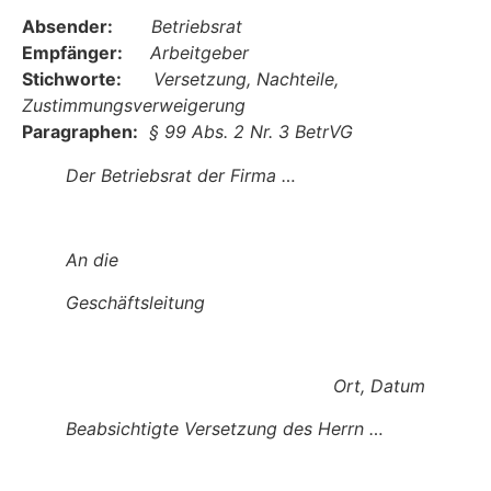
Absender:
Betriebsrat
Empfänger:
Arbeitgeber
Stichworte:
Versetzung, Nachteile,
Zustimmungsverweigerung
Paragraphen:
§ 99 Abs. 2 Nr. 3 BetrVG
Der Betriebsrat
der Firma …
An die
Geschäftsleitung
Ort, Datum
Beabsichtigte Versetzung des Herrn …