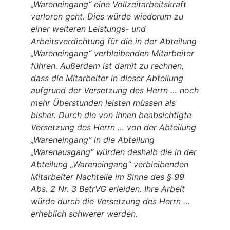
„Wareneingang“ eine Vollzeitarbeitskraft
verloren geht. Dies würde wiederum zu
einer weiteren Leistungs- und
Arbeitsverdichtung für die in der Abteilung
„Wareneingang“ verbleibenden Mitarbeiter
führen. Außerdem ist damit zu rechnen,
dass die Mitarbeiter in dieser Abteilung
aufgrund der Versetzung des Herrn … noch
mehr Überstunden leisten müssen als
bisher. Durch die von Ihnen beabsichtigte
Versetzung des Herrn … von der Abteilung
„Wareneingang“ in die Abteilung
„Warenausgang“ würden deshalb die in der
Abteilung „Wareneingang“ verbleibenden
Mitarbeiter Nachteile im Sinne des § 99
Abs. 2 Nr. 3 BetrVG erleiden. Ihre Arbeit
würde durch die Versetzung des Herrn …
erheblich schwerer werden.