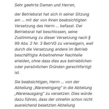
Sehr geehrte Damen und Herren,
der Betriebsrat hat sich in seiner Sitzung
am … mit der von Ihnen beabsichtigten
Versetzung des Herrn … befasst. Der
Betriebsrat hat beschlossen, seine
Zustimmung zu dieser Versetzung nach §
99 Abs. 2 Nr. 3 BetrVG zu verweigern, weil
durch die Versetzung andere im Betrieb
beschäftigte Arbeitnehmer Nachteile
erleiden, ohne dass dies aus betrieblichen
oder persönlichen Gründen gerechtfertigt
ist.
Sie beabsichtigen, Herrn … von der
Abteilung „Wareneingang“ in die Abteilung
„Warenausgang“ zu versetzen. Dies würde
dazu führen, dass der ohnehin schon nicht
ausreichend besetzten Abteilung