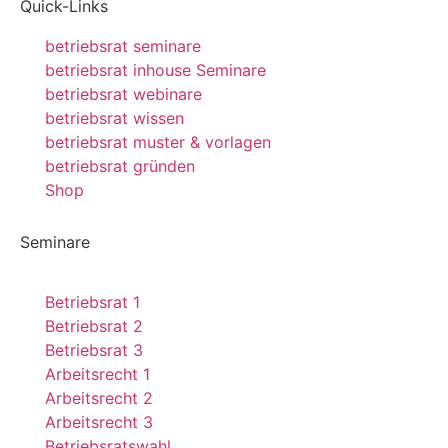
Quick-Links
betriebsrat seminare
betriebsrat inhouse Seminare
betriebsrat webinare
betriebsrat wissen
betriebsrat muster & vorlagen
betriebsrat gründen
Shop
Seminare
Betriebsrat 1
Betriebsrat 2
Betriebsrat 3
Arbeitsrecht 1
Arbeitsrecht 2
Arbeitsrecht 3
Betriebsratswahl