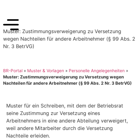
Muster: Zustimmungsverweigerung zu Versetzung
wegen Nachteilen für andere Arbeitnehmer (§ 99 Abs. 2
Nr. 3 BetrVG)
BR-Portal
»
Muster & Vorlagen
»
Personelle Angelegenheiten
»
Muster: Zustimmungsverweigerung zu Versetzung wegen
Nachteilen für andere Arbeitnehmer (§ 99 Abs. 2 Nr. 3 BetrVG)
Muster für ein Schreiben, mit dem der Betriebsrat
seine Zustimmung zur Versetzung eines
Arbeitnehmers in eine andere Abteilung verweigert,
weil andere Mitarbeiter durch die Versetzung
Nachteile erleiden.