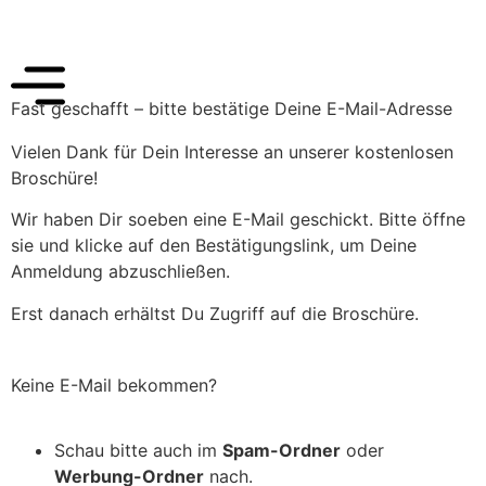
Fast geschafft – bitte bestätige Deine E-Mail-Adresse
Vielen Dank für Dein Interesse an unserer kostenlosen
Broschüre!
Wir haben Dir soeben eine E-Mail geschickt. Bitte öffne
sie und klicke auf den Bestätigungslink, um Deine
Anmeldung abzuschließen.
Erst danach erhältst Du Zugriff auf die Broschüre.
Keine E-Mail bekommen?
Schau bitte auch im
Spam-Ordner
oder
Werbung-Ordner
nach.