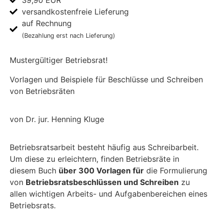
versandkostenfreie Lieferung
auf Rechnung
(Bezahlung erst nach Lieferung)
Mustergültiger Betriebsrat!
Vorlagen und Beispiele für Beschlüsse und Schreiben
von Betriebsräten
von Dr. jur. Henning Kluge
Betriebsratsarbeit besteht häufig aus Schreibarbeit.
Um diese zu erleichtern, finden Betriebsräte in
diesem Buch
über 300 Vorlagen für
die Formulierung
von
Betriebsratsbeschlüssen und Schreiben
zu
allen wichtigen Arbeits- und Aufgabenbereichen eines
Betriebsrats.