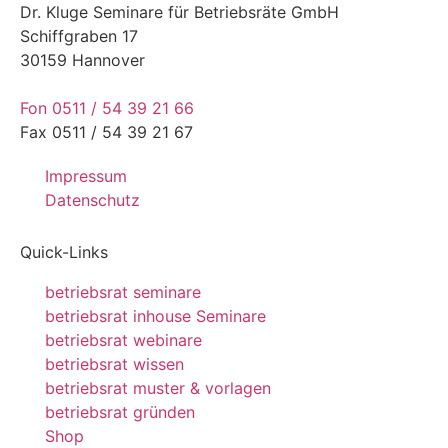
Dr. Kluge Seminare für Betriebsräte GmbH
Schiffgraben 17
30159 Hannover
Fon 0511 / 54 39 21 66
Fax 0511 / 54 39 21 67
Impressum
Datenschutz
Quick-Links
betriebsrat seminare
betriebsrat inhouse Seminare
betriebsrat webinare
betriebsrat wissen
betriebsrat muster & vorlagen
betriebsrat gründen
Shop