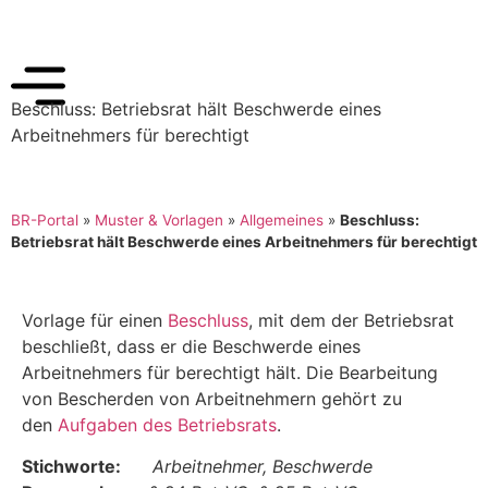
Beschluss: Betriebsrat hält Beschwerde eines
Arbeitnehmers für berechtigt
BR-Portal
»
Muster & Vorlagen
»
Allgemeines
»
Beschluss:
Betriebsrat hält Beschwerde eines Arbeitnehmers für berechtigt
Vorlage für einen
Beschluss
, mit dem der Betriebsrat
beschließt, dass er die Beschwerde eines
Arbeitnehmers für berechtigt hält. Die Bearbeitung
von Bescherden von Arbeitnehmern gehört zu
den
Aufgaben des Betriebsrats
.
Stichworte:
Arbeitnehmer, Beschwerde