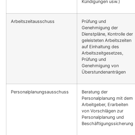
Kündigungen usw.)
Arbeitszeitausschuss
Prüfung und
Genehmigung der
Dienstpläne, Kontrolle der
geleisteten Arbeitszeiten
auf Einhaltung des
Arbeitszeitgesetzes,
Prüfung und
Genehmigung von
Überstundenanträgen
Personalplanungsausschuss
Beratung der
Personalplanung mit dem
Arbeitgeber, Erarbeiten
von Vorschlägen zur
Personalplanung und
Beschäftigungssicherung