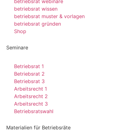
betriebsrat webinare
betriebsrat wissen
betriebsrat muster & vorlagen
betriebsrat gründen
Shop
Seminare
Betriebsrat 1
Betriebsrat 2
Betriebsrat 3
Arbeitsrecht 1
Arbeitsrecht 2
Arbeitsrecht 3
Betriebsratswahl
Materialien für Betriebsräte