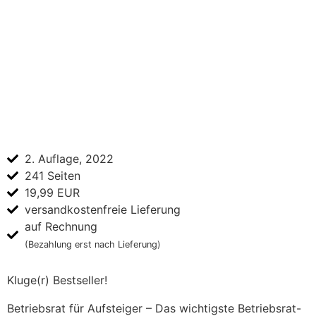
2. Auflage, 2022
241 Seiten
19,99 EUR
versandkostenfreie Lieferung
auf Rechnung
(Bezahlung erst nach Lieferung)
Kluge(r) Bestseller!
Betriebsrat für Aufsteiger – Das wichtigste Betriebsrat-