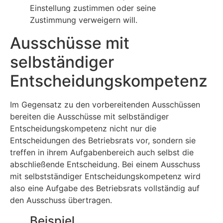
Einstellung zustimmen oder seine
Zustimmung verweigern will.
Ausschüsse mit
selbständiger
Entscheidungskompetenz
Im Gegensatz zu den vorbereitenden Ausschüssen
bereiten die Ausschüsse mit selbständiger
Entscheidungskompetenz nicht nur die
Entscheidungen des Betriebsrats vor, sondern sie
treffen in ihrem Aufgabenbereich auch selbst die
abschließende Entscheidung. Bei einem Ausschuss
mit selbstständiger Entscheidungskompetenz wird
also eine Aufgabe des Betriebsrats vollständig auf
den Ausschuss übertragen.
Beispiel