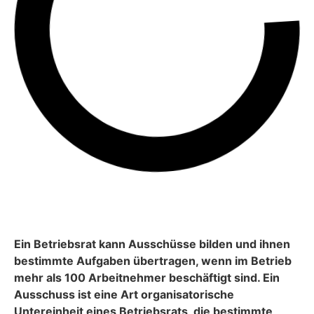
Ein Betriebsrat kann Ausschüsse bilden und ihnen
bestimmte Aufgaben übertragen, wenn im Betrieb
mehr als 100 Arbeitnehmer beschäftigt sind. Ein
Ausschuss ist eine Art organisatorische
Untereinheit eines Betriebsrats, die bestimmte