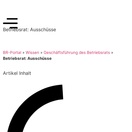
Betriebsrat: Ausschüsse
BR-Portal
»
Wissen
»
Geschäftsführung des Betriebsrats
»
Betriebsrat: Ausschüsse
Artikel Inhalt