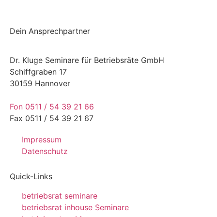
Dein Ansprechpartner
Dr. Kluge Seminare für Betriebsräte GmbH
Schiffgraben 17
30159 Hannover
Fon 0511 / 54 39 21 66
Fax 0511 / 54 39 21 67
Impressum
Datenschutz
Quick-Links
betriebsrat seminare
betriebsrat inhouse Seminare