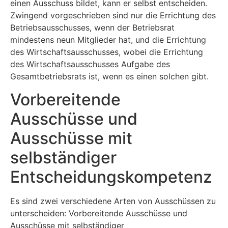
einen Ausschuss bildet, kann er selbst entscheiden.
Zwingend vorgeschrieben sind nur die Errichtung des
Betriebsausschusses, wenn der Betriebsrat
mindestens neun Mitglieder hat, und die Errichtung
des Wirtschaftsausschusses, wobei die Errichtung
des Wirtschaftsausschusses Aufgabe des
Gesamtbetriebsrats ist, wenn es einen solchen gibt.
Vorbereitende
Ausschüsse und
Ausschüsse mit
selbständiger
Entscheidungskompetenz
Es sind zwei verschiedene Arten von Ausschüssen zu
unterscheiden: Vorbereitende Ausschüsse und
Ausschüsse mit selbständiger