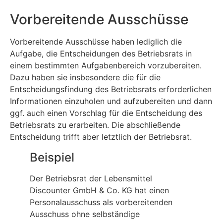
Vorbereitende Ausschüsse
Vorbereitende Ausschüsse haben lediglich die
Aufgabe, die Entscheidungen des Betriebsrats in
einem bestimmten Aufgabenbereich vorzubereiten.
Dazu haben sie insbesondere die für die
Entscheidungsfindung des Betriebsrats erforderlichen
Informationen einzuholen und aufzubereiten und dann
ggf. auch einen Vorschlag für die Entscheidung des
Betriebsrats zu erarbeiten. Die abschließende
Entscheidung trifft aber letztlich der Betriebsrat.
Beispiel
Der Betriebsrat der Lebensmittel
Discounter GmbH & Co. KG hat einen
Personalausschuss als vorbereitenden
Ausschuss ohne selbständige