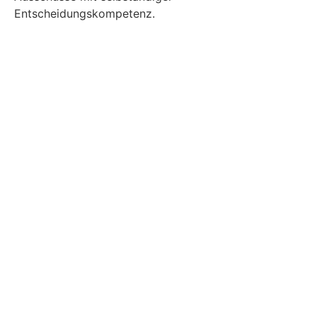
Entscheidungskompetenz.