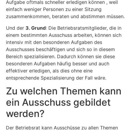
Aufgabe oftmals schneller erledigen können , weil
einfach weniger Personen zu einer Sitzung
zusammenkommen, beraten und abstimmen müssen.
Und der
3. Grund
: Die Betriebsratsmitglieder, die in
einem bestimmten Ausschuss arbeiten, können sich
intensiv mit den besonderen Aufgaben des
Ausschusses beschäftigen und sich so in diesem
Bereich spezialisieren. Dadurch können sie diese
besonderen Aufgaben häufig besser und auch
effektiver erledigen, als dies ohne eine
entsprechende Spezialisierung der Fall wäre.
Zu welchen Themen kann
ein Ausschuss gebildet
werden?
Der Betriebsrat kann Ausschüsse zu allen Themen