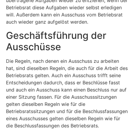
übertragene Aufgaben wieder zu entziehen, wenn der
Betriebsrat diese Aufgaben wieder selbst erledigen
will. Außerdem kann ein Ausschuss vom Betriebsrat
auch wieder ganz aufgelöst werden.
Geschäftsführung der
Ausschüsse
Die Regeln, nach denen ein Ausschuss zu arbeiten
hat, sind dieselben Regeln, die auch für die Arbeit des
Betriebsrats gelten. Auch ein Ausschuss trifft seine
Entscheidungen dadurch, dass er Beschlüsse fasst
und auch ein Ausschuss kann einen Beschluss nur auf
einer Sitzung fassen. Für die Ausschusssitzungen
gelten dieselben Regeln wie für die
Betriebsratssitzungen und für die Beschlussfassungen
eines Ausschusses gelten dieselben Regeln wie für
die Beschlussfassungen des Betriebsrats.