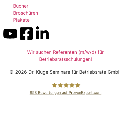
Bücher
Broschüren
Plakate
Wir suchen Referenten (m/w/d) für
Betriebsratsschulungen!
© 2026 Dr. Kluge Seminare für Betriebsräte GmbH
858
Bewertungen auf ProvenExpert.com
Dr.Kluge Seminare