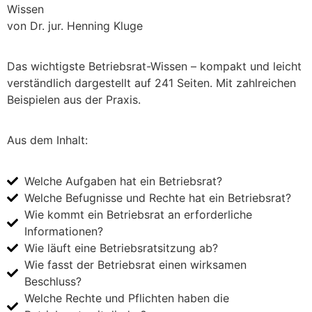
Wissen
von Dr. jur. Henning Kluge
Das wichtigste Betriebsrat-Wissen – kompakt und leicht
verständlich dargestellt auf 241 Seiten. Mit zahlreichen
Beispielen aus der Praxis.
Aus dem Inhalt:
Welche Aufgaben hat ein Betriebsrat?
Welche Befugnisse und Rechte hat ein Betriebsrat?
Wie kommt ein Betriebsrat an erforderliche
Informationen?
Wie läuft eine Betriebsratsitzung ab?
Wie fasst der Betriebsrat einen wirksamen
Beschluss?
Welche Rechte und Pflichten haben die