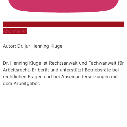
Abonnieren
Autor: Dr. jur Henning Kluge
Dr. Henning Kluge ist Rechtsanwalt und Fachwanwalt für
Arbeitsrecht. Er berät und unterstützt Betriebsräte bei
rechtlichen Fragen und bei Auseinandersetzungen mit
dem Arbeitgeber.
Zur Kanzlei