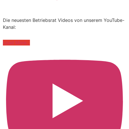
Die neuesten Betriebsrat Videos von unserem YouTube-
Kanal:
Load More...