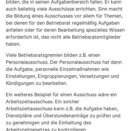
bilden, die in seinen Aufgabenbereich fallen. Er kann
auch beliebig viele Ausschüsse errichten. Sinn macht
die Bildung eines Ausschusses vor allem für Themen,
bei denen für den Betriebsrat regelmäßig Aufgaben
anfallen oder für deren Bearbeitung spezielles Wissen
erforderlich ist, das nicht alle Betriebsratsmitglieder
haben.
Viele Betriebsratsgremien bilden z.B. einen
Personalausschuss. Der Personalausschuss hat dann
die Aufgabe, personelle Einzelmaßnahmen wie
Einstellungen, Eingruppierungen, Versetzungen und
Kündigungen zu bearbeiten.
Ein weiteres Beispiel für einen Ausschuss wäre ein
Arbeitszeitausschuss. Ein solcher
Arbeitszeitausschuss kann z.B. die Aufgabe haben,
Dienstpläne und Überstundenanträge zu prüfen und
zu genehmigen und die Einhaltung des
Arbeitszeitgesetzes zu kontrollieren.