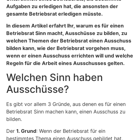
Aufgaben zu erledigen hat, die ansonsten der
gesamte Betriebsrat erledigen müsste.
In diesem Artikel erfahrt Ihr, warum es für einen
Betriebsrat Sinn macht, Ausschüsse zu bilden, zu
welchen Themen der Betriebsrat einen Ausschuss
bilden kann, wie der Betriebsrat vorgehen muss,
wenn er einen Ausschuss errichten will und welche
Regeln für die Arbeit eines Ausschusses gelten.
Welchen Sinn haben
Ausschüsse?
Es gibt vor allem 3 Gründe, aus denen es für einen
Betriebsrat Sinn machen kann, einen Ausschuss zu
bilden.
Der
1. Grund
: Wenn der Betriebsrat für ein
bestimmtes Thema einen Ausschuss gebildet hat,