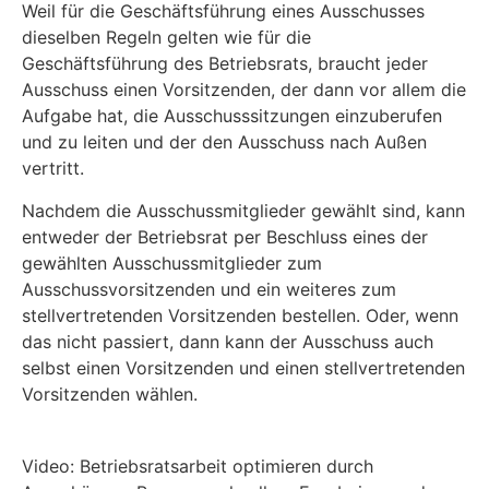
Weil für die Geschäftsführung eines Ausschusses
dieselben Regeln gelten wie für die
Geschäftsführung des Betriebsrats, braucht jeder
Ausschuss einen Vorsitzenden, der dann vor allem die
Aufgabe hat, die Ausschusssitzungen einzuberufen
und zu leiten und der den Ausschuss nach Außen
vertritt.
Nachdem die Ausschussmitglieder gewählt sind, kann
entweder der Betriebsrat per Beschluss eines der
gewählten Ausschussmitglieder zum
Ausschussvorsitzenden und ein weiteres zum
stellvertretenden Vorsitzenden bestellen. Oder, wenn
das nicht passiert, dann kann der Ausschuss auch
selbst einen Vorsitzenden und einen stellvertretenden
Vorsitzenden wählen.
Video: Betriebsratsarbeit optimieren durch