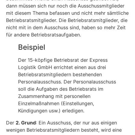
dann müssen sich nur noch die Ausschussmitglieder
mit diesem Thema befassen und nicht mehr sämtliche
Betriebsratsmitglieder. Die Betriebsratsmitglieder, die
nicht mit in dem Ausschuss sind, haben so mehr Zeit
für andere Betriebsratsaufgaben.
Beispiel
Der 15-köpfige Betriebsrat der Express
Logistik GmbH errichtet einen aus drei
Betriebsratsmitgliedern bestehenden
Personalausschuss. Der Personalausschuss
soll die Aufgaben des Betriebsrats im
Zusammenhang mit personellen
Einzelmaßnahmen (Einstellungen,
Kündigungen usw.) erledigen.
Der
2. Grund
: Ein Ausschuss, der nur aus einigen
wenigen Betriebsratsmitgliedern besteht, wird eine