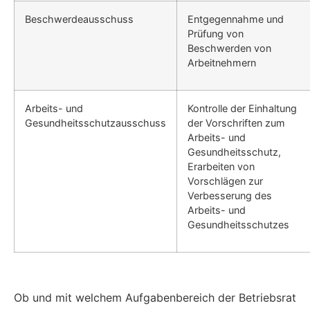
Beschwerdeausschuss
Entgegennahme und
Prüfung von
Beschwerden von
Arbeitnehmern
Arbeits- und
Kontrolle der Einhaltung
Gesundheitsschutzausschuss
der Vorschriften zum
Arbeits- und
Gesundheitsschutz,
Erarbeiten von
Vorschlägen zur
Verbesserung des
Arbeits- und
Gesundheitsschutzes
Ob und mit welchem Aufgabenbereich der Betriebsrat