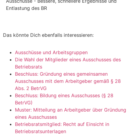
Ausschüsse - Bessere, schnellere Ergebnisse und
Entlastung des BR
Das könnte Dich ebenfalls interessieren:
Ausschüsse und Arbeitsgruppen
Die Wahl der Mitglieder eines Ausschusses des
Betriebsrats
Beschluss: Gründung eines gemeinsamen
Ausschusses mit dem Arbeitgeber gemäß § 28
Abs. 2 BetrVG
Beschluss: Bildung eines Ausschusses (§ 28
BetrVG)
Muster: Mitteilung an Arbeitgeber über Gründung
eines Ausschusses
Betriebsratsmitglied: Recht auf Einsicht in
Betriebsratsunterlagen