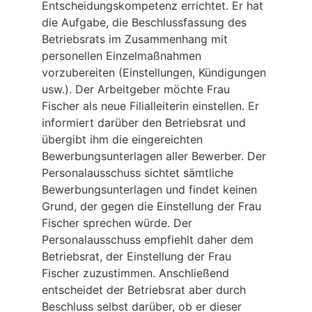
Entscheidungskompetenz errichtet. Er hat
die Aufgabe, die Beschlussfassung des
Betriebsrats im Zusammenhang mit
personellen Einzelmaßnahmen
vorzubereiten (Einstellungen, Kündigungen
usw.). Der Arbeitgeber möchte Frau
Fischer als neue Filialleiterin einstellen. Er
informiert darüber den Betriebsrat und
übergibt ihm die eingereichten
Bewerbungsunterlagen aller Bewerber. Der
Personalausschuss sichtet sämtliche
Bewerbungsunterlagen und findet keinen
Grund, der gegen die Einstellung der Frau
Fischer sprechen würde. Der
Personalausschuss empfiehlt daher dem
Betriebsrat, der Einstellung der Frau
Fischer zuzustimmen. Anschließend
entscheidet der Betriebsrat aber durch
Beschluss selbst darüber, ob er dieser