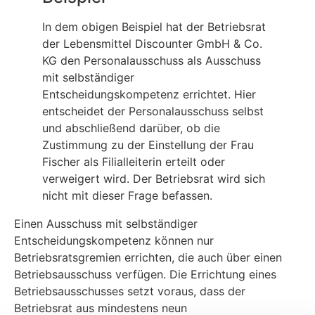
In dem obigen Beispiel hat der Betriebsrat
der Lebensmittel Discounter GmbH & Co.
KG den Personalausschuss als Ausschuss
mit selbständiger
Entscheidungskompetenz errichtet. Hier
entscheidet der Personalausschuss selbst
und abschließend darüber, ob die
Zustimmung zu der Einstellung der Frau
Fischer als Filialleiterin erteilt oder
verweigert wird. Der Betriebsrat wird sich
nicht mit dieser Frage befassen.
Einen Ausschuss mit selbständiger
Entscheidungskompetenz können nur
Betriebsratsgremien errichten, die auch über einen
Betriebsausschuss verfügen. Die Errichtung eines
Betriebsausschusses setzt voraus, dass der
Betriebsrat aus mindestens neun