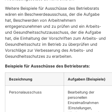
Weitere Beispiele für Ausschüsse des Betriebsrats
wären ein Beschwerdeausschuss, der die Aufgabe
hat, Beschwerden von Arbeitnehmern
entgegenzunehmen und zu prüfen und ein Arbeits-
und Gesundheitsschutzausschuss, der die Aufgabe
hat, die Einhaltung der Vorschriften zum Arbeits- und
Gesundheitsschutz im Betrieb zu überprüfen und
Vorschläge zur Verbesserung des Arbeits- und
Gesundheitsschutzes zu erarbeiten.
Beispiele für Ausschüsse des Betriebsrats:
Bezeichnung
Aufgaben (Beispiele)
Personalausschuss
Bearbeitung der
personellen
Einzelmaßnahmen
(Einstellungen,