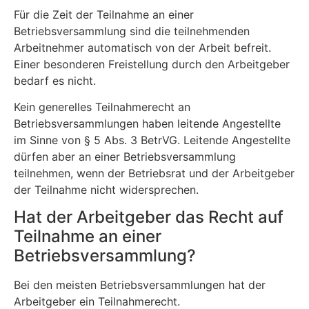
Für die Zeit der Teilnahme an einer
Betriebsversammlung sind die teilnehmenden
Arbeitnehmer automatisch von der Arbeit befreit.
Einer besonderen Freistellung durch den Arbeitgeber
bedarf es nicht.
Kein generelles Teilnahmerecht an
Betriebsversammlungen haben leitende Angestellte
im Sinne von § 5 Abs. 3 BetrVG. Leitende Angestellte
dürfen aber an einer Betriebsversammlung
teilnehmen, wenn der Betriebsrat und der Arbeitgeber
der Teilnahme nicht widersprechen.
Hat der Arbeitgeber das Recht auf
Teilnahme an einer
Betriebsversammlung?
Bei den meisten Betriebsversammlungen hat der
Arbeitgeber ein Teilnahmerecht.