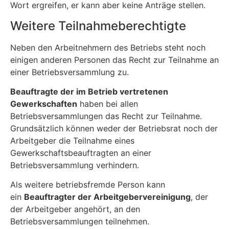
Wort ergreifen, er kann aber keine Anträge stellen.
Weitere Teilnahmeberechtigte
Neben den Arbeitnehmern des Betriebs steht noch
einigen anderen Personen das Recht zur Teilnahme an
einer Betriebsversammlung zu.
Beauftragte der im Betrieb vertretenen
Gewerkschaften
haben bei allen
Betriebsversammlungen das Recht zur Teilnahme.
Grundsätzlich können weder der Betriebsrat noch der
Arbeitgeber die Teilnahme eines
Gewerkschaftsbeauftragten an einer
Betriebsversammlung verhindern.
Als weitere betriebsfremde Person kann
ein
Beauftragter der Arbeitgebervereinigung
, der
der Arbeitgeber angehört, an den
Betriebsversammlungen teilnehmen.