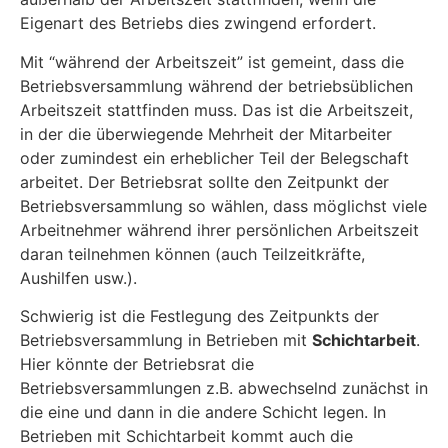
Eigenart des Betriebs dies zwingend erfordert.
Mit “während der Arbeitszeit” ist gemeint, dass die
Betriebsversammlung während der betriebsüblichen
Arbeitszeit stattfinden muss. Das ist die Arbeitszeit,
in der die überwiegende Mehrheit der Mitarbeiter
oder zumindest ein erheblicher Teil der Belegschaft
arbeitet. Der Betriebsrat sollte den Zeitpunkt der
Betriebsversammlung so wählen, dass möglichst viele
Arbeitnehmer während ihrer persönlichen Arbeitszeit
daran teilnehmen können (auch Teilzeitkräfte,
Aushilfen usw.).
Schwierig ist die Festlegung des Zeitpunkts der
Betriebsversammlung in Betrieben mit
Schichtarbeit
.
Hier könnte der Betriebsrat die
Betriebsversammlungen z.B. abwechselnd zunächst in
die eine und dann in die andere Schicht legen. In
Betrieben mit Schichtarbeit kommt auch die