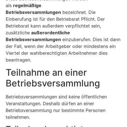
als
regelmäßige
Betriebsversammlungen
bezeichnet. Die
Einberufung ist für den Betriebsrat Pflicht. Der
Betriebsrat kann außerdem verpflichtet sein,
zusätzliche
außerordentliche
Betriebsversammlungen
einzuberufen. Dies ist dann
der Fall, wenn der Arbeitgeber oder mindestens ein
Viertel der wahlberechtigten Arbeitnehmer dies
beantragen.
Teilnahme an einer
Betriebsversammlung
Betriebsversammlungen sind keine öffentlichen
Veranstaltungen. Deshalb dürfen an einer
Betriebsversammlung nur bestimmte Personen
teilnehmen.