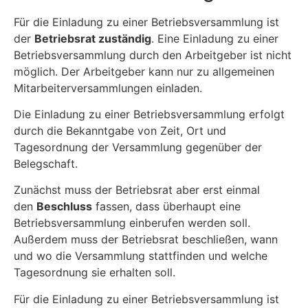
Für die Einladung zu einer Betriebsversammlung ist
der
Betriebsrat zuständig
. Eine Einladung zu einer
Betriebsversammlung durch den Arbeitgeber ist nicht
möglich. Der Arbeitgeber kann nur zu allgemeinen
Mitarbeiterversammlungen einladen.
Die Einladung zu einer Betriebsversammlung erfolgt
durch die Bekanntgabe von Zeit, Ort und
Tagesordnung der Versammlung gegenüber der
Belegschaft.
Zunächst muss der Betriebsrat aber erst einmal
den
Beschluss
fassen, dass überhaupt eine
Betriebsversammlung einberufen werden soll.
Außerdem muss der Betriebsrat beschließen, wann
und wo die Versammlung stattfinden und welche
Tagesordnung sie erhalten soll.
Für die Einladung zu einer Betriebsversammlung ist