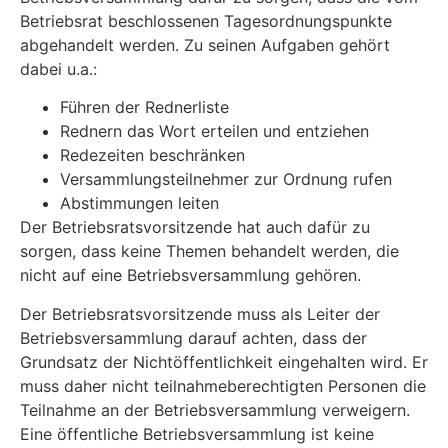
Betriebsrat beschlossenen Tagesordnungspunkte
abgehandelt werden. Zu seinen Aufgaben gehört
dabei u.a.:
Führen der Rednerliste
Rednern das Wort erteilen und entziehen
Redezeiten beschränken
Versammlungsteilnehmer zur Ordnung rufen
Abstimmungen leiten
Der Betriebsratsvorsitzende hat auch dafür zu
sorgen, dass keine Themen behandelt werden, die
nicht auf eine Betriebsversammlung gehören.
Der Betriebsratsvorsitzende muss als Leiter der
Betriebsversammlung darauf achten, dass der
Grundsatz der Nichtöffentlichkeit eingehalten wird. Er
muss daher nicht teilnahmeberechtigten Personen die
Teilnahme an der Betriebsversammlung verweigern.
Eine öffentliche Betriebsversammlung ist keine