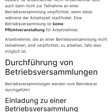
auch dann nicht zur Teilnahme an einer
Betriebsversammlung verpflichtet, wenn diese
während der Arbeitszeit stattfindet. Eine
Betriebsversammlung ist
keine
Pflichtveranstaltung
für Arbeitnehmer.
Arbeitnehmer, die an einer Betriebsversammlung nicht
teilnehmen, sind verpflichtet, zu arbeiten, falls dies
möglich ist.
Durchführung von
Betriebsversammlungen
Betriebsversammlungen werden vom Betriebsrat
durchgeführt.
Einladung zu einer
Betriebsversammlung