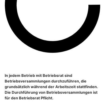
In jedem Betrieb mit Betriebsrat sind
Betriebsversammlungen durchzuführen, die
grundsätzlich während der Arbeitszeit stattfinden.
Die Durchführung von Betriebsversammlungen ist
für den Betriebsrat Pflicht.