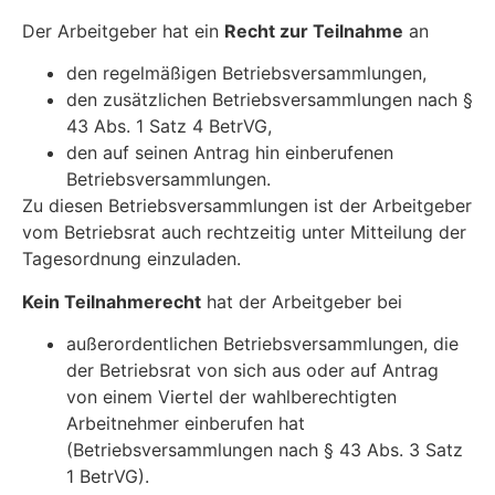
Der Arbeitgeber hat ein
Recht zur Teilnahme
an
den regelmäßigen Betriebsversammlungen,
den zusätzlichen Betriebsversammlungen nach §
43 Abs. 1 Satz 4 BetrVG,
den auf seinen Antrag hin einberufenen
Betriebsversammlungen.
Zu diesen Betriebsversammlungen ist der Arbeitgeber
vom Betriebsrat auch rechtzeitig unter Mitteilung der
Tagesordnung einzuladen.
Kein Teilnahmerecht
hat der Arbeitgeber bei
außerordentlichen Betriebsversammlungen, die
der Betriebsrat von sich aus oder auf Antrag
von einem Viertel der wahlberechtigten
Arbeitnehmer einberufen hat
(Betriebsversammlungen nach § 43 Abs. 3 Satz
1 BetrVG).