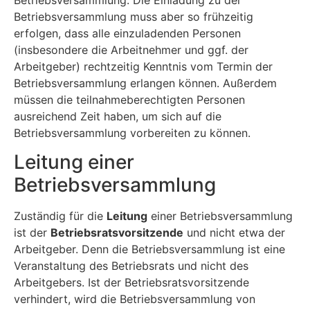
Betriebsversammlung muss aber so frühzeitig
erfolgen, dass alle einzuladenden Personen
(insbesondere die Arbeitnehmer und ggf. der
Arbeitgeber) rechtzeitig Kenntnis vom Termin der
Betriebsversammlung erlangen können. Außerdem
müssen die teilnahmeberechtigten Personen
ausreichend Zeit haben, um sich auf die
Betriebsversammlung vorbereiten zu können.
Leitung einer
Betriebsversammlung
Zuständig für die
Leitung
einer Betriebsversammlung
ist der
Betriebsratsvorsitzende
und nicht etwa der
Arbeitgeber. Denn die Betriebsversammlung ist eine
Veranstaltung des Betriebsrats und nicht des
Arbeitgebers. Ist der Betriebsratsvorsitzende
verhindert, wird die Betriebsversammlung von