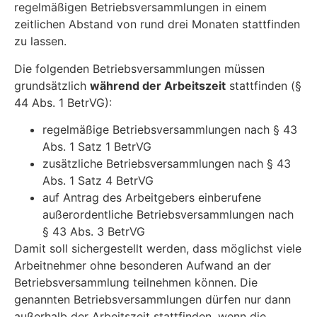
regelmäßigen Betriebsversammlungen in einem
zeitlichen Abstand von rund drei Monaten stattfinden
zu lassen.
Die folgenden Betriebsversammlungen müssen
grundsätzlich
während der Arbeitszeit
stattfinden (§
44 Abs. 1 BetrVG):
regelmäßige Betriebsversammlungen nach § 43
Abs. 1 Satz 1 BetrVG
zusätzliche Betriebsversammlungen nach § 43
Abs. 1 Satz 4 BetrVG
auf Antrag des Arbeitgebers einberufene
außerordentliche Betriebsversammlungen nach
§ 43 Abs. 3 BetrVG
Damit soll sichergestellt werden, dass möglichst viele
Arbeitnehmer ohne besonderen Aufwand an der
Betriebsversammlung teilnehmen können. Die
genannten Betriebsversammlungen dürfen nur dann
außerhalb der Arbeitszeit stattfinden, wenn die