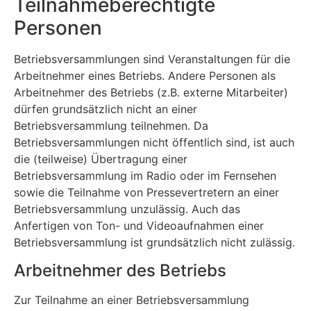
Teilnahmeberechtigte
Personen
Betriebsversammlungen sind Veranstaltungen für die
Arbeitnehmer eines Betriebs. Andere Personen als
Arbeitnehmer des Betriebs (z.B. externe Mitarbeiter)
dürfen grundsätzlich nicht an einer
Betriebsversammlung teilnehmen. Da
Betriebsversammlungen nicht öffentlich sind, ist auch
die (teilweise) Übertragung einer
Betriebsversammlung im Radio oder im Fernsehen
sowie die Teilnahme von Pressevertretern an einer
Betriebsversammlung unzulässig. Auch das
Anfertigen von Ton- und Videoaufnahmen einer
Betriebsversammlung ist grundsätzlich nicht zulässig.
Arbeitnehmer des Betriebs
Zur Teilnahme an einer Betriebsversammlung