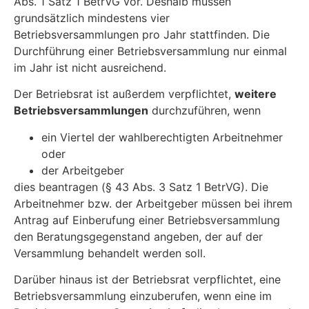
Abs. 1 Satz 1 BetrVG vor. Deshalb müssen
grundsätzlich mindestens vier
Betriebsversammlungen pro Jahr stattfinden. Die
Durchführung einer Betriebsversammlung nur einmal
im Jahr ist nicht ausreichend.
Der Betriebsrat ist außerdem verpflichtet,
weitere
Betriebsversammlungen
durchzuführen, wenn
ein Viertel der wahlberechtigten Arbeitnehmer
oder
der Arbeitgeber
dies beantragen (§ 43 Abs. 3 Satz 1 BetrVG). Die
Arbeitnehmer bzw. der Arbeitgeber müssen bei ihrem
Antrag auf Einberufung einer Betriebsversammlung
den Beratungsgegenstand angeben, der auf der
Versammlung behandelt werden soll.
Darüber hinaus ist der Betriebsrat verpflichtet, eine
Betriebsversammlung einzuberufen, wenn eine im