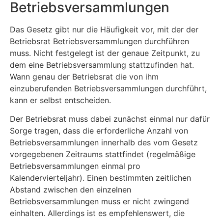
Betriebsversammlungen
Das Gesetz gibt nur die Häufigkeit vor, mit der der
Betriebsrat Betriebsversammlungen durchführen
muss. Nicht festgelegt ist der genaue Zeitpunkt, zu
dem eine Betriebsversammlung stattzufinden hat.
Wann genau der Betriebsrat die von ihm
einzuberufenden Betriebsversammlungen durchführt,
kann er selbst entscheiden.
Der Betriebsrat muss dabei zunächst einmal nur dafür
Sorge tragen, dass die erforderliche Anzahl von
Betriebsversammlungen innerhalb des vom Gesetz
vorgegebenen Zeitraums stattfindet (regelmäßige
Betriebsversammlungen einmal pro
Kalendervierteljahr). Einen bestimmten zeitlichen
Abstand zwischen den einzelnen
Betriebsversammlungen muss er nicht zwingend
einhalten. Allerdings ist es empfehlenswert, die