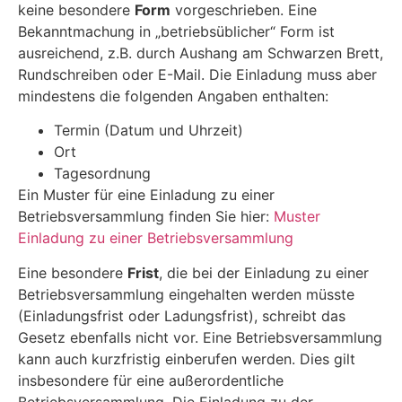
keine besondere
Form
vorgeschrieben. Eine
Bekanntmachung in „betriebsüblicher“ Form ist
ausreichend, z.B. durch Aushang am Schwarzen Brett,
Rundschreiben oder E-Mail. Die Einladung muss aber
mindestens die folgenden Angaben enthalten:
Termin (Datum und Uhrzeit)
Ort
Tagesordnung
Ein Muster für eine Einladung zu einer
Betriebsversammlung finden Sie hier:
Muster
Einladung zu einer Betriebsversammlung
Eine besondere
Frist
, die bei der Einladung zu einer
Betriebsversammlung eingehalten werden müsste
(Einladungsfrist oder Ladungsfrist), schreibt das
Gesetz ebenfalls nicht vor. Eine Betriebsversammlung
kann auch kurzfristig einberufen werden. Dies gilt
insbesondere für eine außerordentliche
Betriebsversammlung. Die Einladung zu der