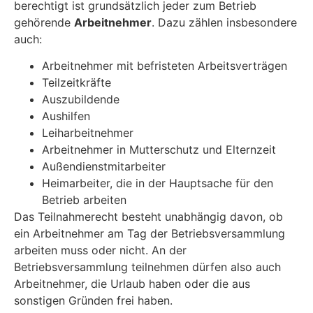
berechtigt ist grundsätzlich jeder zum Betrieb
gehörende
Arbeitnehmer
. Dazu zählen insbesondere
auch:
Arbeitnehmer mit befristeten Arbeitsverträgen
Teilzeitkräfte
Auszubildende
Aushilfen
Leiharbeitnehmer
Arbeitnehmer in Mutterschutz und Elternzeit
Außendienstmitarbeiter
Heimarbeiter, die in der Hauptsache für den
Betrieb arbeiten
Das Teilnahmerecht besteht unabhängig davon, ob
ein Arbeitnehmer am Tag der Betriebsversammlung
arbeiten muss oder nicht. An der
Betriebsversammlung teilnehmen dürfen also auch
Arbeitnehmer, die Urlaub haben oder die aus
sonstigen Gründen frei haben.