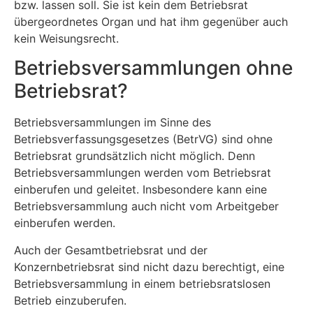
bzw. lassen soll. Sie ist kein dem Betriebsrat
übergeordnetes Organ und hat ihm gegenüber auch
kein Weisungsrecht.
Betriebsversammlungen ohne
Betriebsrat?
Betriebsversammlungen im Sinne des
Betriebsverfassungsgesetzes (BetrVG) sind ohne
Betriebsrat grundsätzlich nicht möglich. Denn
Betriebsversammlungen werden vom Betriebsrat
einberufen und geleitet. Insbesondere kann eine
Betriebsversammlung auch nicht vom Arbeitgeber
einberufen werden.
Auch der Gesamtbetriebsrat und der
Konzernbetriebsrat sind nicht dazu berechtigt, eine
Betriebsversammlung in einem betriebsratslosen
Betrieb einzuberufen.