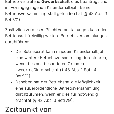
Betrieb vertretene
Gewerkschaft
dies beantragt und
im vorangegangenen Kalenderhalbjahr keine
Betriebsversammlung stattgefunden hat (§ 43 Abs. 3
BetrVG).
Zusätzlich zu diesen Pflichtveranstaltungen kann der
Betriebsrat freiwillig weitere Betriebsversammlungen
durchführen:
Der Betriebsrat kann in jedem Kalenderhalbjahr
eine weitere Betriebsversammlung durchführen,
wenn dies aus besonderen Gründen
zweckmäßig erscheint (§ 43 Abs. 1 Satz 4
BetrVG).
Daneben hat der Betriebsrat die Möglichkeit,
eine außerordentliche Betriebsversammlung
durchzuführen, wenn er dies für notwendig
erachtet (§ 43 Abs. 3 BetrVG).
Zeitpunkt von