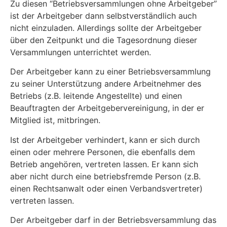
Zu diesen “Betriebsversammlungen ohne Arbeitgeber”
ist der Arbeitgeber dann selbstverständlich auch
nicht einzuladen. Allerdings sollte der Arbeitgeber
über den Zeitpunkt und die Tagesordnung dieser
Versammlungen unterrichtet werden.
Der Arbeitgeber kann zu einer Betriebsversammlung
zu seiner Unterstützung andere Arbeitnehmer des
Betriebs (z.B. leitende Angestellte) und einen
Beauftragten der Arbeitgebervereinigung, in der er
Mitglied ist, mitbringen.
Ist der Arbeitgeber verhindert, kann er sich durch
einen oder mehrere Personen, die ebenfalls dem
Betrieb angehören, vertreten lassen. Er kann sich
aber nicht durch eine betriebsfremde Person (z.B.
einen Rechtsanwalt oder einen Verbandsvertreter)
vertreten lassen.
Der Arbeitgeber darf in der Betriebsversammlung das