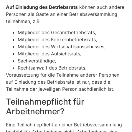
Auf Einladung des Betriebsrats
können auch andere
Personen als Gäste an einer Betriebsversammlung
teilnehmen, z.B.
Mitglieder des Gesamtbetriebsrats,
Mitglieder des Konzernbetriebsrats,
Mitglieder des Wirtschaftsausschusses,
Mitglieder des Aufsichtsrats,
Sachverständige,
Rechtsanwalt des Betriebsrats.
Voraussetzung für die Teilnahme anderer Personen
auf Einladung des Betriebsrats ist nur, dass die
Teilnahme der jeweiligen Person sachdienlich ist.
Teilnahmepflicht für
Arbeitnehmer?
Eine Teilnahmepflicht an einer Betriebsversammlung
besteht für Arbeitnehmer nicht. Arbeitnehmer sind