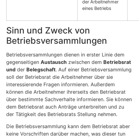
der Arbeitnehmer
eines Betriebs
Sinn und Zweck von
Betriebsversammlungen
Betriebsversammlungen dienen in erster Linie dem
gegenseitigen
Austausch
zwischen dem
Betriebsrat
und
der
Belegschaft
. Auf einer Betriebsversammlung
soll der Betriebsrat die Arbeitnehmer über sie
interessierende Fragen informieren. Außerdem
können die Arbeitnehmer ihrerseits den Betriebsrat
über bestimmte Sachverhalte informieren. Sie können
dem Betriebsrat auch Anträge unterbreiten und zu
der Tätigkeit des Betriebsrats Stellung nehmen.
Die Betriebsversammlung kann dem Betriebsrat aber
keine Vorschriften darüber machen, was dieser tun