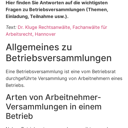
Hier finden Sie Antworten auf die wichtigsten
Fragen zu Betriebsversammlungen (Themen,
Einladung, Teilnahme usw.).
Text:
Dr. Kluge Rechtsanwälte, Fachanwälte für
Arbeitsrecht, Hannover
Allgemeines zu
Betriebsversammlungen
Eine Betriebsversammlung ist eine vom Betriebsrat
durchgeführte Versammlung von Arbeitnehmern eines
Betriebs.
Arten von Arbeitnehmer-
Versammlungen in einem
Betrieb