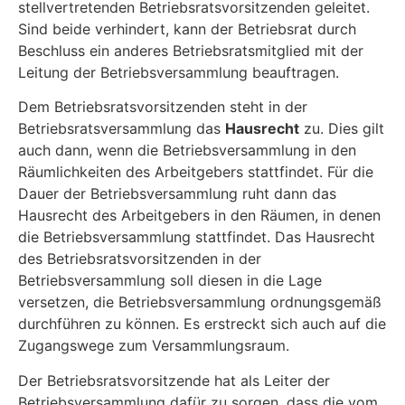
stellvertretenden Betriebsratsvorsitzenden geleitet.
Sind beide verhindert, kann der Betriebsrat durch
Beschluss ein anderes Betriebsratsmitglied mit der
Leitung der Betriebsversammlung beauftragen.
Dem Betriebsratsvorsitzenden steht in der
Betriebsratsversammlung das
Hausrecht
zu. Dies gilt
auch dann, wenn die Betriebsversammlung in den
Räumlichkeiten des Arbeitgebers stattfindet. Für die
Dauer der Betriebsversammlung ruht dann das
Hausrecht des Arbeitgebers in den Räumen, in denen
die Betriebsversammlung stattfindet. Das Hausrecht
des Betriebsratsvorsitzenden in der
Betriebsversammlung soll diesen in die Lage
versetzen, die Betriebsversammlung ordnungsgemäß
durchführen zu können. Es erstreckt sich auch auf die
Zugangswege zum Versammlungsraum.
Der Betriebsratsvorsitzende hat als Leiter der
Betriebsversammlung dafür zu sorgen, dass die vom