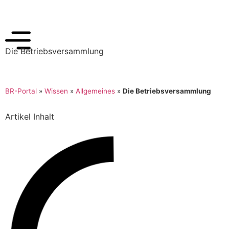
Die Betriebsversammlung
BR-Portal
»
Wissen
»
Allgemeines
»
Die Betriebsversammlung
Artikel Inhalt