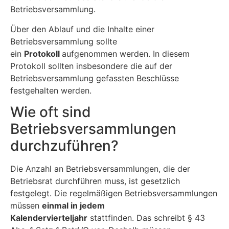
Betriebsversammlung.
Über den Ablauf und die Inhalte einer
Betriebsversammlung sollte
ein
Protokoll
aufgenommen werden. In diesem
Protokoll sollten insbesondere die auf der
Betriebsversammlung gefassten Beschlüsse
festgehalten werden.
Wie oft sind
Betriebsversammlungen
durchzuführen?
Die Anzahl an Betriebsversammlungen, die der
Betriebsrat durchführen muss, ist gesetzlich
festgelegt. Die regelmäßigen Betriebsversammlungen
müssen
einmal in jedem
Kalendervierteljahr
stattfinden. Das schreibt § 43