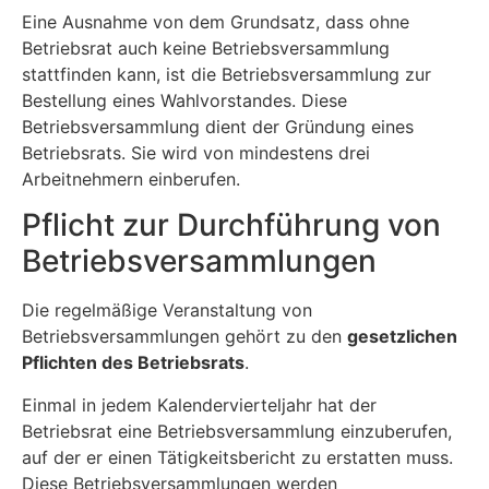
Eine Ausnahme von dem Grundsatz, dass ohne
Betriebsrat auch keine Betriebsversammlung
stattfinden kann, ist die Betriebsversammlung zur
Bestellung eines Wahlvorstandes. Diese
Betriebsversammlung dient der Gründung eines
Betriebsrats. Sie wird von mindestens drei
Arbeitnehmern einberufen.
Pflicht zur Durchführung von
Betriebsversammlungen
Die regelmäßige Veranstaltung von
Betriebsversammlungen gehört zu den
gesetzlichen
Pflichten des Betriebsrats
.
Einmal in jedem Kalendervierteljahr hat der
Betriebsrat eine Betriebsversammlung einzuberufen,
auf der er einen Tätigkeitsbericht zu erstatten muss.
Diese Betriebsversammlungen werden