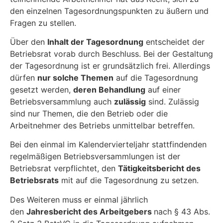
den einzelnen Tagesordnungspunkten zu äußern und
Fragen zu stellen.
Über den
Inhalt der Tagesordnung
entscheidet der
Betriebsrat vorab durch Beschluss. Bei der Gestaltung
der Tagesordnung ist er grundsätzlich frei. Allerdings
dürfen
nur solche Themen
auf die Tagesordnung
gesetzt werden,
deren Behandlung
auf einer
Betriebsversammlung auch
zulässig
sind. Zulässig
sind nur Themen, die den Betrieb oder die
Arbeitnehmer des Betriebs unmittelbar betreffen.
Bei den einmal im Kalendervierteljahr stattfindenden
regelmäßigen Betriebsversammlungen ist der
Betriebsrat verpflichtet, den
Tätigkeitsbericht des
Betriebsrats
mit auf die Tagesordnung zu setzen.
Des Weiteren muss er einmal jährlich
den
Jahresbericht des Arbeitgebers
nach § 43 Abs.