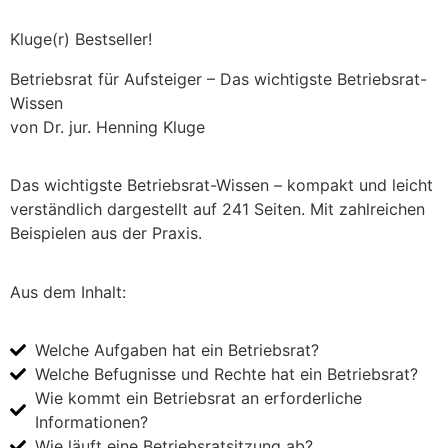
Kluge(r) Bestseller!
Betriebsrat für Aufsteiger – Das wichtigste Betriebsrat-
Wissen
von Dr. jur. Henning Kluge
Das wichtigste Betriebsrat-Wissen – kompakt und leicht
verständlich dargestellt auf 241 Seiten. Mit zahlreichen
Beispielen aus der Praxis.
Aus dem Inhalt:
Welche Aufgaben hat ein Betriebsrat?
Welche Befugnisse und Rechte hat ein Betriebsrat?
Wie kommt ein Betriebsrat an erforderliche
Informationen?
Wie läuft eine Betriebsratsitzung ab?