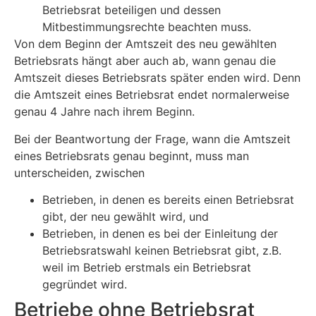
Betriebsrat beteiligen und dessen
Mitbestimmungsrechte beachten muss.
Von dem Beginn der Amtszeit des neu gewählten
Betriebsrats hängt aber auch ab, wann genau die
Amtszeit dieses Betriebsrats später enden wird. Denn
die Amtszeit eines Betriebsrat endet normalerweise
genau 4 Jahre nach ihrem Beginn.
Bei der Beantwortung der Frage, wann die Amtszeit
eines Betriebsrats genau beginnt, muss man
unterscheiden, zwischen
Betrieben, in denen es bereits einen Betriebsrat
gibt, der neu gewählt wird, und
Betrieben, in denen es bei der Einleitung der
Betriebsratswahl keinen Betriebsrat gibt, z.B.
weil im Betrieb erstmals ein Betriebsrat
gegründet wird.
Betriebe ohne Betriebsrat