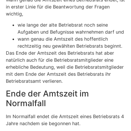
in erster Linie für die Beantwortung der Fragen
wichtig,
wie lange der alte Betriebsrat noch seine
Aufgaben und Befugnisse wahrnehmen darf und
wann genau die Amtszeit des hoffentlich
rechtzeitig neu gewählten Betriebsrats beginnt.
Das Ende der Amtszeit des Betriebsrats hat aber
natürlich auch für die Betriebsratsmitglieder eine
erhebliche Bedeutung, weil die Betriebsratsmitglieder
mit dem Ende der Amtszeit des Betriebsrats ihr
Betriebsratsamt verlieren.
Ende der Amtszeit im
Normalfall
Im Normalfall endet die Amtszeit eines Betriebsrats 4
Jahre nachdem sie begonnen hat.