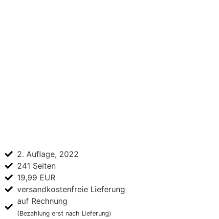
2. Auflage, 2022
241 Seiten
19,99 EUR
versandkostenfreie Lieferung
auf Rechnung
(Bezahlung erst nach Lieferung)