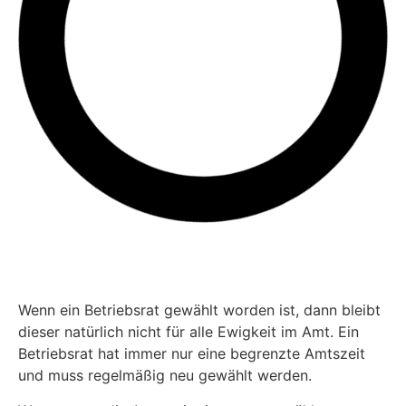
Wenn ein Betriebsrat gewählt worden ist, dann bleibt
dieser natürlich nicht für alle Ewigkeit im Amt. Ein
Betriebsrat hat immer nur eine begrenzte Amtszeit
und muss regelmäßig neu gewählt werden.