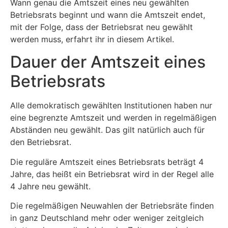
Wann genau die Amtszeit eines neu gewählten
Betriebsrats beginnt und wann die Amtszeit endet,
mit der Folge, dass der Betriebsrat neu gewählt
werden muss, erfahrt ihr in diesem Artikel.
Dauer der Amtszeit eines
Betriebsrats
Alle demokratisch gewählten Institutionen haben nur
eine begrenzte Amtszeit und werden in regelmäßigen
Abständen neu gewählt. Das gilt natürlich auch für
den Betriebsrat.
Die reguläre Amtszeit eines Betriebsrats beträgt 4
Jahre, das heißt ein Betriebsrat wird in der Regel alle
4 Jahre neu gewählt.
Die regelmäßigen Neuwahlen der Betriebsräte finden
in ganz Deutschland mehr oder weniger zeitgleich