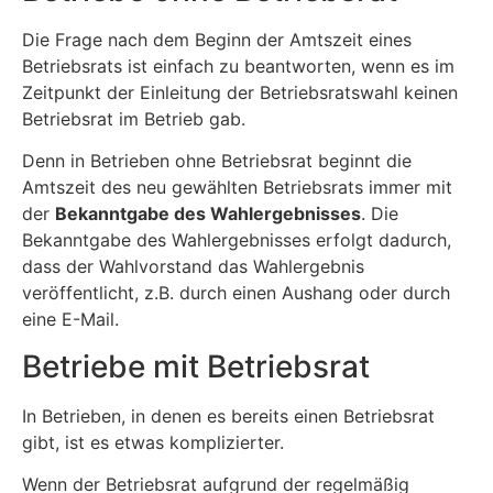
Die Frage nach dem Beginn der Amtszeit eines
Betriebsrats ist einfach zu beantworten, wenn es im
Zeitpunkt der Einleitung der Betriebsratswahl keinen
Betriebsrat im Betrieb gab.
Denn in Betrieben ohne Betriebsrat beginnt die
Amtszeit des neu gewählten Betriebsrats immer mit
der
Bekanntgabe des Wahlergebnisses
. Die
Bekanntgabe des Wahlergebnisses erfolgt dadurch,
dass der Wahlvorstand das Wahlergebnis
veröffentlicht, z.B. durch einen Aushang oder durch
eine E-Mail.
Betriebe mit Betriebsrat
In Betrieben, in denen es bereits einen Betriebsrat
gibt, ist es etwas komplizierter.
Wenn der Betriebsrat aufgrund der regelmäßig