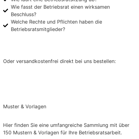
Wie fasst der Betriebsrat einen wirksamen
Beschluss?
Welche Rechte und Pflichten haben die
Betriebsratsmitglieder?
Jetzt bei Amazon.de kaufen
Oder versandkostenfrei direkt bei uns bestellen:
Direkt bei uns bestellen (keine Versandkosten)
Muster & Vorlagen
Hier finden Sie eine umfangreiche Sammlung mit über
150 Mustern & Vorlagen für Ihre Betriebsratsarbeit.