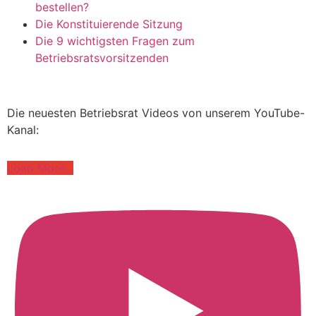
bestellen?
Die Konstituierende Sitzung
Die 9 wichtigsten Fragen zum
Betriebsratsvorsitzenden
Die neuesten Betriebsrat Videos von unserem YouTube-
Kanal:
Load More...