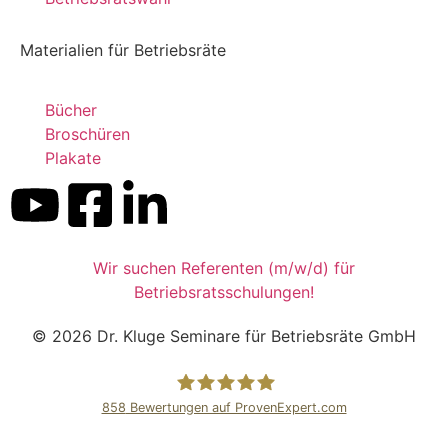
Materialien für Betriebsräte
Bücher
Broschüren
Plakate
Wir suchen Referenten (m/w/d) für
Betriebsratsschulungen!
© 2026 Dr. Kluge Seminare für Betriebsräte GmbH
858
Bewertungen auf ProvenExpert.com
Dr.Kluge Seminare