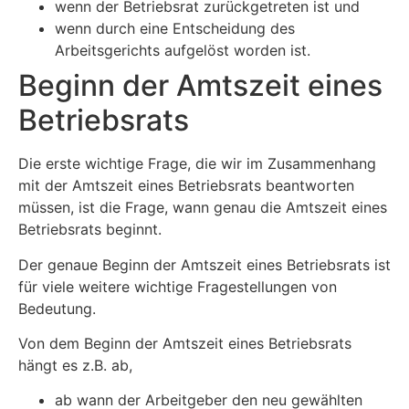
wenn der Betriebsrat zurückgetreten ist und
wenn durch eine Entscheidung des
Arbeitsgerichts aufgelöst worden ist.
Beginn der Amtszeit eines
Betriebsrats
Die erste wichtige Frage, die wir im Zusammenhang
mit der Amtszeit eines Betriebsrats beantworten
müssen, ist die Frage, wann genau die Amtszeit eines
Betriebsrats beginnt.
Der genaue Beginn der Amtszeit eines Betriebsrats ist
für viele weitere wichtige Fragestellungen von
Bedeutung.
Von dem Beginn der Amtszeit eines Betriebsrats
hängt es z.B. ab,
ab wann der Arbeitgeber den neu gewählten