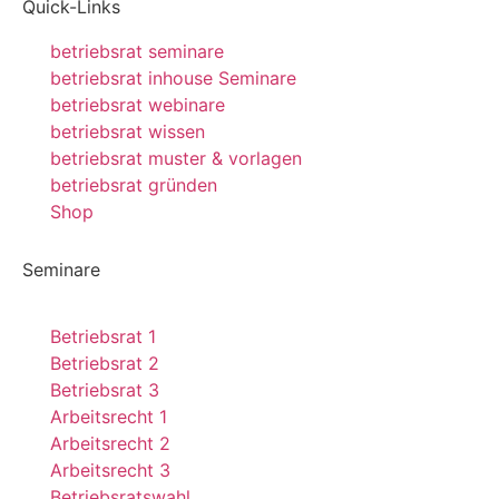
Quick-Links
betriebsrat seminare
betriebsrat inhouse Seminare
betriebsrat webinare
betriebsrat wissen
betriebsrat muster & vorlagen
betriebsrat gründen
Shop
Seminare
Betriebsrat 1
Betriebsrat 2
Betriebsrat 3
Arbeitsrecht 1
Arbeitsrecht 2
Arbeitsrecht 3
Betriebsratswahl