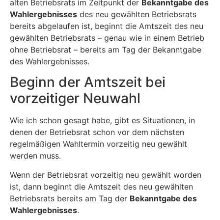
alten Betriebsrats im Zeitpunkt der
Bekanntgabe des
Wahlergebnisses
des neu gewählten Betriebsrats
bereits abgelaufen ist, beginnt die Amtszeit des neu
gewählten Betriebsrats – genau wie in einem Betrieb
ohne Betriebsrat – bereits am Tag der Bekanntgabe
des Wahlergebnisses.
Beginn der Amtszeit bei
vorzeitiger Neuwahl
Wie ich schon gesagt habe, gibt es Situationen, in
denen der Betriebsrat schon vor dem nächsten
regelmäßigen Wahltermin vorzeitig neu gewählt
werden muss.
Wenn der Betriebsrat vorzeitig neu gewählt worden
ist, dann beginnt die Amtszeit des neu gewählten
Betriebsrats bereits am Tag der
Bekanntgabe des
Wahlergebnisses
.