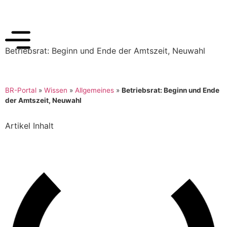
Betriebsrat: Beginn und Ende der Amtszeit, Neuwahl
BR-Portal
»
Wissen
»
Allgemeines
»
Betriebsrat: Beginn und Ende
der Amtszeit, Neuwahl
Artikel Inhalt