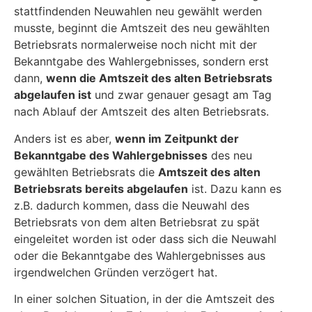
stattfindenden Neuwahlen neu gewählt werden
musste, beginnt die Amtszeit des neu gewählten
Betriebsrats normalerweise noch nicht mit der
Bekanntgabe des Wahlergebnisses, sondern erst
dann,
wenn die Amtszeit des alten Betriebsrats
abgelaufen ist
und zwar genauer gesagt am Tag
nach Ablauf der Amtszeit des alten Betriebsrats.
Anders ist es aber,
wenn im Zeitpunkt der
Bekanntgabe des Wahlergebnisses
des neu
gewählten Betriebsrats die
Amtszeit des alten
Betriebsrats bereits abgelaufen
ist. Dazu kann es
z.B. dadurch kommen, dass die Neuwahl des
Betriebsrats von dem alten Betriebsrat zu spät
eingeleitet worden ist oder dass sich die Neuwahl
oder die Bekanntgabe des Wahlergebnisses aus
irgendwelchen Gründen verzögert hat.
In einer solchen Situation, in der die Amtszeit des