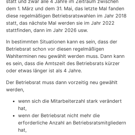
statt und zwar alle 4 Jahre im Zeitraum zwischen
dem 1. März und dem 31. Mai, das letzte Mal fanden
diese regelmäßigen Betriebsratswahlen im Jahr 2018
statt, das nächste Mal werden sie im Jahr 2022
stattfinden, dann im Jahr 2026 usw.
In bestimmten Situationen kann es sein, dass der
Betriebsrat schon vor diesen regelmäßigen
Wahlterminen neu gewählt werden muss. Dann kann
es sein, dass die Amtszeit des Betriebsrats kürzer
oder etwas länger ist als 4 Jahre.
Der Betriebsrat muss dann vorzeitig neu gewählt
werden,
wenn sich die Mitarbeiterzahl stark verändert
hat,
wenn der Betriebsrat nicht mehr die
erforderliche Anzahl an Betriebsratsmitgliedern
hat,