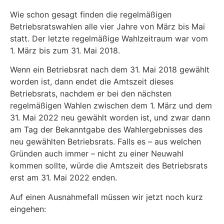
Wie schon gesagt finden die regelmäßigen
Betriebsratswahlen alle vier Jahre von März bis Mai
statt. Der letzte regelmäßige Wahlzeitraum war vom
1. März bis zum 31. Mai 2018.
Wenn ein Betriebsrat nach dem 31. Mai 2018 gewählt
worden ist, dann endet die Amtszeit dieses
Betriebsrats, nachdem er bei den nächsten
regelmäßigen Wahlen zwischen dem 1. März und dem
31. Mai 2022 neu gewählt worden ist, und zwar dann
am Tag der Bekanntgabe des Wahlergebnisses des
neu gewählten Betriebsrats. Falls es – aus welchen
Gründen auch immer – nicht zu einer Neuwahl
kommen sollte, würde die Amtszeit des Betriebsrats
erst am 31. Mai 2022 enden.
Auf einen Ausnahmefall müssen wir jetzt noch kurz
eingehen: