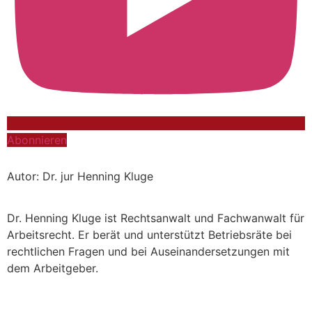
Abonnieren
Autor: Dr. jur Henning Kluge
Dr. Henning Kluge ist Rechtsanwalt und Fachwanwalt für
Arbeitsrecht. Er berät und unterstützt Betriebsräte bei
rechtlichen Fragen und bei Auseinandersetzungen mit
dem Arbeitgeber.