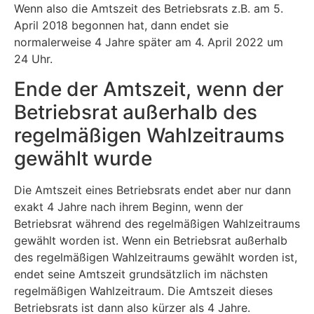
Wenn also die Amtszeit des Betriebsrats z.B. am 5.
April 2018 begonnen hat, dann endet sie
normalerweise 4 Jahre später am 4. April 2022 um
24 Uhr.
Ende der Amtszeit, wenn der
Betriebsrat außerhalb des
regelmäßigen Wahlzeitraums
gewählt wurde
Die Amtszeit eines Betriebsrats endet aber nur dann
exakt 4 Jahre nach ihrem Beginn, wenn der
Betriebsrat während des regelmäßigen Wahlzeitraums
gewählt worden ist. Wenn ein Betriebsrat außerhalb
des regelmäßigen Wahlzeitraums gewählt worden ist,
endet seine Amtszeit grundsätzlich im nächsten
regelmäßigen Wahlzeitraum. Die Amtszeit dieses
Betriebsrats ist dann also kürzer als 4 Jahre.