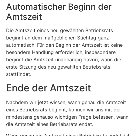
Automatischer Beginn der
Amtszeit
Die Amtszeit eines neu gewählten Betriebsrats
beginnt an dem maßgeblichen Stichtag ganz
automatisch. Für den Beginn der Amtszeit ist keine
besondere Handlung erforderlich, insbesondere
beginnt die Amtszeit unabhängig davon, wann die
erste Sitzung des neu gewählten Betriebsrats
stattfindet.
Ende der Amtszeit
Nachdem wir jetzt wissen, wann genau die Amtszeit
eines Betriebsrats beginnt, können wir uns mit der
mindestens genauso wichtigen Frage befassen, wann
die Amtszeit eines Betriebsrats endet.
Wann genau die Amtszeit eines Betriebsrats endet, ist