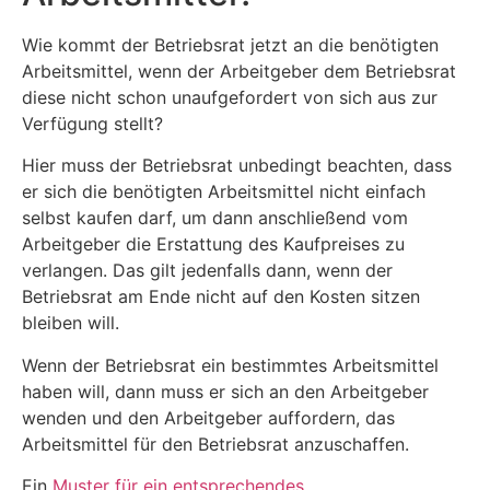
Wie kommt der Betriebsrat jetzt an die benötigten
Arbeitsmittel, wenn der Arbeitgeber dem Betriebsrat
diese nicht schon unaufgefordert von sich aus zur
Verfügung stellt?
Hier muss der Betriebsrat unbedingt beachten, dass
er sich die benötigten Arbeitsmittel nicht einfach
selbst kaufen darf, um dann anschließend vom
Arbeitgeber die Erstattung des Kaufpreises zu
verlangen. Das gilt jedenfalls dann, wenn der
Betriebsrat am Ende nicht auf den Kosten sitzen
bleiben will.
Wenn der Betriebsrat ein bestimmtes Arbeitsmittel
haben will, dann muss er sich an den Arbeitgeber
wenden und den Arbeitgeber auffordern, das
Arbeitsmittel für den Betriebsrat anzuschaffen.
Ein
Muster für ein entsprechendes