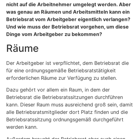
nicht auf die Arbeitnehmer umgelegt werden. Aber
was genau an Räumen und Arbeitsmitteln kann ein
Betriebsrat vom Arbeitgeber eigentlich verlangen?
Und wie muss der Betriebsrat vorgehen, um diese
Dinge vom Arbeitgeber zu bekommen?
Räume
Der Arbeitgeber ist verpflichtet, dem Betriebsrat die
für eine ordnungsgemäße Betriebsratstätigkeit
erforderlichen Räume zur Verfügung zu stellen.
Dazu gehört vor allem ein Raum, in dem der
Betriebsrat die Betriebsratssitzungen durchführen
kann. Dieser Raum muss ausreichend groß sein, damit
alle Betriebsratsmitglieder dort Platz finden und die
Betriebsratssitzung ordnungsgemäß durchgeführt
werden kann.
Außerdem braucht der Betriebsrat aber auch einen