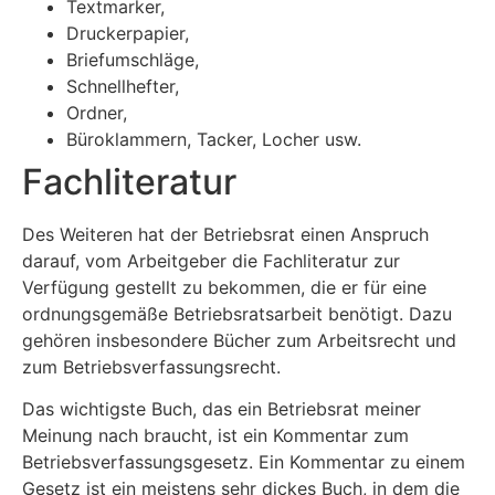
Textmarker,
Druckerpapier,
Briefumschläge,
Schnellhefter,
Ordner,
Büroklammern, Tacker, Locher usw.
Fachliteratur
Des Weiteren hat der Betriebsrat einen Anspruch
darauf, vom Arbeitgeber die Fachliteratur zur
Verfügung gestellt zu bekommen, die er für eine
ordnungsgemäße Betriebsratsarbeit benötigt. Dazu
gehören insbesondere Bücher zum Arbeitsrecht und
zum Betriebsverfassungsrecht.
Das wichtigste Buch, das ein Betriebsrat meiner
Meinung nach braucht, ist ein Kommentar zum
Betriebsverfassungsgesetz. Ein Kommentar zu einem
Gesetz ist ein meistens sehr dickes Buch, in dem die