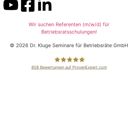
Wir suchen Referenten (m/w/d) für
Betriebsratsschulungen!
© 2026 Dr. Kluge Seminare für Betriebsräte GmbH
858
Bewertungen auf ProvenExpert.com
Dr.Kluge Seminare