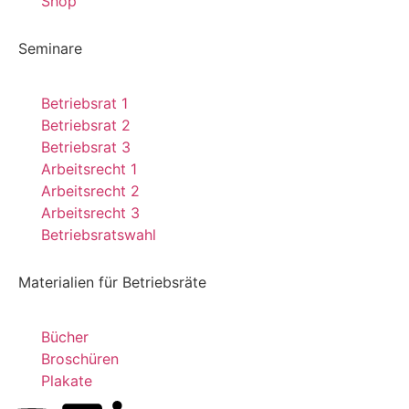
Shop
Seminare
Betriebsrat 1
Betriebsrat 2
Betriebsrat 3
Arbeitsrecht 1
Arbeitsrecht 2
Arbeitsrecht 3
Betriebsratswahl
Materialien für Betriebsräte
Bücher
Broschüren
Plakate