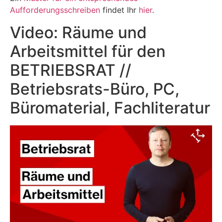
Aufforderungsschreiben
findet Ihr
hier
.
Video: Räume und
Arbeitsmittel für den
BETRIEBSRAT //
Betriebsrats-Büro, PC,
Büromaterial, Fachliteratur