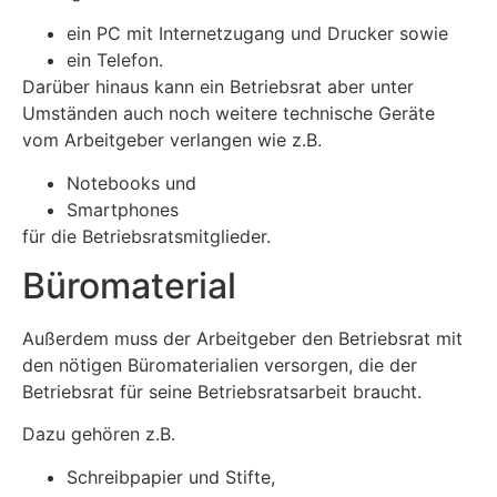
ein PC mit Internetzugang und Drucker sowie
ein Telefon.
Darüber hinaus kann ein Betriebsrat aber unter
Umständen auch noch weitere technische Geräte
vom Arbeitgeber verlangen wie z.B.
Notebooks und
Smartphones
für die Betriebsratsmitglieder.
Büromaterial
Außerdem muss der Arbeitgeber den Betriebsrat mit
den nötigen Büromaterialien versorgen, die der
Betriebsrat für seine Betriebsratsarbeit braucht.
Dazu gehören z.B.
Schreibpapier und Stifte,