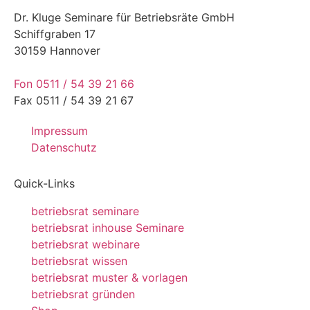
Dr. Kluge Seminare für Betriebsräte GmbH
Schiffgraben 17
30159 Hannover
Fon 0511 / 54 39 21 66
Fax 0511 / 54 39 21 67
Impressum
Datenschutz
Quick-Links
betriebsrat seminare
betriebsrat inhouse Seminare
betriebsrat webinare
betriebsrat wissen
betriebsrat muster & vorlagen
betriebsrat gründen