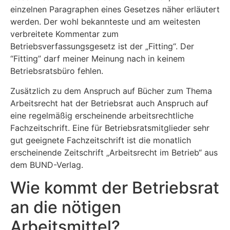
einzelnen Paragraphen eines Gesetzes näher erläutert
werden. Der wohl bekannteste und am weitesten
verbreitete Kommentar zum
Betriebsverfassungsgesetz ist der „Fitting“. Der
“Fitting” darf meiner Meinung nach in keinem
Betriebsratsbüro fehlen.
Zusätzlich zu dem Anspruch auf Bücher zum Thema
Arbeitsrecht hat der Betriebsrat auch Anspruch auf
eine regelmäßig erscheinende arbeitsrechtliche
Fachzeitschrift. Eine für Betriebsratsmitglieder sehr
gut geeignete Fachzeitschrift ist die monatlich
erscheinende Zeitschrift „Arbeitsrecht im Betrieb“ aus
dem BUND-Verlag.
Wie kommt der Betriebsrat
an die nötigen
Arbeitsmittel?