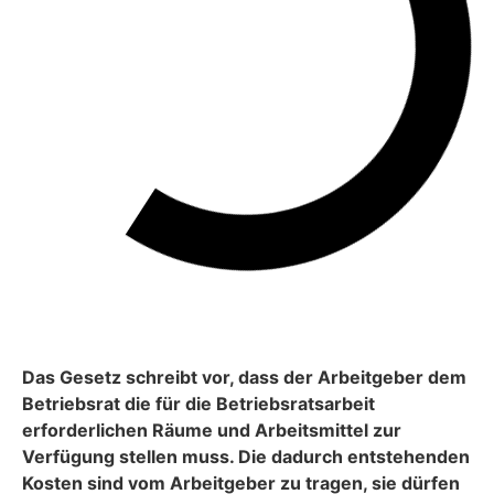
Das Gesetz schreibt vor, dass der Arbeitgeber dem
Betriebsrat die für die Betriebsratsarbeit
erforderlichen Räume und Arbeitsmittel zur
Verfügung stellen muss. Die dadurch entstehenden
Kosten sind vom Arbeitgeber zu tragen, sie dürfen