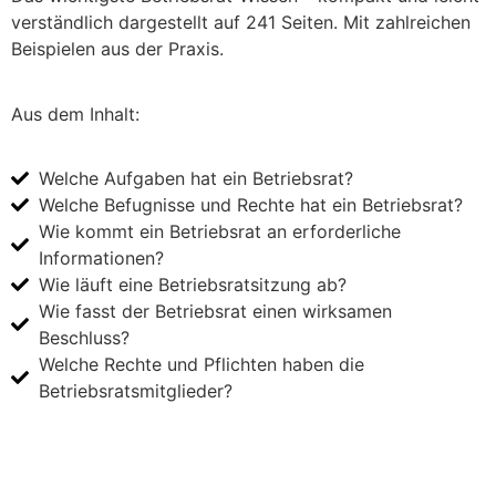
verständlich dargestellt auf 241 Seiten. Mit zahlreichen
Beispielen aus der Praxis.
Aus dem Inhalt:
Welche Aufgaben hat ein Betriebsrat?
Welche Befugnisse und Rechte hat ein Betriebsrat?
Wie kommt ein Betriebsrat an erforderliche
Informationen?
Wie läuft eine Betriebsratsitzung ab?
Wie fasst der Betriebsrat einen wirksamen
Beschluss?
Welche Rechte und Pflichten haben die
Betriebsratsmitglieder?
Jetzt bei Amazon.de kaufen