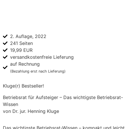
2. Auflage, 2022
241 Seiten
19,99 EUR
versandkostenfreie Lieferung
auf Rechnung
(Bezahlung erst nach Lieferung)
Kluge(r) Bestseller!
Betriebsrat für Aufsteiger – Das wichtigste Betriebsrat-
Wissen
von Dr. jur. Henning Kluge
Das wichtigste Betriebsrat-Wissen – kompakt und leicht