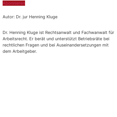
Abonnieren
Autor: Dr. jur Henning Kluge
Dr. Henning Kluge ist Rechtsanwalt und Fachwanwalt für
Arbeitsrecht. Er berät und unterstützt Betriebsräte bei
rechtlichen Fragen und bei Auseinandersetzungen mit
dem Arbeitgeber.
Zur Kanzlei