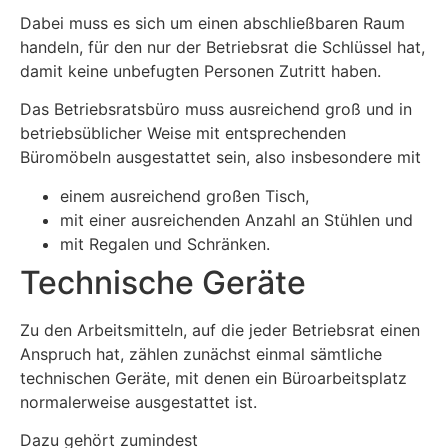
Dabei muss es sich um einen abschließbaren Raum
handeln, für den nur der Betriebsrat die Schlüssel hat,
damit keine unbefugten Personen Zutritt haben.
Das Betriebsratsbüro muss ausreichend groß und in
betriebsüblicher Weise mit entsprechenden
Büromöbeln ausgestattet sein, also insbesondere mit
einem ausreichend großen Tisch,
mit einer ausreichenden Anzahl an Stühlen und
mit Regalen und Schränken.
Technische Geräte
Zu den Arbeitsmitteln, auf die jeder Betriebsrat einen
Anspruch hat, zählen zunächst einmal sämtliche
technischen Geräte, mit denen ein Büroarbeitsplatz
normalerweise ausgestattet ist.
Dazu gehört zumindest