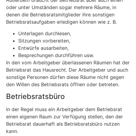
oder unter Umständen sogar mehrere Räume, in
denen die Betriebsratsmitglieder ihre sonstigen
Betriebsratsaufgaben erledigen können wie z. B.
Unterlagen durchlesen,
Sitzungen vorbereiten,
Entwürfe ausarbeiten,
Besprechungen durchführen usw.
In den vom Arbeitgeber überlassenen Räumen hat der
Betriebsrat das Hausrecht. Der Arbeitgeber und auch
sonstige Personen dürfen diese Räume nicht gegen
den Willen des Betriebsrats öffnen oder betreten.
Betriebsratsbüro
In der Regel muss ein Arbeitgeber dem Betriebsrat
einen eigenen Raum zur Verfügung stellen, den der
Betriebsrat dauerhaft als Betriebsratsbüro nutzen
kann.