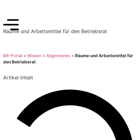
Räume und Arbeitsmittel für den Betriebsrat
BR-Portal
»
Wissen
»
Allgemeines
»
Räume und Arbeitsmittel für
den Betriebsrat
Artikel Inhalt