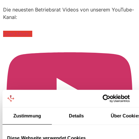
Die neuesten Betriebsrat Videos von unserem YouTube-
Kanal:
Load More...
Zustimmung
Details
Über Cookie
Diese Webseite verwendet Cookies