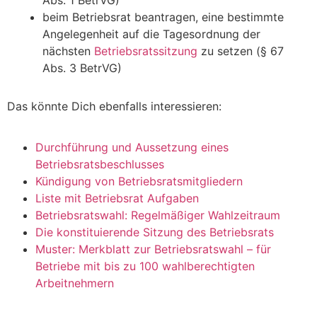
beim Betriebsrat beantragen, eine bestimmte
Angelegenheit auf die Tagesordnung der
nächsten
Betriebsratssitzung
zu setzen (§ 67
Abs. 3 BetrVG)
Das könnte Dich ebenfalls interessieren:
Durchführung und Aussetzung eines
Betriebsratsbeschlusses
Kündigung von Betriebsratsmitgliedern
Liste mit Betriebsrat Aufgaben
Betriebsratswahl: Regelmäßiger Wahlzeitraum
Die konstituierende Sitzung des Betriebsrats
Muster: Merkblatt zur Betriebsratswahl – für
Betriebe mit bis zu 100 wahlberechtigten
Arbeitnehmern