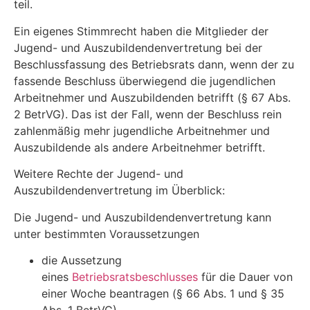
teil.
Ein eigenes Stimmrecht haben die Mitglieder der
Jugend- und Auszubildendenvertretung bei der
Beschlussfassung des Betriebsrats dann, wenn der zu
fassende Beschluss überwiegend die jugendlichen
Arbeitnehmer und Auszubildenden betrifft (§ 67 Abs.
2 BetrVG). Das ist der Fall, wenn der Beschluss rein
zahlenmäßig mehr jugendliche Arbeitnehmer und
Auszubildende als andere Arbeitnehmer betrifft.
Weitere Rechte der Jugend- und
Auszubildendenvertretung im Überblick:
Die Jugend- und Auszubildendenvertretung kann
unter bestimmten Voraussetzungen
die Aussetzung
eines
Betriebsratsbeschlusses
für die Dauer von
einer Woche beantragen (§ 66 Abs. 1 und § 35
Abs. 1 BetrVG)