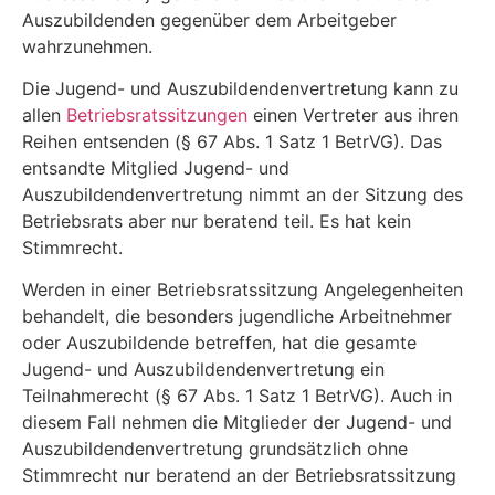
Auszubildenden gegenüber dem Arbeitgeber
wahrzunehmen.
Die Jugend- und Auszubildendenvertretung kann zu
allen
Betriebsratssitzungen
einen Vertreter aus ihren
Reihen entsenden (§ 67 Abs. 1 Satz 1 BetrVG). Das
entsandte Mitglied Jugend- und
Auszubildendenvertretung nimmt an der Sitzung des
Betriebsrats aber nur beratend teil. Es hat kein
Stimmrecht.
Werden in einer Betriebsratssitzung Angelegenheiten
behandelt, die besonders jugendliche Arbeitnehmer
oder Auszubildende betreffen, hat die gesamte
Jugend- und Auszubildendenvertretung ein
Teilnahmerecht (§ 67 Abs. 1 Satz 1 BetrVG). Auch in
diesem Fall nehmen die Mitglieder der Jugend- und
Auszubildendenvertretung grundsätzlich ohne
Stimmrecht nur beratend an der Betriebsratssitzung