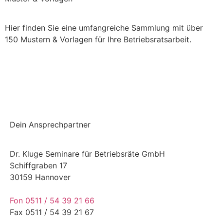
Hier finden Sie eine umfangreiche Sammlung mit über
150 Mustern & Vorlagen für Ihre Betriebsratsarbeit.
Einchecken und mehr checken
Dein Ansprechpartner
Dr. Kluge Seminare für Betriebsräte GmbH
Schiffgraben 17
30159 Hannover
Fon 0511 / 54 39 21 66
Fax 0511 / 54 39 21 67