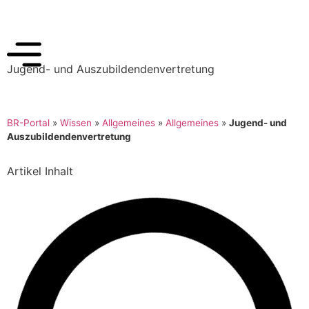
Jugend- und Auszubildendenvertretung
BR-Portal
»
Wissen
»
Allgemeines
»
Allgemeines
»
Jugend- und
Auszubildendenvertretung
Artikel Inhalt