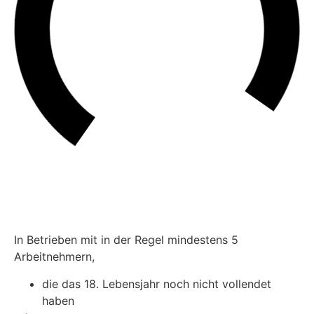
In Betrieben mit in der Regel mindestens 5
Arbeitnehmern,
die das 18. Lebensjahr noch nicht vollendet
haben