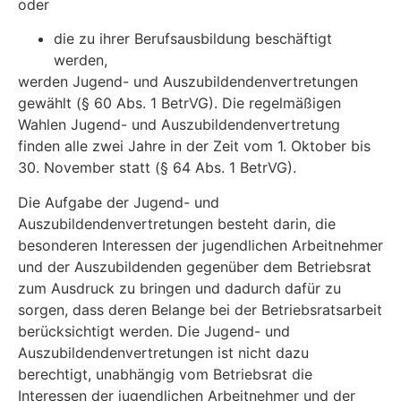
oder
die zu ihrer Berufsausbildung beschäftigt
werden,
werden Jugend- und Auszubildendenvertretungen
gewählt (§ 60 Abs. 1 BetrVG). Die regelmäßigen
Wahlen Jugend- und Auszubildendenvertretung
finden alle zwei Jahre in der Zeit vom 1. Oktober bis
30. November statt (§ 64 Abs. 1 BetrVG).
Die Aufgabe der Jugend- und
Auszubildendenvertretungen besteht darin, die
besonderen Interessen der jugendlichen Arbeitnehmer
und der Auszubildenden gegenüber dem Betriebsrat
zum Ausdruck zu bringen und dadurch dafür zu
sorgen, dass deren Belange bei der Betriebsratsarbeit
berücksichtigt werden. Die Jugend- und
Auszubildendenvertretungen ist nicht dazu
berechtigt, unabhängig vom Betriebsrat die
Interessen der jugendlichen Arbeitnehmer und der