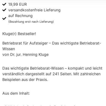
19,99 EUR
versandkostenfreie Lieferung
auf Rechnung
(Bezahlung erst nach Lieferung)
Kluge(r) Bestseller!
Betriebsrat für Aufsteiger – Das wichtigste Betriebsrat-
Wissen
von Dr. jur. Henning Kluge
Das wichtigste Betriebsrat-Wissen – kompakt und leicht
verständlich dargestellt auf 241 Seiten. Mit zahlreichen
Beispielen aus der Praxis.
Aus dem Inhalt: