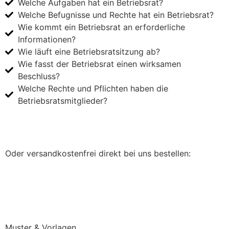
Welche Aufgaben hat ein Betriebsrat?
Welche Befugnisse und Rechte hat ein Betriebsrat?
Wie kommt ein Betriebsrat an erforderliche
Informationen?
Wie läuft eine Betriebsratsitzung ab?
Wie fasst der Betriebsrat einen wirksamen
Beschluss?
Welche Rechte und Pflichten haben die
Betriebsratsmitglieder?
Jetzt bei Amazon.de kaufen
Oder versandkostenfrei direkt bei uns bestellen:
Direkt bei uns bestellen (keine Versandkosten)
Muster & Vorlagen