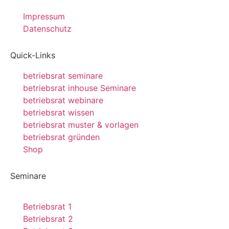
Impressum
Datenschutz
Quick-Links
betriebsrat seminare
betriebsrat inhouse Seminare
betriebsrat webinare
betriebsrat wissen
betriebsrat muster & vorlagen
betriebsrat gründen
Shop
Seminare
Betriebsrat 1
Betriebsrat 2