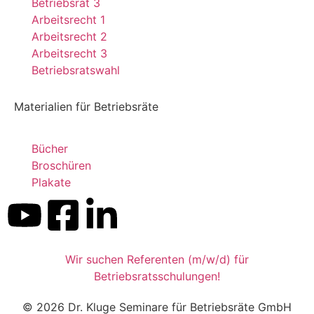
Betriebsrat 3
Arbeitsrecht 1
Arbeitsrecht 2
Arbeitsrecht 3
Betriebsratswahl
Materialien für Betriebsräte
Bücher
Broschüren
Plakate
Wir suchen Referenten (m/w/d) für
Betriebsratsschulungen!
© 2026 Dr. Kluge Seminare für Betriebsräte GmbH