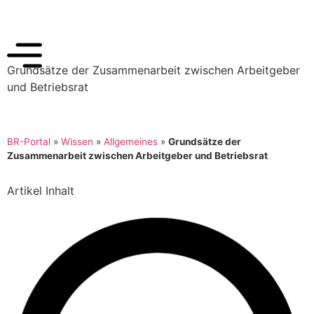
Grundsätze der Zusammenarbeit zwischen Arbeitgeber
und Betriebsrat
BR-Portal
»
Wissen
»
Allgemeines
»
Grundsätze der
Zusammenarbeit zwischen Arbeitgeber und Betriebsrat
Artikel Inhalt