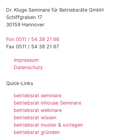
Dr. Kluge Seminare für Betriebsräte GmbH
Schiffgraben 17
30159 Hannover
Fon 0511 / 54 39 21 66
Fax 0511 / 54 39 21 67
Impressum
Datenschutz
Quick-Links
betriebsrat seminare
betriebsrat inhouse Seminare
betriebsrat webinare
betriebsrat wissen
betriebsrat muster & vorlagen
betriebsrat gründen