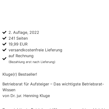
Zur Kanzlei
2. Auflage, 2022
241 Seiten
19,99 EUR
versandkostenfreie Lieferung
auf Rechnung
(Bezahlung erst nach Lieferung)
Kluge(r) Bestseller!
Betriebsrat für Aufsteiger – Das wichtigste Betriebsrat-
Wissen
von Dr. jur. Henning Kluge