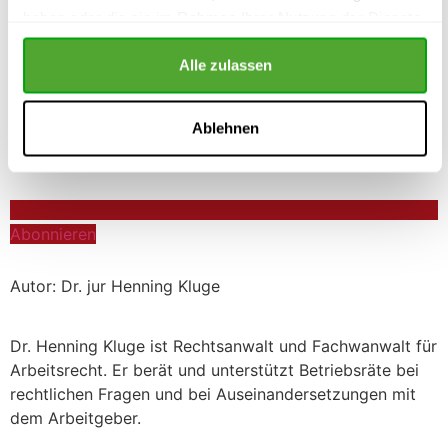
haben oder die sie im Rahmen Ihrer Nutzung der Dienste
gesammelt haben.
Alle zulassen
Ablehnen
Abonnieren
Autor: Dr. jur Henning Kluge
Dr. Henning Kluge ist Rechtsanwalt und Fachwanwalt für
Arbeitsrecht. Er berät und unterstützt Betriebsräte bei
rechtlichen Fragen und bei Auseinandersetzungen mit
dem Arbeitgeber.