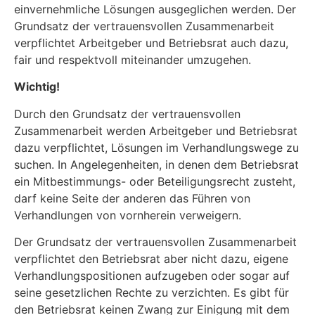
einvernehmliche Lösungen ausgeglichen werden. Der
Grundsatz der vertrauensvollen Zusammenarbeit
verpflichtet Arbeitgeber und Betriebsrat auch dazu,
fair und respektvoll miteinander umzugehen.
Wichtig!
Durch den Grundsatz der vertrauensvollen
Zusammenarbeit werden Arbeitgeber und Betriebsrat
dazu verpflichtet, Lösungen im Verhandlungswege zu
suchen. In Angelegenheiten, in denen dem Betriebsrat
ein Mitbestimmungs- oder Beteiligungsrecht zusteht,
darf keine Seite der anderen das Führen von
Verhandlungen von vornherein verweigern.
Der Grundsatz der vertrauensvollen Zusammenarbeit
verpflichtet den Betriebsrat aber nicht dazu, eigene
Verhandlungspositionen aufzugeben oder sogar auf
seine gesetzlichen Rechte zu verzichten. Es gibt für
den Betriebsrat keinen Zwang zur Einigung mit dem