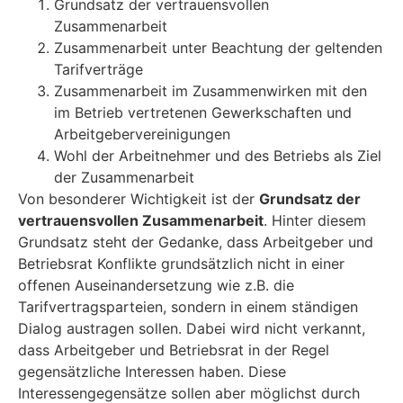
Grundsatz der vertrauensvollen
Zusammenarbeit
Zusammenarbeit unter Beachtung der geltenden
Tarifverträge
Zusammenarbeit im Zusammenwirken mit den
im Betrieb vertretenen Gewerkschaften und
Arbeitgebervereinigungen
Wohl der Arbeitnehmer und des Betriebs als Ziel
der Zusammenarbeit
Von besonderer Wichtigkeit ist der
Grundsatz der
vertrauensvollen Zusammenarbeit
. Hinter diesem
Grundsatz steht der Gedanke, dass Arbeitgeber und
Betriebsrat Konflikte grundsätzlich nicht in einer
offenen Auseinandersetzung wie z.B. die
Tarifvertragsparteien, sondern in einem ständigen
Dialog austragen sollen. Dabei wird nicht verkannt,
dass Arbeitgeber und Betriebsrat in der Regel
gegensätzliche Interessen haben. Diese
Interessengegensätze sollen aber möglichst durch