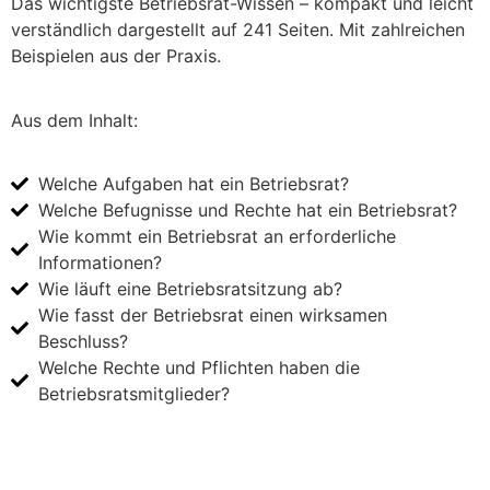
Das wichtigste Betriebsrat-Wissen – kompakt und leicht
verständlich dargestellt auf 241 Seiten. Mit zahlreichen
Beispielen aus der Praxis.
Aus dem Inhalt:
Welche Aufgaben hat ein Betriebsrat?
Welche Befugnisse und Rechte hat ein Betriebsrat?
Wie kommt ein Betriebsrat an erforderliche
Informationen?
Wie läuft eine Betriebsratsitzung ab?
Wie fasst der Betriebsrat einen wirksamen
Beschluss?
Welche Rechte und Pflichten haben die
Betriebsratsmitglieder?
Jetzt bei Amazon.de kaufen