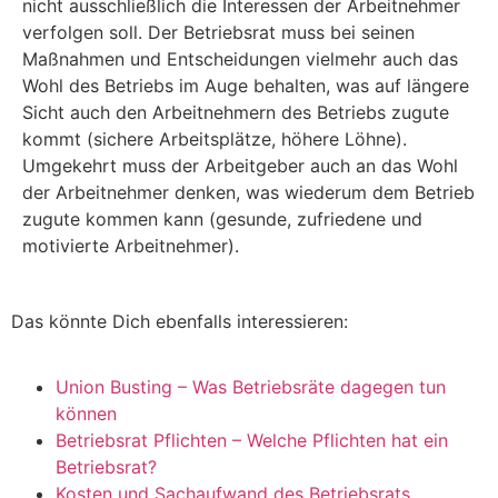
nicht ausschließlich die Interessen der Arbeitnehmer
verfolgen soll. Der Betriebsrat muss bei seinen
Maßnahmen und Entscheidungen vielmehr auch das
Wohl des Betriebs im Auge behalten, was auf längere
Sicht auch den Arbeitnehmern des Betriebs zugute
kommt (sichere Arbeitsplätze, höhere Löhne).
Umgekehrt muss der Arbeitgeber auch an das Wohl
der Arbeitnehmer denken, was wiederum dem Betrieb
zugute kommen kann (gesunde, zufriedene und
motivierte Arbeitnehmer).
Das könnte Dich ebenfalls interessieren:
Union Busting – Was Betriebsräte dagegen tun
können
Betriebsrat Pflichten – Welche Pflichten hat ein
Betriebsrat?
Kosten und Sachaufwand des Betriebsrats