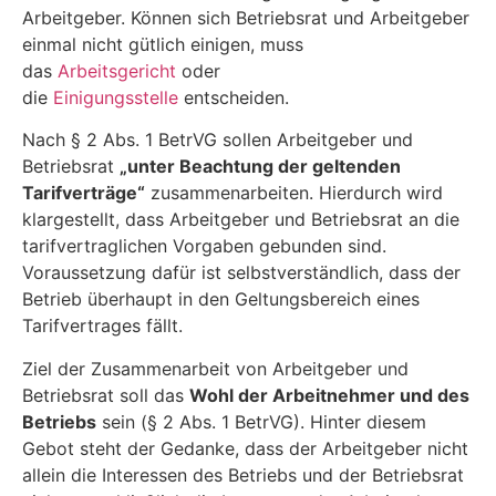
Arbeitgeber. Können sich Betriebsrat und Arbeitgeber
einmal nicht gütlich einigen, muss
das
Arbeitsgericht
oder
die
Einigungsstelle
entscheiden.
Nach § 2 Abs. 1 BetrVG sollen Arbeitgeber und
Betriebsrat
„unter Beachtung der geltenden
Tarifverträge“
zusammenarbeiten. Hierdurch wird
klargestellt, dass Arbeitgeber und Betriebsrat an die
tarifvertraglichen Vorgaben gebunden sind.
Voraussetzung dafür ist selbstverständlich, dass der
Betrieb überhaupt in den Geltungsbereich eines
Tarifvertrages fällt.
Ziel der Zusammenarbeit von Arbeitgeber und
Betriebsrat soll das
Wohl der Arbeitnehmer und des
Betriebs
sein (§ 2 Abs. 1 BetrVG). Hinter diesem
Gebot steht der Gedanke, dass der Arbeitgeber nicht
allein die Interessen des Betriebs und der Betriebsrat