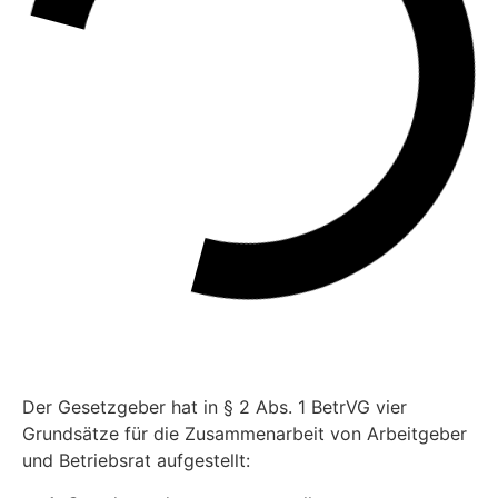
Der Gesetzgeber hat in § 2 Abs. 1 BetrVG vier
Grundsätze für die Zusammenarbeit von Arbeitgeber
und Betriebsrat aufgestellt: